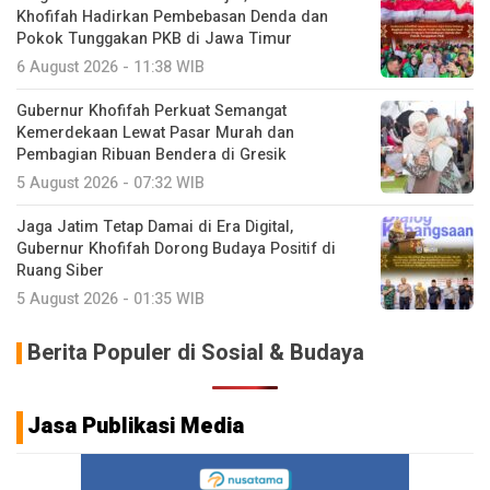
Khofifah Hadirkan Pembebasan Denda dan
Pokok Tunggakan PKB di Jawa Timur
6 August 2026 - 11:38 WIB
Gubernur Khofifah Perkuat Semangat
Kemerdekaan Lewat Pasar Murah dan
Pembagian Ribuan Bendera di Gresik
5 August 2026 - 07:32 WIB
Jaga Jatim Tetap Damai di Era Digital,
Gubernur Khofifah Dorong Budaya Positif di
Ruang Siber
5 August 2026 - 01:35 WIB
Berita Populer di Sosial & Budaya
Jasa Publikasi Media