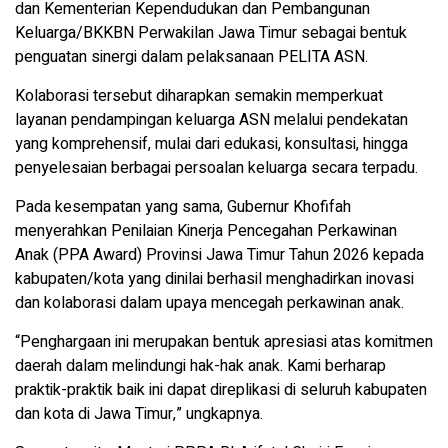
dan Kementerian Kependudukan dan Pembangunan
Keluarga/BKKBN Perwakilan Jawa Timur sebagai bentuk
penguatan sinergi dalam pelaksanaan PELITA ASN.
Kolaborasi tersebut diharapkan semakin memperkuat
layanan pendampingan keluarga ASN melalui pendekatan
yang komprehensif, mulai dari edukasi, konsultasi, hingga
penyelesaian berbagai persoalan keluarga secara terpadu.
Pada kesempatan yang sama, Gubernur Khofifah
menyerahkan Penilaian Kinerja Pencegahan Perkawinan
Anak (PPA Award) Provinsi Jawa Timur Tahun 2026 kepada
kabupaten/kota yang dinilai berhasil menghadirkan inovasi
dan kolaborasi dalam upaya mencegah perkawinan anak.
“Penghargaan ini merupakan bentuk apresiasi atas komitmen
daerah dalam melindungi hak-hak anak. Kami berharap
praktik-praktik baik ini dapat direplikasi di seluruh kabupaten
dan kota di Jawa Timur,” ungkapnya.