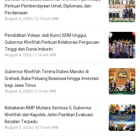
Perkuat Pemberdayaan Umat, Diplomasi, dan
Perdamaian
August 4, 2026 | 12:20 pm WIB
Pendidikan Vokasi Jadi Kunci SDM Unggul,
Gubernur Khofifah Perkuat Kolaborasi Perguruan
Tinggi dan Dunia Industri
August 4, 2026 | 7:13 am WIB
Gubernur Khofifah Terima Dubes Maroko di
Grahadi, Buka Peluang Beasiswa hingga Investasi
bagi Jawa Timur
August 4, 2026 | 3:10 am WIB
Kebakaran KMP Mutiara Sentosa II, Gubernur
Khofifah dan Kapolda Jatim Pastikan Evakuasi
Berjalan Terpadu
August 3, 2026 | 10:10 am WIB