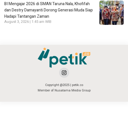
BI Mengajar 2026 di SMAN Taruna Nala, Khofifah
dan Destry Damayanti Dorong Generasi Muda Siap
Hadapi Tantangan Zaman
August 3, 2026 | 1:45 am WIB
Copyright @2025 | petik.co
Member of Nusatama Media Group