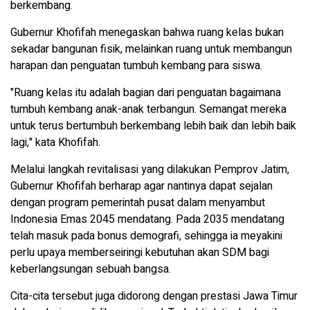
berkembang.
Gubernur Khofifah menegaskan bahwa ruang kelas bukan
sekadar bangunan fisik, melainkan ruang untuk membangun
harapan dan penguatan tumbuh kembang para siswa.
"Ruang kelas itu adalah bagian dari penguatan bagaimana
tumbuh kembang anak-anak terbangun. Semangat mereka
untuk terus bertumbuh berkembang lebih baik dan lebih baik
lagi," kata Khofifah.
Melalui langkah revitalisasi yang dilakukan Pemprov Jatim,
Gubernur Khofifah berharap agar nantinya dapat sejalan
dengan program pemerintah pusat dalam menyambut
Indonesia Emas 2045 mendatang. Pada 2035 mendatang
telah masuk pada bonus demografi, sehingga ia meyakini
perlu upaya memberseiringi kebutuhan akan SDM bagi
keberlangsungan sebuah bangsa.
Cita-cita tersebut juga didorong dengan prestasi Jawa Timur