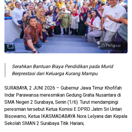
Perbesar
Serahkan Bantuan Biaya Pendidikan pada Murid
Berprestasi dari Keluarga Kurang Mampu
SURABAYA, 2 JUNI 2026 – Gubernur Jawa Timur Khofifah
Indar Parawansa meresmikan Gedung Graha Nusantara di
SMA Negeri 2 Surabaya, Senin (1/6). Turut mendampingi
peresmian tersebut Ketua Komisi E DPRD Jatim Sri Untari
Bisowarno, Ketua IKASMADABAYA Nora Lelyana dan Kepala
Sekolah SMAN 2 Surabaya Titik Hariani,