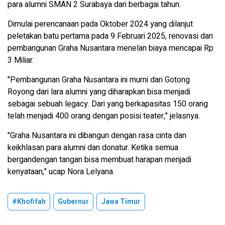
para alumni SMAN 2 Surabaya dari berbagai tahun.
Dimulai perencanaan pada Oktober 2024 yang dilanjut
peletakan batu pertama pada 9 Februari 2025, renovasi dan
pembangunan Graha Nusantara menelan biaya mencapai Rp
3 Miliar.
"Pembangunan Graha Nusantara ini murni dari Gotong
Royong dari lara alumni yang diharapkan bisa menjadi
sebagai sebuah legacy. Dari yang berkapasitas 150 orang
telah menjadi 400 orang dengan posisi teater," jelasnya.
"Graha Nusantara ini dibangun dengan rasa cinta dan
keikhlasan para alumni dan donatur. Ketika semua
bergandengan tangan bisa membuat harapan menjadi
kenyataan," ucap Nora Lelyana.
#Khofifah
Gubernur
Jawa Timur