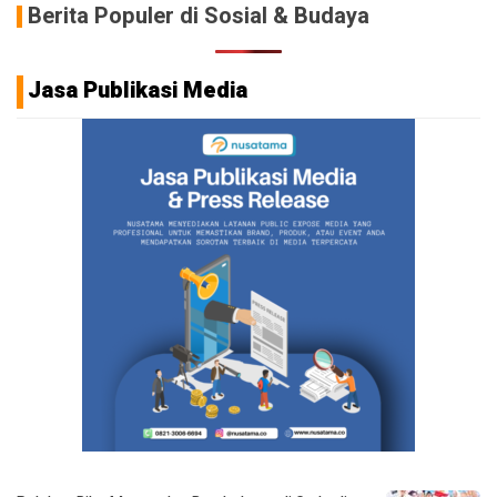
Berita Populer di Sosial & Budaya
Jasa Publikasi Media