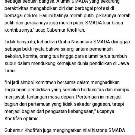
sebagai sebuah bangsa. Alumni SMADA yang sekarang
beraktivitas mengabdikan diri dari berbagai profesi di
berbagai sektor. Hari ini hatinya merah putih, pikirannya merah
putih dan gerakannya juga merah putih. SMADA luar biasa
kontribusinya," ucap Gubernur Khofifah.
Tidak hanya itu, kehadiran Graha Nusantara SMADA dianggap
sebagai bukti nyata bahwa sinergi antara pemerintah,
sekolah, komite, orang tua hingga para alumni terus tumbuh
subur dalam mendukung kemajuan dunia pendidikan di Jawa
Timur.
"Ini jadi simbol komitmen bersama dalam menghadirkan
lingkungan pendidikan yang semakin berkualitas dan mampu
menjawab tantangan masa depan. Pertemuan ini menjadi
bagian dari pertemuan yang tidak sekedar gagasan, tetapi
menjadi bagian dari penguatan kebangsaan," ucapnya
Khofifah optimis.
Gubernur Khofifah juga mengingatkan nilai historis SMADA