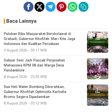
Baca Lainnya
Puluhan Ribu Masyarakat Bersholawat di
Grahadi, Gubernur Khofifah: Mari Kita Jaga
Indonesia dan Kuatkan Persatuan
9 August 2026 - 05:17 WIB
Gebyar Seni Jadi Puncak Perpisahan
Mahasiswa KPM 08 dan Warga Desa
Pandanblole
8 August 2026 - 23:35 WIB
Dua Heli Water Bombing Dikerahkan,
Gubernur Khofifah Optimistis Karhutla
Bromo Segera Dipadamkan
8 August 2026 - 03:12 WIB