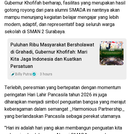
Gubernur Khofifah berharap, fasilitas yang merupakan hasil
gotong royong dari para alumni SMADA ini nantinya akan
mampu menunjang kegiatan belajar mengajar yang lebih
modern, adaptif, dan representatif bagi seluruh warga
sekolah di SMAN 2 Surabaya.
Puluhan Ribu Masyarakat Bersholawat
di Grahadi, Gubernur Khofifah: Mari
Kita Jaga Indonesia dan Kuatkan
Persatuan
Billy Putra
3 hours
Terlebih, peresmian yang bertepatan dengan momentum
peringatan Hari Lahir Pancasila tahun 2026 ini juga
diharapkan menjadi simbol penguatan bangsa yang merajut
keberagaman dalam semangat _Harmonious Partnership_
yang berlandaskan Pancasila sebagai perekat utamanya.
"Hari ini adalah hari yang akan membangun penguatan kita