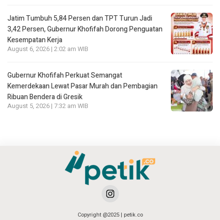
Jatim Tumbuh 5,84 Persen dan TPT Turun Jadi
3,42 Persen, Gubernur Khofifah Dorong Penguatan
Kesempatan Kerja
August 6, 2026 | 2:02 am WIB
Gubernur Khofifah Perkuat Semangat
Kemerdekaan Lewat Pasar Murah dan Pembagian
Ribuan Bendera di Gresik
August 5, 2026 | 7:32 am WIB
Copyright @2025 | petik.co