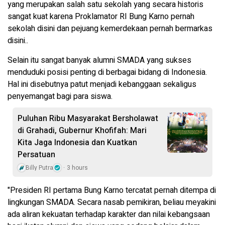
yang merupakan salah satu sekolah yang secara historis
sangat kuat karena Proklamator RI Bung Karno pernah
sekolah disini dan pejuang kemerdekaan pernah bermarkas
disini..
Selain itu sangat banyak alumni SMADA yang sukses
menduduki posisi penting di berbagai bidang di Indonesia.
Hal ini disebutnya patut menjadi kebanggaan sekaligus
penyemangat bagi para siswa.
Puluhan Ribu Masyarakat Bersholawat
di Grahadi, Gubernur Khofifah: Mari
Kita Jaga Indonesia dan Kuatkan
Persatuan
Billy Putra
3 hours
"Presiden RI pertama Bung Karno tercatat pernah ditempa di
lingkungan SMADA. Secara nasab pemikiran, beliau meyakini
ada aliran kekuatan terhadap karakter dan nilai kebangsaan