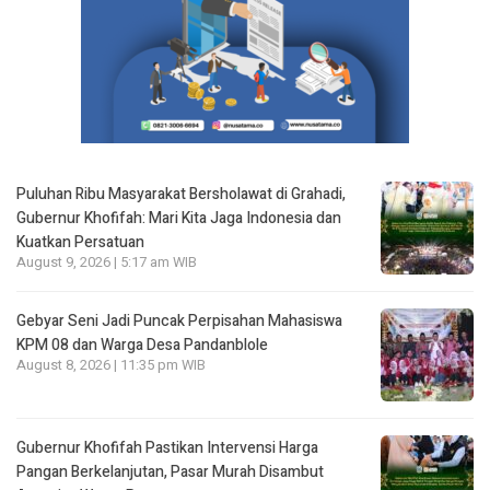
Puluhan Ribu Masyarakat Bersholawat di Grahadi,
Gubernur Khofifah: Mari Kita Jaga Indonesia dan
Kuatkan Persatuan
August 9, 2026 | 5:17 am WIB
Gebyar Seni Jadi Puncak Perpisahan Mahasiswa
KPM 08 dan Warga Desa Pandanblole
August 8, 2026 | 11:35 pm WIB
Gubernur Khofifah Pastikan Intervensi Harga
Pangan Berkelanjutan, Pasar Murah Disambut