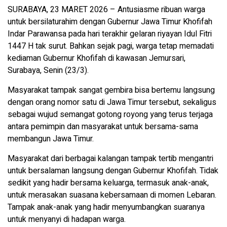
SURABAYA, 23 MARET 2026 – Antusiasme ribuan warga
untuk bersilaturahim dengan Gubernur Jawa Timur Khofifah
Indar Parawansa pada hari terakhir gelaran riyayan Idul Fitri
1447 H tak surut. Bahkan sejak pagi, warga tetap memadati
kediaman Gubernur Khofifah di kawasan Jemursari,
Surabaya, Senin (23/3).
Masyarakat tampak sangat gembira bisa bertemu langsung
dengan orang nomor satu di Jawa Timur tersebut, sekaligus
sebagai wujud semangat gotong royong yang terus terjaga
antara pemimpin dan masyarakat untuk bersama-sama
membangun Jawa Timur.
Masyarakat dari berbagai kalangan tampak tertib mengantri
untuk bersalaman langsung dengan Gubernur Khofifah. Tidak
sedikit yang hadir bersama keluarga, termasuk anak-anak,
untuk merasakan suasana kebersamaan di momen Lebaran.
Tampak anak-anak yang hadir menyumbangkan suaranya
untuk menyanyi di hadapan warga.