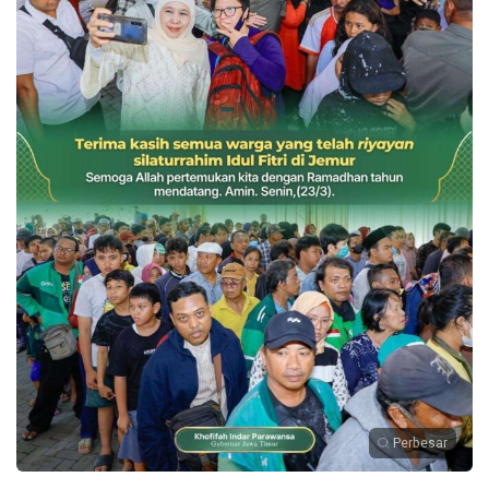
Perbesar