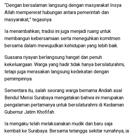
“Dengan bersalaman langsung dengan masyarakat Insya
Allah mempererat hubungan antara pemerintah dan
masyarakat,” tegasnya.
Ia menambahkan, tradisi ini juga menjadi ruang untuk
membangun kebersamaan serta meneguhkan komitmen
bersama dalam mewujudkan kehidupan yang lebih baik.
Suasana riyayan berlangsung hangat dan penuh
kekeluargaan. Warga yang hadir tidak hanya bersilaturahmi,
tetapi juga merasakan langsung kedekatan dengan
pemimpinnya.
Sementara itu, salah seorang warga bernama Andiah asal
Bendul Merisi Surabaya mengatakan bahwa ini merupakan
pengalaman pertamanya untuk bersilaturahmi di Kediaman
Gubernur Jatim Khofifah.
Ia mengaku telah melaksanakan mudik dan baru saja
kembali ke Surabaya. Bersama tetangga sekitar rumahnya, ia