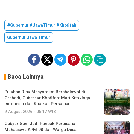
#Gubernur #JawaTimur #Khofifah
Gubernur Jawa Timur
Baca Lainnya
Puluhan Ribu Masyarakat Bersholawat di
Grahadi, Gubernur Khofifah: Mari Kita Jaga
Indonesia dan Kuatkan Persatuan
9 August 2026 - 05:17 WIB
Gebyar Seni Jadi Puncak Perpisahan
Mahasiswa KPM 08 dan Warga Desa