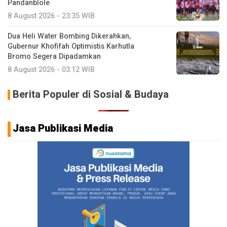
Pandanblole
8 August 2026 - 23:35 WIB
Dua Heli Water Bombing Dikerahkan,
Gubernur Khofifah Optimistis Karhutla
Bromo Segera Dipadamkan
8 August 2026 - 03:12 WIB
Berita Populer di Sosial & Budaya
Jasa Publikasi Media