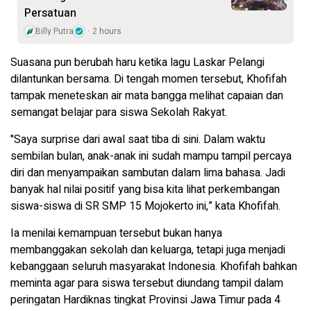
Persatuan
Billy Putra
2 hours
Suasana pun berubah haru ketika lagu Laskar Pelangi
dilantunkan bersama. Di tengah momen tersebut, Khofifah
tampak meneteskan air mata bangga melihat capaian dan
semangat belajar para siswa Sekolah Rakyat.
"Saya surprise dari awal saat tiba di sini. Dalam waktu
sembilan bulan, anak-anak ini sudah mampu tampil percaya
diri dan menyampaikan sambutan dalam lima bahasa. Jadi
banyak hal nilai positif yang bisa kita lihat perkembangan
siswa-siswa di SR SMP 15 Mojokerto ini,” kata Khofifah.
Ia menilai kemampuan tersebut bukan hanya
membanggakan sekolah dan keluarga, tetapi juga menjadi
kebanggaan seluruh masyarakat Indonesia. Khofifah bahkan
meminta agar para siswa tersebut diundang tampil dalam
peringatan Hardiknas tingkat Provinsi Jawa Timur pada 4