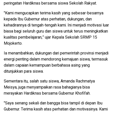
peringatan Hardiknas bersama siswa Sekolah Rakyat.
"Kami mengucapkan terima kasih yang sebesar-besarnya
kepada Ibu Gubernur atas perhatian, dukungan, dan
kehadirannya di tengah-tengah kami. Ini menjadi motivasi luar
biasa bagi seluruh guru dan siswa untuk terus meningkatkan
kualitas pembelajaran,” ujar Kepala Sekolah SRMP 15
Mojokerto.
Ia menambahkan, dukungan dari pemerintah provinsi menjadi
energi penting dalam mendorong kemajuan siswa, termasuk
dalam capaian kemampuan berbahasa asing yang
ditunjukkan para siswa.
Sementara itu, salah satu siswa, Amanda Rachmatya
Meisya, juga menyampaikan rasa bahagianya bisa
merayakan Hardiknas bersama Gubernur Khofifah.
"Saya senang sekali dan bangga bisa tampil di depan Ibu
Gubernur. Terima kasih atas perhatian dan motivasinya. Kami