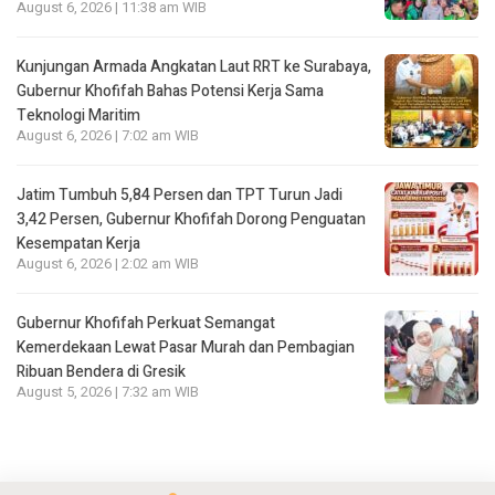
August 6, 2026 | 11:38 am WIB
Kunjungan Armada Angkatan Laut RRT ke Surabaya,
Gubernur Khofifah Bahas Potensi Kerja Sama
Teknologi Maritim
August 6, 2026 | 7:02 am WIB
Jatim Tumbuh 5,84 Persen dan TPT Turun Jadi
3,42 Persen, Gubernur Khofifah Dorong Penguatan
Kesempatan Kerja
August 6, 2026 | 2:02 am WIB
Gubernur Khofifah Perkuat Semangat
Kemerdekaan Lewat Pasar Murah dan Pembagian
Ribuan Bendera di Gresik
August 5, 2026 | 7:32 am WIB