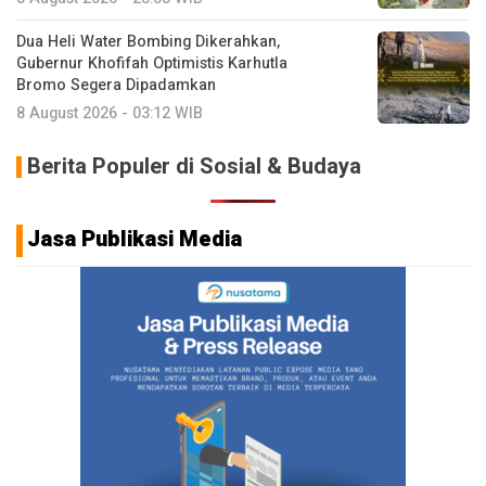
Dua Heli Water Bombing Dikerahkan,
Gubernur Khofifah Optimistis Karhutla
Bromo Segera Dipadamkan
8 August 2026 - 03:12 WIB
Berita Populer di Sosial & Budaya
Jasa Publikasi Media