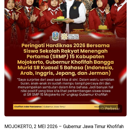
Perbesar
MOJOKERTO, 2 MEI 2026 – Gubernur Jawa Timur Khofifah