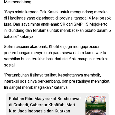
Mei mendatang.
"Saya minta kepada Pak Kasek untuk mengundang mereka
di Hardiknas yang diperingati di provinsi tanggal 4 Mei besok
lusa. Dan saya minta anak-anak SR dari SMP 15 Mojokerto
ini diundang dan terutama untuk membacakan pidato dalam 5
bahasa," katanya
Selain capaian akademik, Khofifah juga mengapresiasi
perkembangan menyeluruh para siswa dalam kurun waktu
sembilan bulan terakhir, baik dari sisi fisik maupun interaksi
sosial.
"Pertumbuhan fisiknya terlihat, kesehatannya membaik,
interaksi sosialnya berkembang, dan prestasinya meningkat.
Ini sangat membahagiakan," katanya
Puluhan Ribu Masyarakat Bersholawat
di Grahadi, Gubernur Khofifah: Mari
Kita Jaga Indonesia dan Kuatkan