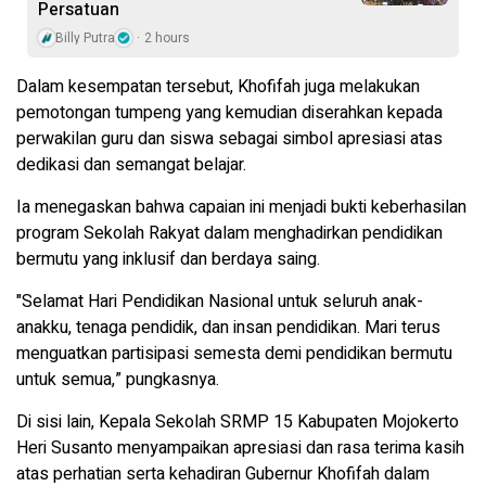
Persatuan
Billy Putra
2 hours
Dalam kesempatan tersebut, Khofifah juga melakukan
pemotongan tumpeng yang kemudian diserahkan kepada
perwakilan guru dan siswa sebagai simbol apresiasi atas
dedikasi dan semangat belajar.
Ia menegaskan bahwa capaian ini menjadi bukti keberhasilan
program Sekolah Rakyat dalam menghadirkan pendidikan
bermutu yang inklusif dan berdaya saing.
"Selamat Hari Pendidikan Nasional untuk seluruh anak-
anakku, tenaga pendidik, dan insan pendidikan. Mari terus
menguatkan partisipasi semesta demi pendidikan bermutu
untuk semua,” pungkasnya.
Di sisi lain, Kepala Sekolah SRMP 15 Kabupaten Mojokerto
Heri Susanto menyampaikan apresiasi dan rasa terima kasih
atas perhatian serta kehadiran Gubernur Khofifah dalam