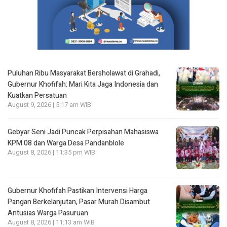
Puluhan Ribu Masyarakat Bersholawat di Grahadi,
Gubernur Khofifah: Mari Kita Jaga Indonesia dan
Kuatkan Persatuan
August 9, 2026 | 5:17 am WIB
Gebyar Seni Jadi Puncak Perpisahan Mahasiswa
KPM 08 dan Warga Desa Pandanblole
August 8, 2026 | 11:35 pm WIB
Gubernur Khofifah Pastikan Intervensi Harga
Pangan Berkelanjutan, Pasar Murah Disambut
Antusias Warga Pasuruan
August 8, 2026 | 11:13 am WIB