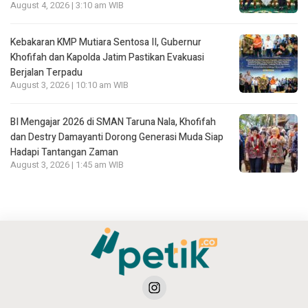
August 4, 2026 | 3:10 am WIB
Kebakaran KMP Mutiara Sentosa II, Gubernur
Khofifah dan Kapolda Jatim Pastikan Evakuasi
Berjalan Terpadu
August 3, 2026 | 10:10 am WIB
BI Mengajar 2026 di SMAN Taruna Nala, Khofifah
dan Destry Damayanti Dorong Generasi Muda Siap
Hadapi Tantangan Zaman
August 3, 2026 | 1:45 am WIB