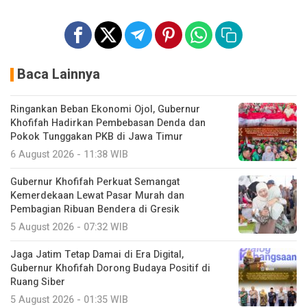
Baca Lainnya
Ringankan Beban Ekonomi Ojol, Gubernur
Khofifah Hadirkan Pembebasan Denda dan
Pokok Tunggakan PKB di Jawa Timur
6 August 2026 - 11:38 WIB
Gubernur Khofifah Perkuat Semangat
Kemerdekaan Lewat Pasar Murah dan
Pembagian Ribuan Bendera di Gresik
5 August 2026 - 07:32 WIB
Jaga Jatim Tetap Damai di Era Digital,
Gubernur Khofifah Dorong Budaya Positif di
Ruang Siber
5 August 2026 - 01:35 WIB