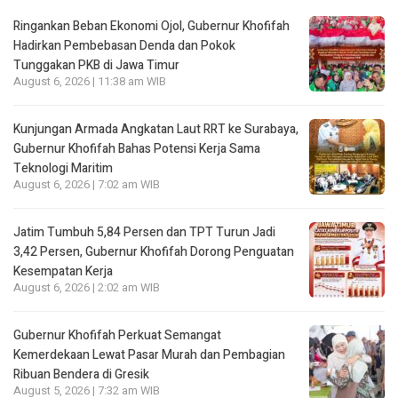
Ringankan Beban Ekonomi Ojol, Gubernur Khofifah
Hadirkan Pembebasan Denda dan Pokok
Tunggakan PKB di Jawa Timur
August 6, 2026 | 11:38 am WIB
Kunjungan Armada Angkatan Laut RRT ke Surabaya,
Gubernur Khofifah Bahas Potensi Kerja Sama
Teknologi Maritim
August 6, 2026 | 7:02 am WIB
Jatim Tumbuh 5,84 Persen dan TPT Turun Jadi
3,42 Persen, Gubernur Khofifah Dorong Penguatan
Kesempatan Kerja
August 6, 2026 | 2:02 am WIB
Gubernur Khofifah Perkuat Semangat
Kemerdekaan Lewat Pasar Murah dan Pembagian
Ribuan Bendera di Gresik
August 5, 2026 | 7:32 am WIB