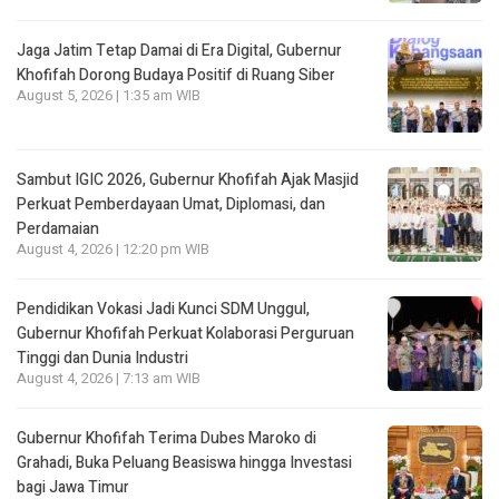
Jaga Jatim Tetap Damai di Era Digital, Gubernur
Khofifah Dorong Budaya Positif di Ruang Siber
August 5, 2026 | 1:35 am WIB
Sambut IGIC 2026, Gubernur Khofifah Ajak Masjid
Perkuat Pemberdayaan Umat, Diplomasi, dan
Perdamaian
August 4, 2026 | 12:20 pm WIB
Pendidikan Vokasi Jadi Kunci SDM Unggul,
Gubernur Khofifah Perkuat Kolaborasi Perguruan
Tinggi dan Dunia Industri
August 4, 2026 | 7:13 am WIB
Gubernur Khofifah Terima Dubes Maroko di
Grahadi, Buka Peluang Beasiswa hingga Investasi
bagi Jawa Timur