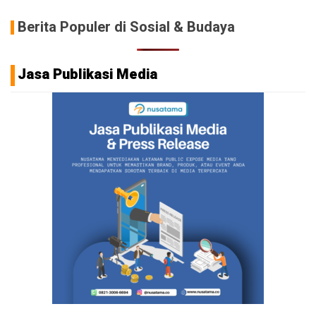
Berita Populer di Sosial & Budaya
Jasa Publikasi Media