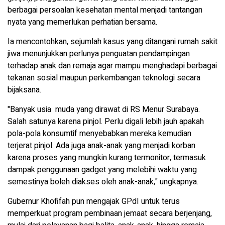
berbagai persoalan kesehatan mental menjadi tantangan
nyata yang memerlukan perhatian bersama.
Ia mencontohkan, sejumlah kasus yang ditangani rumah sakit
jiwa menunjukkan perlunya penguatan pendampingan
terhadap anak dan remaja agar mampu menghadapi berbagai
tekanan sosial maupun perkembangan teknologi secara
bijaksana.
"Banyak usia muda yang dirawat di RS Menur Surabaya.
Salah satunya karena pinjol. Perlu digali lebih jauh apakah
pola-pola konsumtif menyebabkan mereka kemudian
terjerat pinjol. Ada juga anak-anak yang menjadi korban
karena proses yang mungkin kurang termonitor, termasuk
dampak penggunaan gadget yang melebihi waktu yang
semestinya boleh diakses oleh anak-anak," ungkapnya.
Gubernur Khofifah pun mengajak GPdI untuk terus
memperkuat program pembinaan jemaat secara berjenjang,