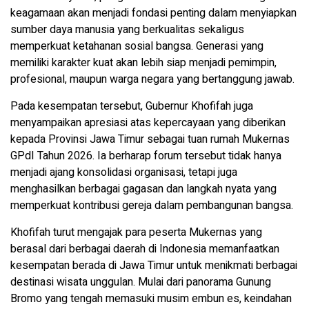
keagamaan akan menjadi fondasi penting dalam menyiapkan
sumber daya manusia yang berkualitas sekaligus
memperkuat ketahanan sosial bangsa. Generasi yang
memiliki karakter kuat akan lebih siap menjadi pemimpin,
profesional, maupun warga negara yang bertanggung jawab.
Pada kesempatan tersebut, Gubernur Khofifah juga
menyampaikan apresiasi atas kepercayaan yang diberikan
kepada Provinsi Jawa Timur sebagai tuan rumah Mukernas
GPdI Tahun 2026. Ia berharap forum tersebut tidak hanya
menjadi ajang konsolidasi organisasi, tetapi juga
menghasilkan berbagai gagasan dan langkah nyata yang
memperkuat kontribusi gereja dalam pembangunan bangsa.
Khofifah turut mengajak para peserta Mukernas yang
berasal dari berbagai daerah di Indonesia memanfaatkan
kesempatan berada di Jawa Timur untuk menikmati berbagai
destinasi wisata unggulan. Mulai dari panorama Gunung
Bromo yang tengah memasuki musim embun es, keindahan