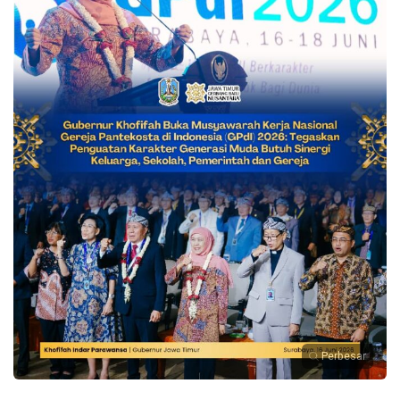
Perbesar