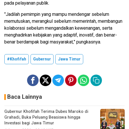
pada pelayanan publik.
"Jadilah pemimpin yang mampu mendengar sebelum
memutuskan, merangkul sebelum memerintah, membangun
kolaborasi sebelum mengandalkan kewenangan, serta
menghadirkan kebijakan yang adaptif, inovatif, dan benar-
benar berdampak bagi masyarakat," pungkasnya.
#Khofifah
Gubernur
Jawa Timur
Baca Lainnya
Gubernur Khofifah Terima Dubes Maroko di
Grahadi, Buka Peluang Beasiswa hingga
Investasi bagi Jawa Timur