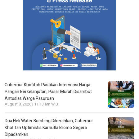
Gubernur Khofifah Pastikan Intervensi Harga
Pangan Berkelanjutan, Pasar Murah Disambut
Antusias Warga Pasuruan
August 8, 2026 | 11:13 am WIB
Dua Heli Water Bombing Dikerahkan, Gubernur
Khofifah Optimistis Karhutla Bromo Segera
Dipadamkan