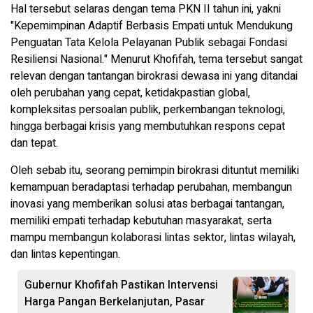
Hal tersebut selaras dengan tema PKN II tahun ini, yakni
"Kepemimpinan Adaptif Berbasis Empati untuk Mendukung
Penguatan Tata Kelola Pelayanan Publik sebagai Fondasi
Resiliensi Nasional." Menurut Khofifah, tema tersebut sangat
relevan dengan tantangan birokrasi dewasa ini yang ditandai
oleh perubahan yang cepat, ketidakpastian global,
kompleksitas persoalan publik, perkembangan teknologi,
hingga berbagai krisis yang membutuhkan respons cepat
dan tepat.
Oleh sebab itu, seorang pemimpin birokrasi dituntut memiliki
kemampuan beradaptasi terhadap perubahan, membangun
inovasi yang memberikan solusi atas berbagai tantangan,
memiliki empati terhadap kebutuhan masyarakat, serta
mampu membangun kolaborasi lintas sektor, lintas wilayah,
dan lintas kepentingan.
Gubernur Khofifah Pastikan Intervensi
Harga Pangan Berkelanjutan, Pasar