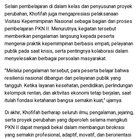
Selain pembelajaran di dalam kelas dan penyusunan proyek
perubahan, Khofifah juga mengapresiasi pelaksanaan
Visitasi Kepemimpinan Nasional sebagai bagian dari proses
pembelajaran PKN II. Menurutnya, kegiatan tersebut
memberikan pengalaman langsung kepada peserta
mengenai praktik kepemimpinan berbasis empati, pelayanan
publik pada saat krisis, serta pentingnya kolaborasi dalam
menyelesaikan berbagai persoalan masyarakat.
"Melalui pengalaman tersebut, para peserta belajar bahwa
resiliensi nasional dibangun dari pelayanan publik yang
tangguh. Ketika layanan kesehatan, pendidikan, perlindungan
kelompok rentan, dan aktivitas ekonomi tetap berjalan, saat
itulah fondasi ketahanan bangsa semakin kuat," ujarnya.
Di akhir, Khofifah berharap seluruh ilmu, pengalaman, jejaring,
serta proyek perubahan yang diperoleh selama mengikuti
PKN II dapat menjadi bekal dalam membangun birokrasi
yang semakin profesional, adaptif, inovatif, dan berorientasi