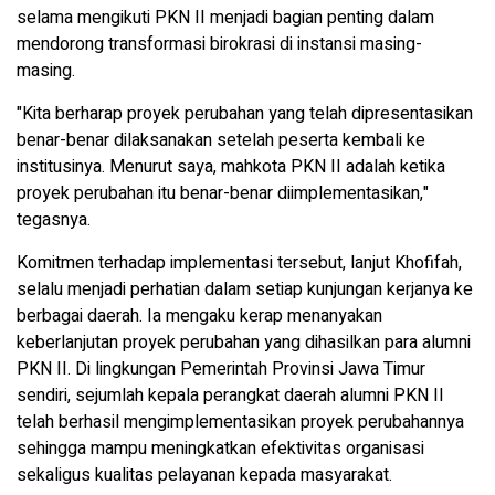
selama mengikuti PKN II menjadi bagian penting dalam
mendorong transformasi birokrasi di instansi masing-
masing.
"Kita berharap proyek perubahan yang telah dipresentasikan
benar-benar dilaksanakan setelah peserta kembali ke
institusinya. Menurut saya, mahkota PKN II adalah ketika
proyek perubahan itu benar-benar diimplementasikan,"
tegasnya.
Komitmen terhadap implementasi tersebut, lanjut Khofifah,
selalu menjadi perhatian dalam setiap kunjungan kerjanya ke
berbagai daerah. Ia mengaku kerap menanyakan
keberlanjutan proyek perubahan yang dihasilkan para alumni
PKN II. Di lingkungan Pemerintah Provinsi Jawa Timur
sendiri, sejumlah kepala perangkat daerah alumni PKN II
telah berhasil mengimplementasikan proyek perubahannya
sehingga mampu meningkatkan efektivitas organisasi
sekaligus kualitas pelayanan kepada masyarakat.