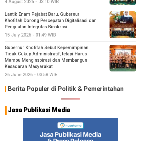
4 August 2026 - 03:10 WIB
Lantik Enam Pejabat Baru, Gubernur
Khofifah Dorong Percepatan Digitalisasi dan
Penguatan Integritas Birokrasi
15 July 2026 - 01:49 WIB
Gubernur Khofifah Sebut Kepemimpinan
Tidak Cukup Administratif, tetapi Harus
Mampu Menginspirasi dan Membangun
Kesadaran Masyarakat
26 June 2026 - 03:58 WIB
Berita Populer di Politik & Pemerintahan
Jasa Publikasi Media