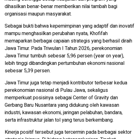
dihasilkan benar-benar memberikan nilai tambah bagi
organisasi maupun masyarakat.
Sebagai bukti bahwa kepemimpinan yang adaptif dan inovatif
mampu menghasilkan perubahan nyata, Khofifah
memaparkan berbagai capaian strategis yang berhasil diraih
Jawa Timur. Pada Triwulan I Tahun 2026, perekonomian
Jawa Timur tumbuh sebesar 5,96 persen (year on year),
lebih tinggi dibandingkan pertumbuhan ekonomi nasional
sebesar 5,39 persen.
Jawa Timur juga tetap menjadi kontributor terbesar kedua
perekonomian nasional di Pulau Jawa, sekaligus
memperkuat posisinya sebagai Center of Gravity dan
Gerbang Baru Nusantara yang didukung oleh kawasan
industri, kawasan ekonomi, jaringan pelabuhan, bandara,
serta infrastruktur jalan tol yang terus berkembang.
Kinerja positif tersebut juga tercermin pada berbagai sektor