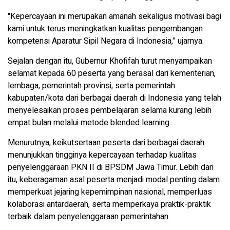
"Kepercayaan ini merupakan amanah sekaligus motivasi bagi
kami untuk terus meningkatkan kualitas pengembangan
kompetensi Aparatur Sipil Negara di Indonesia," ujarnya.
Sejalan dengan itu, Gubernur Khofifah turut menyampaikan
selamat kepada 60 peserta yang berasal dari kementerian,
lembaga, pemerintah provinsi, serta pemerintah
kabupaten/kota dari berbagai daerah di Indonesia yang telah
menyelesaikan proses pembelajaran selama kurang lebih
empat bulan melalui metode blended learning.
Menurutnya, keikutsertaan peserta dari berbagai daerah
menunjukkan tingginya kepercayaan terhadap kualitas
penyelenggaraan PKN II di BPSDM Jawa Timur. Lebih dari
itu, keberagaman asal peserta menjadi modal penting dalam
memperkuat jejaring kepemimpinan nasional, memperluas
kolaborasi antardaerah, serta memperkaya praktik-praktik
terbaik dalam penyelenggaraan pemerintahan.