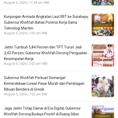
August 6, 2026 | 11:38 am WIB
Kunjungan Armada Angkatan Laut RRT ke Surabaya,
Gubernur Khofifah Bahas Potensi Kerja Sama
Teknologi Maritim
August 6, 2026 | 7:02 am WIB
Jatim Tumbuh 5,84 Persen dan TPT Turun Jadi
3,42 Persen, Gubernur Khofifah Dorong Penguatan
Kesempatan Kerja
August 6, 2026 | 2:02 am WIB
Gubernur Khofifah Perkuat Semangat
Kemerdekaan Lewat Pasar Murah dan Pembagian
Ribuan Bendera di Gresik
August 5, 2026 | 7:32 am WIB
Jaga Jatim Tetap Damai di Era Digital, Gubernur
Khofifah Dorong Budaya Positif di Ruang Siber