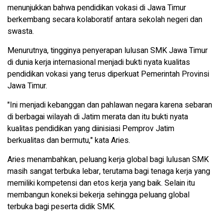
menunjukkan bahwa pendidikan vokasi di Jawa Timur
berkembang secara kolaboratif antara sekolah negeri dan
swasta.
Menurutnya, tingginya penyerapan lulusan SMK Jawa Timur
di dunia kerja internasional menjadi bukti nyata kualitas
pendidikan vokasi yang terus diperkuat Pemerintah Provinsi
Jawa Timur.
"Ini menjadi kebanggan dan pahlawan negara karena sebaran
di berbagai wilayah di Jatim merata dan itu bukti nyata
kualitas pendidikan yang diinisiasi Pemprov Jatim
berkualitas dan bermutu," kata Aries.
Aries menambahkan, peluang kerja global bagi lulusan SMK
masih sangat terbuka lebar, terutama bagi tenaga kerja yang
memiliki kompetensi dan etos kerja yang baik. Selain itu
membangun koneksi bekerja sehingga peluang global
terbuka bagi peserta didik SMK.