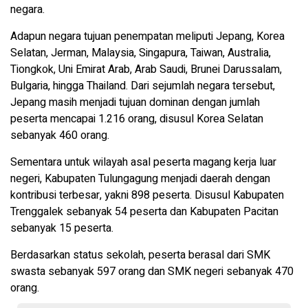
negara.
Adapun negara tujuan penempatan meliputi Jepang, Korea
Selatan, Jerman, Malaysia, Singapura, Taiwan, Australia,
Tiongkok, Uni Emirat Arab, Arab Saudi, Brunei Darussalam,
Bulgaria, hingga Thailand. Dari sejumlah negara tersebut,
Jepang masih menjadi tujuan dominan dengan jumlah
peserta mencapai 1.216 orang, disusul Korea Selatan
sebanyak 460 orang.
Sementara untuk wilayah asal peserta magang kerja luar
negeri, Kabupaten Tulungagung menjadi daerah dengan
kontribusi terbesar, yakni 898 peserta. Disusul Kabupaten
Trenggalek sebanyak 54 peserta dan Kabupaten Pacitan
sebanyak 15 peserta.
Berdasarkan status sekolah, peserta berasal dari SMK
swasta sebanyak 597 orang dan SMK negeri sebanyak 470
orang.