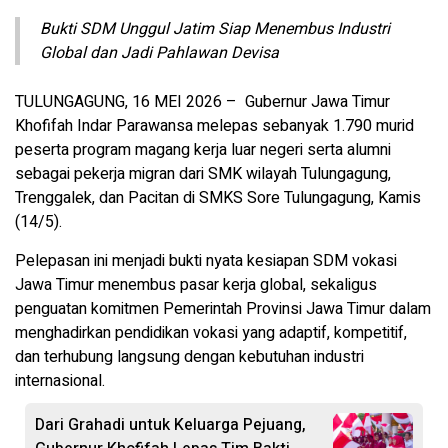
Bukti SDM Unggul Jatim Siap Menembus Industri
Global dan Jadi Pahlawan Devisa
TULUNGAGUNG, 16 MEI 2026 – Gubernur Jawa Timur
Khofifah Indar Parawansa melepas sebanyak 1.790 murid
peserta program magang kerja luar negeri serta alumni
sebagai pekerja migran dari SMK wilayah Tulungagung,
Trenggalek, dan Pacitan di SMKS Sore Tulungagung, Kamis
(14/5).
Pelepasan ini menjadi bukti nyata kesiapan SDM vokasi
Jawa Timur menembus pasar kerja global, sekaligus
penguatan komitmen Pemerintah Provinsi Jawa Timur dalam
menghadirkan pendidikan vokasi yang adaptif, kompetitif,
dan terhubung langsung dengan kebutuhan industri
internasional.
Dari Grahadi untuk Keluarga Pejuang,