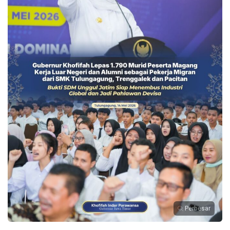
Perbesar