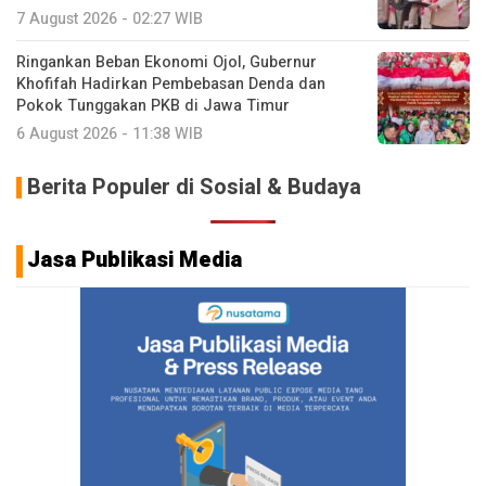
7 August 2026 - 02:27 WIB
Ringankan Beban Ekonomi Ojol, Gubernur
Khofifah Hadirkan Pembebasan Denda dan
Pokok Tunggakan PKB di Jawa Timur
6 August 2026 - 11:38 WIB
Berita Populer di Sosial & Budaya
Jasa Publikasi Media