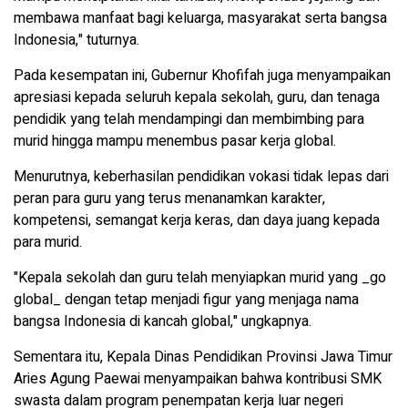
membawa manfaat bagi keluarga, masyarakat serta bangsa
Indonesia," tuturnya.
Pada kesempatan ini, Gubernur Khofifah juga menyampaikan
apresiasi kepada seluruh kepala sekolah, guru, dan tenaga
pendidik yang telah mendampingi dan membimbing para
murid hingga mampu menembus pasar kerja global.
Menurutnya, keberhasilan pendidikan vokasi tidak lepas dari
peran para guru yang terus menanamkan karakter,
kompetensi, semangat kerja keras, dan daya juang kepada
para murid.
"Kepala sekolah dan guru telah menyiapkan murid yang _go
global_ dengan tetap menjadi figur yang menjaga nama
bangsa Indonesia di kancah global," ungkapnya.
Sementara itu, Kepala Dinas Pendidikan Provinsi Jawa Timur
Aries Agung Paewai menyampaikan bahwa kontribusi SMK
swasta dalam program penempatan kerja luar negeri