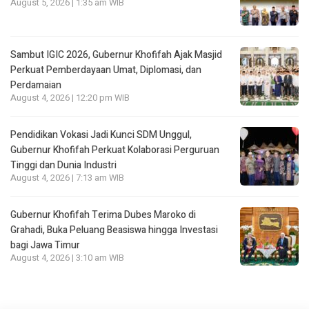
August 5, 2026 | 1:35 am WIB
Sambut IGIC 2026, Gubernur Khofifah Ajak Masjid
Perkuat Pemberdayaan Umat, Diplomasi, dan
Perdamaian
August 4, 2026 | 12:20 pm WIB
Pendidikan Vokasi Jadi Kunci SDM Unggul,
Gubernur Khofifah Perkuat Kolaborasi Perguruan
Tinggi dan Dunia Industri
August 4, 2026 | 7:13 am WIB
Gubernur Khofifah Terima Dubes Maroko di
Grahadi, Buka Peluang Beasiswa hingga Investasi
bagi Jawa Timur
August 4, 2026 | 3:10 am WIB