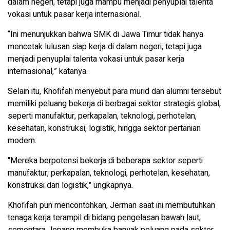
dalam negeri, tetapi juga mampu menjadi penyuplai talenta
vokasi untuk pasar kerja internasional.
“Ini menunjukkan bahwa SMK di Jawa Timur tidak hanya
mencetak lulusan siap kerja di dalam negeri, tetapi juga
menjadi penyuplai talenta vokasi untuk pasar kerja
internasional,” katanya.
Selain itu, Khofifah menyebut para murid dan alumni tersebut
memiliki peluang bekerja di berbagai sektor strategis global,
seperti manufaktur, perkapalan, teknologi, perhotelan,
kesehatan, konstruksi, logistik, hingga sektor pertanian
modern.
"Mereka berpotensi bekerja di beberapa sektor seperti
manufaktur, perkapalan, teknologi, perhotelan, kesehatan,
konstruksi dan logistik," ungkapnya.
Khofifah pun mencontohkan, Jerman saat ini membutuhkan
tenaga kerja terampil di bidang pengelasan bawah laut,