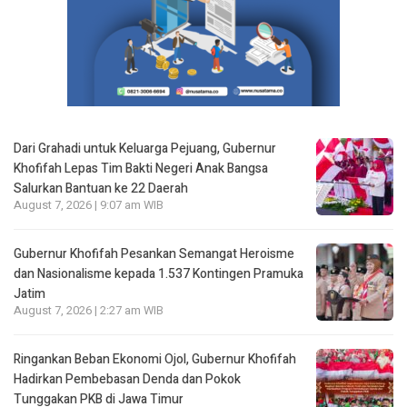
Dari Grahadi untuk Keluarga Pejuang, Gubernur
Khofifah Lepas Tim Bakti Negeri Anak Bangsa
Salurkan Bantuan ke 22 Daerah
August 7, 2026 | 9:07 am WIB
Gubernur Khofifah Pesankan Semangat Heroisme
dan Nasionalisme kepada 1.537 Kontingen Pramuka
Jatim
August 7, 2026 | 2:27 am WIB
Ringankan Beban Ekonomi Ojol, Gubernur Khofifah
Hadirkan Pembebasan Denda dan Pokok
Tunggakan PKB di Jawa Timur