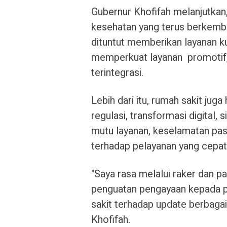
Gubernur Khofifah melanjutkan
kesehatan yang terus berkemban
dituntut memberikan layanan k
memperkuat layanan promotif, p
terintegrasi.
Lebih dari itu, rumah sakit jug
regulasi, transformasi digital
mutu layanan, keselamatan pas
terhadap pelayanan yang cepat, 
"Saya rasa melalui raker dan p
penguatan pengayaan kepada 
sakit terhadap update berbaga
Khofifah.