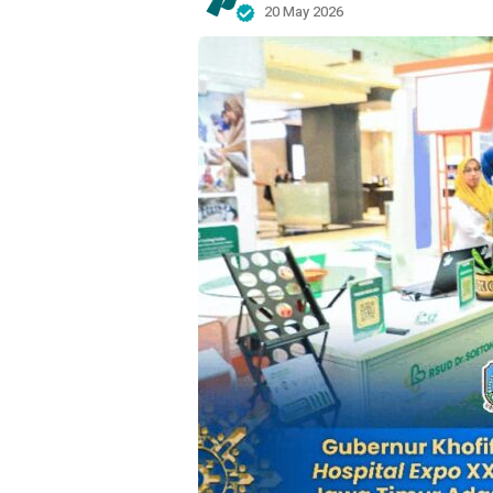
20 May 2026