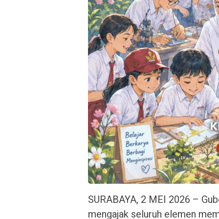
SURABAYA, 2 MEI 2026 – Gube
mengajak seluruh elemen memp