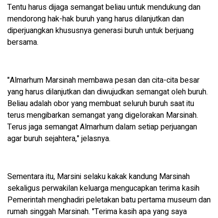
Tentu harus dijaga semangat beliau untuk mendukung dan
mendorong hak-hak buruh yang harus dilanjutkan dan
diperjuangkan khususnya generasi buruh untuk berjuang
bersama.
"Almarhum Marsinah membawa pesan dan cita-cita besar
yang harus dilanjutkan dan diwujudkan semangat oleh buruh.
Beliau adalah obor yang membuat seluruh buruh saat itu
terus mengibarkan semangat yang digelorakan Marsinah.
Terus jaga semangat Almarhum dalam setiap perjuangan
agar buruh sejahtera," jelasnya.
Sementara itu, Marsini selaku kakak kandung Marsinah
sekaligus perwakilan keluarga mengucapkan terima kasih
Pemerintah menghadiri peletakan batu pertama museum dan
rumah singgah Marsinah. "Terima kasih apa yang saya