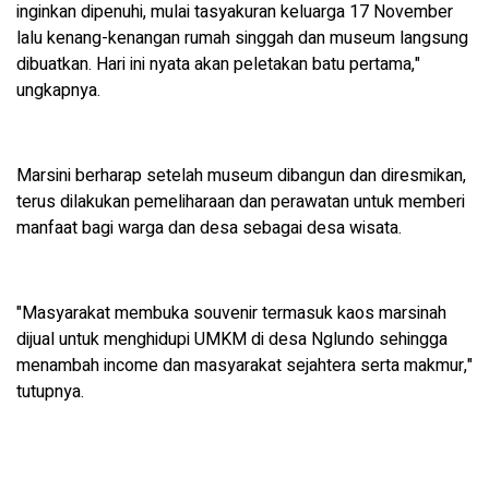
inginkan dipenuhi, mulai tasyakuran keluarga 17 November
lalu kenang-kenangan rumah singgah dan museum langsung
dibuatkan. Hari ini nyata akan peletakan batu pertama,"
ungkapnya.
Marsini berharap setelah museum dibangun dan diresmikan,
terus dilakukan pemeliharaan dan perawatan untuk memberi
manfaat bagi warga dan desa sebagai desa wisata.
"Masyarakat membuka souvenir termasuk kaos marsinah
dijual untuk menghidupi UMKM di desa Nglundo sehingga
menambah income dan masyarakat sejahtera serta makmur,"
tutupnya.