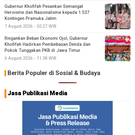
Gubernur Khofifah Pesankan Semangat
Heroisme dan Nasionalisme kepada 1.537
Kontingen Pramuka Jatim
7 August 2026 - 02:27 WIB
Ringankan Beban Ekonomi Ojol, Gubernur
Khofifah Hadirkan Pembebasan Denda dan
Pokok Tunggakan PKB di Jawa Timur
6 August 2026 - 11:38 WIB
Berita Populer di Sosial & Budaya
Jasa Publikasi Media