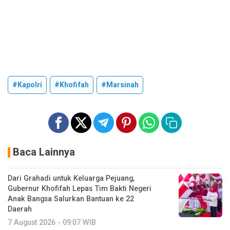
#Kapolri
#Khofifah
#Marsinah
Baca Lainnya
Dari Grahadi untuk Keluarga Pejuang,
Gubernur Khofifah Lepas Tim Bakti Negeri
Anak Bangsa Salurkan Bantuan ke 22
Daerah
7 August 2026 - 09:07 WIB