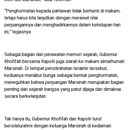
“Penghormatan kepada pahlawan tidak berhenti di makam,
tetapi harus kita lanjutkan dengan merawat nilai
perjuangannya dan menghadirkannya dalam kehidupan hari
ini,” tegasnya.
Sebagai bagian dari perawatan memori sejarah, Gubernur
Khofifah bersama Kapolri juga ziarah ke makam almarhumah
Marsinah. Di tempat peristirahatan terakhir tersebut,
keduanya menabur bunga sebagai bentuk penghormatan,
meneguhkan bahwa perjuangan Marsinah merupakan bagian
penting dari sejarah bangsa yang patut dijaga dan dimaknai
secara berkelanjutan.
Tak hanya itu, Gubernur Khofifah dan Kapolri turut
bersilaturahmi dengan keluarga Marsinah di kediaman