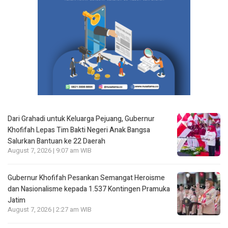
Dari Grahadi untuk Keluarga Pejuang, Gubernur
Khofifah Lepas Tim Bakti Negeri Anak Bangsa
Salurkan Bantuan ke 22 Daerah
August 7, 2026 | 9:07 am WIB
Gubernur Khofifah Pesankan Semangat Heroisme
dan Nasionalisme kepada 1.537 Kontingen Pramuka
Jatim
August 7, 2026 | 2:27 am WIB