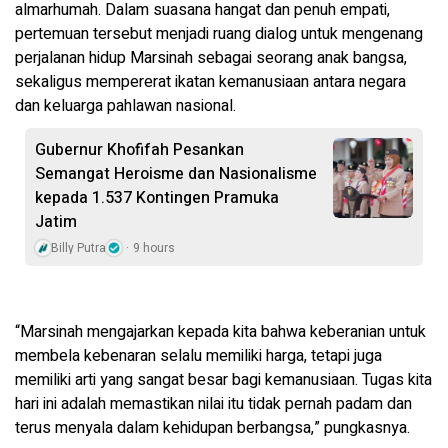
almarhumah. Dalam suasana hangat dan penuh empati,
pertemuan tersebut menjadi ruang dialog untuk mengenang
perjalanan hidup Marsinah sebagai seorang anak bangsa,
sekaligus mempererat ikatan kemanusiaan antara negara
dan keluarga pahlawan nasional.
Gubernur Khofifah Pesankan
Semangat Heroisme dan Nasionalisme
kepada 1.537 Kontingen Pramuka
Jatim
Billy Putra
9 hours
“Marsinah mengajarkan kepada kita bahwa keberanian untuk
membela kebenaran selalu memiliki harga, tetapi juga
memiliki arti yang sangat besar bagi kemanusiaan. Tugas kita
hari ini adalah memastikan nilai itu tidak pernah padam dan
terus menyala dalam kehidupan berbangsa,” pungkasnya.