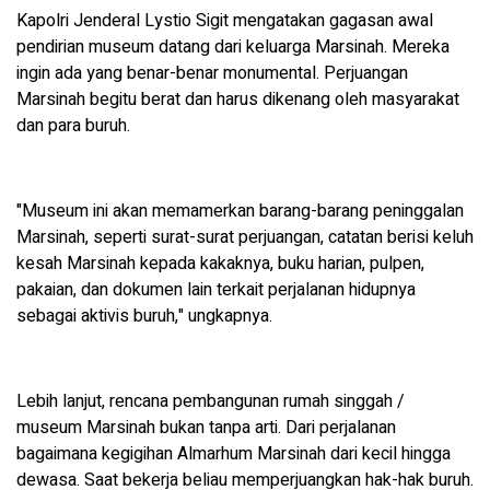
Kapolri Jenderal Lystio Sigit mengatakan gagasan awal
pendirian museum datang dari keluarga Marsinah. Mereka
ingin ada yang benar-benar monumental. Perjuangan
Marsinah begitu berat dan harus dikenang oleh masyarakat
dan para buruh.
"Museum ini akan memamerkan barang-barang peninggalan
Marsinah, seperti surat-surat perjuangan, catatan berisi keluh
kesah Marsinah kepada kakaknya, buku harian, pulpen,
pakaian, dan dokumen lain terkait perjalanan hidupnya
sebagai aktivis buruh," ungkapnya.
Lebih lanjut, rencana pembangunan rumah singgah /
museum Marsinah bukan tanpa arti. Dari perjalanan
bagaimana kegigihan Almarhum Marsinah dari kecil hingga
dewasa. Saat bekerja beliau memperjuangkan hak-hak buruh.