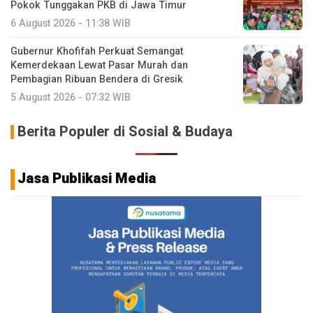
Pokok Tunggakan PKB di Jawa Timur
6 August 2026 - 11:38 WIB
Gubernur Khofifah Perkuat Semangat
Kemerdekaan Lewat Pasar Murah dan
Pembagian Ribuan Bendera di Gresik
5 August 2026 - 07:32 WIB
Berita Populer di Sosial & Budaya
Jasa Publikasi Media