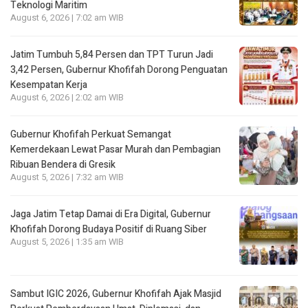
Teknologi Maritim
August 6, 2026 | 7:02 am WIB
Jatim Tumbuh 5,84 Persen dan TPT Turun Jadi
3,42 Persen, Gubernur Khofifah Dorong Penguatan
Kesempatan Kerja
August 6, 2026 | 2:02 am WIB
Gubernur Khofifah Perkuat Semangat
Kemerdekaan Lewat Pasar Murah dan Pembagian
Ribuan Bendera di Gresik
August 5, 2026 | 7:32 am WIB
Jaga Jatim Tetap Damai di Era Digital, Gubernur
Khofifah Dorong Budaya Positif di Ruang Siber
August 5, 2026 | 1:35 am WIB
Sambut IGIC 2026, Gubernur Khofifah Ajak Masjid