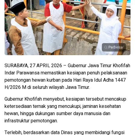
Perbesar
SURABAYA, 27 APRIL 2026 – Gubernur Jawa Timur Khofifah
Indar Parawansa memastikan kesiapan penuh pelaksanaan
pemotongan hewan kurban pada Hari Raya Idul Adha 1447
H/2026 M di seluruh wilayah Jawa Timur.
Gubernur Khofifah menyebut, kesiapan tersebut mencakup
ketersediaan ternak yang mencukupi, jaminan kesehatan
hewan, hingga dukungan sumber daya manusia dan
infrastruktur pemotongan.
Terlebih, berdasarkan data Dinas yang membidangi fungsi