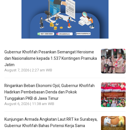
Gubernur Khofifah Pesankan Semangat Heroisme
dan Nasionalisme kepada 1.537 Kontingen Pramuka
Jatim
August 7, 2026 | 2:27 am WIB
Ringankan Beban Ekonomi Ojol, Gubernur Khofifah
Hadirkan Pembebasan Denda dan Pokok
Tunggakan PKB di Jawa Timur
August 6, 2026 | 11:38 am WIB
Kunjungan Armada Angkatan Laut RRT ke Surabaya,
Gubernur Khofifah Bahas Potensi Kerja Sama