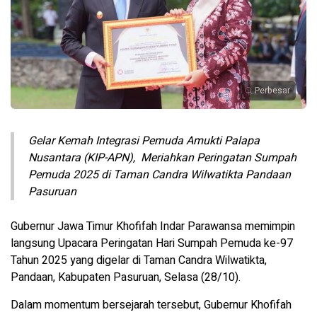
Perbesar
Gelar Kemah Integrasi Pemuda Amukti Palapa
Nusantara (KIP-APN), Meriahkan Peringatan Sumpah
Pemuda 2025 di Taman Candra Wilwatikta Pandaan
Pasuruan
Gubernur Jawa Timur Khofifah Indar Parawansa memimpin
langsung Upacara Peringatan Hari Sumpah Pemuda ke-97
Tahun 2025 yang digelar di Taman Candra Wilwatikta,
Pandaan, Kabupaten Pasuruan, Selasa (28/10).
Dalam momentum bersejarah tersebut, Gubernur Khofifah