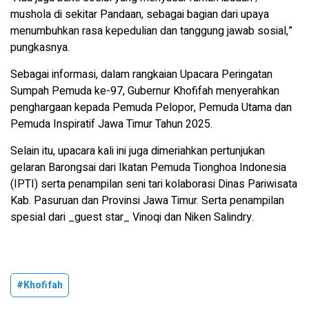
mushola di sekitar Pandaan, sebagai bagian dari upaya
menumbuhkan rasa kepedulian dan tanggung jawab sosial,”
pungkasnya.
Sebagai informasi, dalam rangkaian Upacara Peringatan
Sumpah Pemuda ke-97, Gubernur Khofifah menyerahkan
penghargaan kepada Pemuda Pelopor, Pemuda Utama dan
Pemuda Inspiratif Jawa Timur Tahun 2025.
Selain itu, upacara kali ini juga dimeriahkan pertunjukan
gelaran Barongsai dari Ikatan Pemuda Tionghoa Indonesia
(IPTI) serta penampilan seni tari kolaborasi Dinas Pariwisata
Kab. Pasuruan dan Provinsi Jawa Timur. Serta penampilan
spesial dari _guest star_ Vinoqi dan Niken Salindry.
#Khofifah