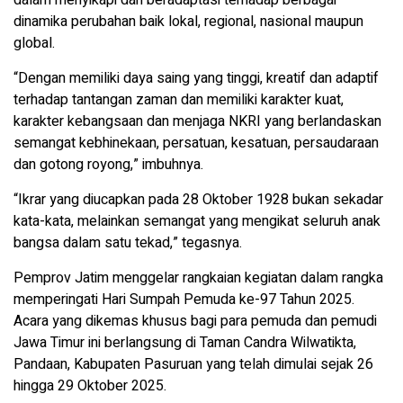
dinamika perubahan baik lokal, regional, nasional maupun
global.
“Dengan memiliki daya saing yang tinggi, kreatif dan adaptif
terhadap tantangan zaman dan memiliki karakter kuat,
karakter kebangsaan dan menjaga NKRI yang berlandaskan
semangat kebhinekaan, persatuan, kesatuan, persaudaraan
dan gotong royong,” imbuhnya.
“Ikrar yang diucapkan pada 28 Oktober 1928 bukan sekadar
kata-kata, melainkan semangat yang mengikat seluruh anak
bangsa dalam satu tekad,” tegasnya.
Pemprov Jatim menggelar rangkaian kegiatan dalam rangka
memperingati Hari Sumpah Pemuda ke-97 Tahun 2025.
Acara yang dikemas khusus bagi para pemuda dan pemudi
Jawa Timur ini berlangsung di Taman Candra Wilwatikta,
Pandaan, Kabupaten Pasuruan yang telah dimulai sejak 26
hingga 29 Oktober 2025.