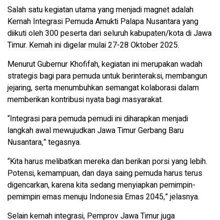
Salah satu kegiatan utama yang menjadi magnet adalah
Kemah Integrasi Pemuda Amukti Palapa Nusantara yang
diikuti oleh 300 peserta dari seluruh kabupaten/kota di Jawa
Timur. Kemah ini digelar mulai 27-28 Oktober 2025.
Menurut Gubernur Khofifah, kegiatan ini merupakan wadah
strategis bagi para pemuda untuk berinteraksi, membangun
jejaring, serta menumbuhkan semangat kolaborasi dalam
memberikan kontribusi nyata bagi masyarakat.
“Integrasi para pemuda pemudi ini diharapkan menjadi
langkah awal mewujudkan Jawa Timur Gerbang Baru
Nusantara,” tegasnya.
“Kita harus melibatkan mereka dan berikan porsi yang lebih.
Potensi, kemampuan, dan daya saing pemuda harus terus
digencarkan, karena kita sedang menyiapkan pemimpin-
pemimpin emas menuju Indonesia Emas 2045,” jelasnya.
Selain kemah integrasi, Pemprov Jawa Timur juga