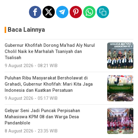
Baca Lainnya
Gubernur Khofifah Dorong Ma’had Aly Nurul
Cholil Naik ke Marhalah Tsaniyah dan
Tsalisah
9 August 2026 - 08:21 WIB
Puluhan Ribu Masyarakat Bersholawat di
Grahadi, Gubernur Khofifah: Mari Kita Jaga
Indonesia dan Kuatkan Persatuan
9 August 2026 - 05:17 WIB
Gebyar Seni Jadi Puncak Perpisahan
Mahasiswa KPM 08 dan Warga Desa
Pandanblole
8 August 2026 - 23:35 WIB