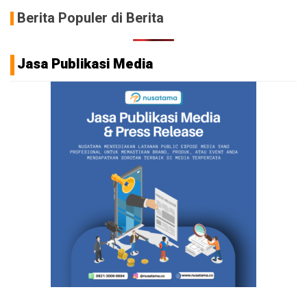
Berita Populer di Berita
Jasa Publikasi Media