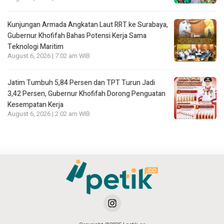
Kunjungan Armada Angkatan Laut RRT ke Surabaya,
Gubernur Khofifah Bahas Potensi Kerja Sama
Teknologi Maritim
August 6, 2026 | 7:02 am WIB
Jatim Tumbuh 5,84 Persen dan TPT Turun Jadi
3,42 Persen, Gubernur Khofifah Dorong Penguatan
Kesempatan Kerja
August 6, 2026 | 2:02 am WIB