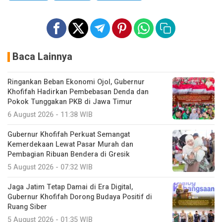
Baca Lainnya
Ringankan Beban Ekonomi Ojol, Gubernur
Khofifah Hadirkan Pembebasan Denda dan
Pokok Tunggakan PKB di Jawa Timur
6 August 2026 - 11:38 WIB
Gubernur Khofifah Perkuat Semangat
Kemerdekaan Lewat Pasar Murah dan
Pembagian Ribuan Bendera di Gresik
5 August 2026 - 07:32 WIB
Jaga Jatim Tetap Damai di Era Digital,
Gubernur Khofifah Dorong Budaya Positif di
Ruang Siber
5 August 2026 - 01:35 WIB