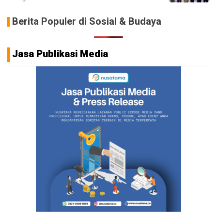
Berita Populer di Sosial & Budaya
Jasa Publikasi Media