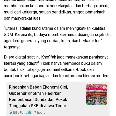
membutuhkan kolaborasi berkelanjutan dari berbagai pihak,
mulai dari keluarga, satuan pendidikan, hingga pemerintah
dan masyarakat luas.
“Literasi adalah kunci utama dalam meningkatkan kualitas
SDM. Karena itu, budaya membaca harus dibangun sejak dini
agar lahir generasi yang cerdas, kritis, dan berkarakter,”
tegasnya.
Di era digital saat ini, Khofifah juga menekankan pentingnya
literasi yang adaptif. Tidak hanya membaca buku dalam
bentuk fisik, tetapi juga memanfaatkan e-book dan
audiobook sebagai bagian dari transformasi literasi modern.
Ringankan Beban Ekonomi Ojol,
Gubernur Khofifah Hadirkan
Pembebasan Denda dan Pokok
Tunggakan PKB di Jawa Timur
Billy Putra
7 hours