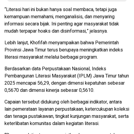
“Literasi hari ini bukan hanya soal membaca, tetapi juga
kemampuan memahami, menganalisis, dan menyaring
informasi secara bijak. Ini penting agar masyarakat tidak
mudah terpapar hoaks dan disinformasi,” jelasnya.
Lebih lanjut, Khofifah menyampaikan bahwa Pemerintah
Provinsi Jawa Timur terus berupaya meningkatkan indeks
literasi masyarakat melalui berbagai program.
Berdasarkan data Perpustakaan Nasional, Indeks
Pembangunan Literasi Masyarakat (IPLM) Jawa Timur tahun
2025 mencapai 56,29, dengan dimensi kepatuhan sebesar
0,5670 dan dimensi kinerja sebesar 0,5610.
Capaian tersebut didukung oleh berbagai indikator, antara
lain pemerataan layanan perpustakaan, ketercukupan koleksi
dan tenaga pustakawan, tingkat kunjungan masyarakat, serta
keterlibatan komunitas dalam kegiatan literasi.