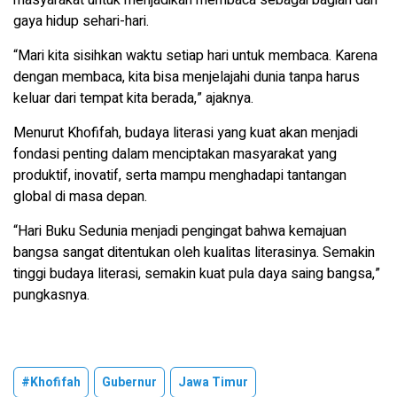
gaya hidup sehari-hari.
“Mari kita sisihkan waktu setiap hari untuk membaca. Karena
dengan membaca, kita bisa menjelajahi dunia tanpa harus
keluar dari tempat kita berada,” ajaknya.
Menurut Khofifah, budaya literasi yang kuat akan menjadi
fondasi penting dalam menciptakan masyarakat yang
produktif, inovatif, serta mampu menghadapi tantangan
global di masa depan.
“Hari Buku Sedunia menjadi pengingat bahwa kemajuan
bangsa sangat ditentukan oleh kualitas literasinya. Semakin
tinggi budaya literasi, semakin kuat pula daya saing bangsa,”
pungkasnya.
#Khofifah
Gubernur
Jawa Timur