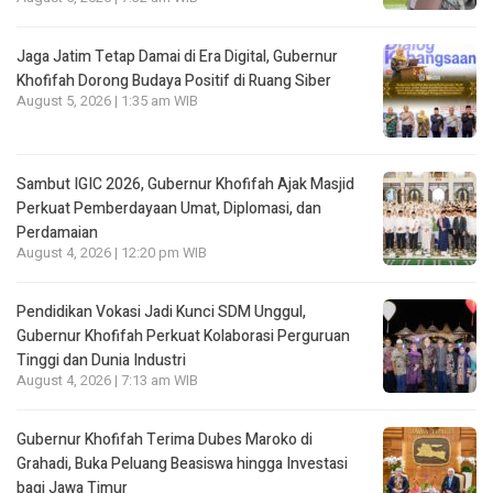
Jaga Jatim Tetap Damai di Era Digital, Gubernur
Khofifah Dorong Budaya Positif di Ruang Siber
August 5, 2026 | 1:35 am WIB
Sambut IGIC 2026, Gubernur Khofifah Ajak Masjid
Perkuat Pemberdayaan Umat, Diplomasi, dan
Perdamaian
August 4, 2026 | 12:20 pm WIB
Pendidikan Vokasi Jadi Kunci SDM Unggul,
Gubernur Khofifah Perkuat Kolaborasi Perguruan
Tinggi dan Dunia Industri
August 4, 2026 | 7:13 am WIB
Gubernur Khofifah Terima Dubes Maroko di
Grahadi, Buka Peluang Beasiswa hingga Investasi
bagi Jawa Timur