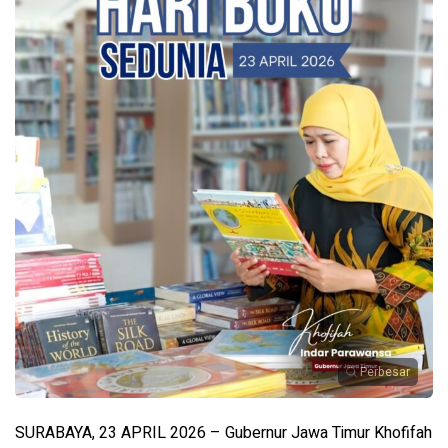
Perbesar
SURABAYA, 23 APRIL 2026 – Gubernur Jawa Timur Khofifah