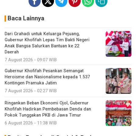
Baca Lainnya
Dari Grahadi untuk Keluarga Pejuang,
Gubernur Khofifah Lepas Tim Bakti Negeri
Anak Bangsa Salurkan Bantuan ke 22
Daerah
7 August 2026 - 09:07 WIB
Gubernur Khofifah Pesankan Semangat
Heroisme dan Nasionalisme kepada 1.537
Kontingen Pramuka Jatim
7 August 2026 - 02:27 WIB
Ringankan Beban Ekonomi Ojol, Gubernur
Khofifah Hadirkan Pembebasan Denda dan
Pokok Tunggakan PKB di Jawa Timur
6 August 2026 - 11:38 WIB