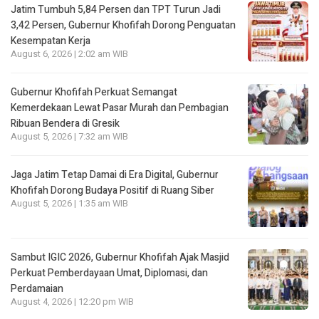
Jatim Tumbuh 5,84 Persen dan TPT Turun Jadi
3,42 Persen, Gubernur Khofifah Dorong Penguatan
Kesempatan Kerja
August 6, 2026 | 2:02 am WIB
Gubernur Khofifah Perkuat Semangat
Kemerdekaan Lewat Pasar Murah dan Pembagian
Ribuan Bendera di Gresik
August 5, 2026 | 7:32 am WIB
Jaga Jatim Tetap Damai di Era Digital, Gubernur
Khofifah Dorong Budaya Positif di Ruang Siber
August 5, 2026 | 1:35 am WIB
Sambut IGIC 2026, Gubernur Khofifah Ajak Masjid
Perkuat Pemberdayaan Umat, Diplomasi, dan
Perdamaian
August 4, 2026 | 12:20 pm WIB