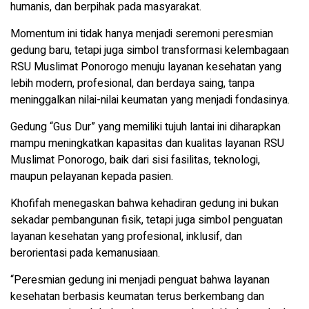
humanis, dan berpihak pada masyarakat.
Momentum ini tidak hanya menjadi seremoni peresmian
gedung baru, tetapi juga simbol transformasi kelembagaan
RSU Muslimat Ponorogo menuju layanan kesehatan yang
lebih modern, profesional, dan berdaya saing, tanpa
meninggalkan nilai-nilai keumatan yang menjadi fondasinya.
Gedung “Gus Dur” yang memiliki tujuh lantai ini diharapkan
mampu meningkatkan kapasitas dan kualitas layanan RSU
Muslimat Ponorogo, baik dari sisi fasilitas, teknologi,
maupun pelayanan kepada pasien.
Khofifah menegaskan bahwa kehadiran gedung ini bukan
sekadar pembangunan fisik, tetapi juga simbol penguatan
layanan kesehatan yang profesional, inklusif, dan
berorientasi pada kemanusiaan.
“Peresmian gedung ini menjadi penguat bahwa layanan
kesehatan berbasis keumatan terus berkembang dan