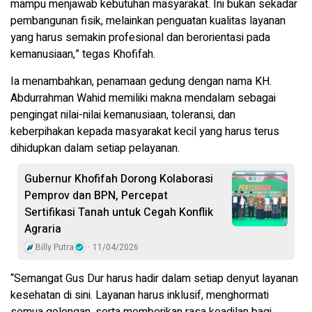
mampu menjawab kebutuhan masyarakat. Ini bukan sekadar
pembangunan fisik, melainkan penguatan kualitas layanan
yang harus semakin profesional dan berorientasi pada
kemanusiaan,” tegas Khofifah.
Ia menambahkan, penamaan gedung dengan nama KH.
Abdurrahman Wahid memiliki makna mendalam sebagai
pengingat nilai-nilai kemanusiaan, toleransi, dan
keberpihakan kepada masyarakat kecil yang harus terus
dihidupkan dalam setiap pelayanan.
Gubernur Khofifah Dorong Kolaborasi
Pemprov dan BPN, Percepat
Sertifikasi Tanah untuk Cegah Konflik
Agraria
Billy Putra
11/04/2026
“Semangat Gus Dur harus hadir dalam setiap denyut layanan
kesehatan di sini. Layanan harus inklusif, menghormati