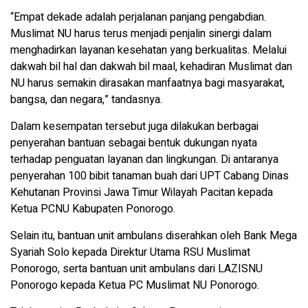
“Empat dekade adalah perjalanan panjang pengabdian.
Muslimat NU harus terus menjadi penjalin sinergi dalam
menghadirkan layanan kesehatan yang berkualitas. Melalui
dakwah bil hal dan dakwah bil maal, kehadiran Muslimat dan
NU harus semakin dirasakan manfaatnya bagi masyarakat,
bangsa, dan negara,” tandasnya.
Dalam kesempatan tersebut juga dilakukan berbagai
penyerahan bantuan sebagai bentuk dukungan nyata
terhadap penguatan layanan dan lingkungan. Di antaranya
penyerahan 100 bibit tanaman buah dari UPT Cabang Dinas
Kehutanan Provinsi Jawa Timur Wilayah Pacitan kepada
Ketua PCNU Kabupaten Ponorogo.
Selain itu, bantuan unit ambulans diserahkan oleh Bank Mega
Syariah Solo kepada Direktur Utama RSU Muslimat
Ponorogo, serta bantuan unit ambulans dari LAZISNU
Ponorogo kepada Ketua PC Muslimat NU Ponorogo.