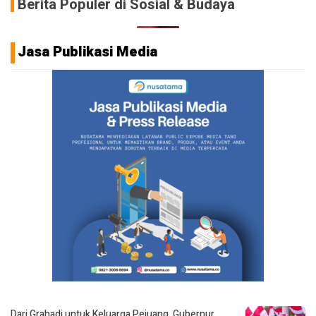
Berita Populer di Sosial & Budaya
Jasa Publikasi Media
Dari Grahadi untuk Keluarga Pejuang, Gubernur