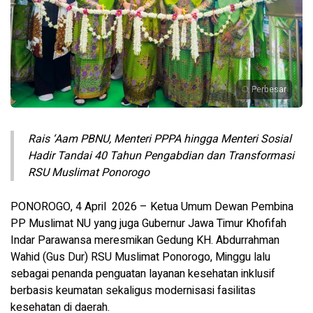
Perbesar
Rais ‘Aam PBNU, Menteri PPPA hingga Menteri Sosial
Hadir Tandai 40 Tahun Pengabdian dan Transformasi
RSU Muslimat Ponorogo
PONOROGO, 4 April 2026 – Ketua Umum Dewan Pembina
PP Muslimat NU yang juga Gubernur Jawa Timur Khofifah
Indar Parawansa meresmikan Gedung KH. Abdurrahman
Wahid (Gus Dur) RSU Muslimat Ponorogo, Minggu lalu
sebagai penanda penguatan layanan kesehatan inklusif
berbasis keumatan sekaligus modernisasi fasilitas
kesehatan di daerah.