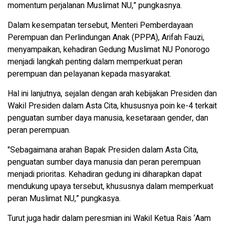
momentum perjalanan Muslimat NU,” pungkasnya.
Dalam kesempatan tersebut, Menteri Pemberdayaan
Perempuan dan Perlindungan Anak (PPPA), Arifah Fauzi,
menyampaikan, kehadiran Gedung Muslimat NU Ponorogo
menjadi langkah penting dalam memperkuat peran
perempuan dan pelayanan kepada masyarakat.
Hal ini lanjutnya, sejalan dengan arah kebijakan Presiden dan
Wakil Presiden dalam Asta Cita, khususnya poin ke-4 terkait
penguatan sumber daya manusia, kesetaraan gender, dan
peran perempuan.
"Sebagaimana arahan Bapak Presiden dalam Asta Cita,
penguatan sumber daya manusia dan peran perempuan
menjadi prioritas. Kehadiran gedung ini diharapkan dapat
mendukung upaya tersebut, khususnya dalam memperkuat
peran Muslimat NU,” pungkasya.
Turut juga hadir dalam peresmian ini Wakil Ketua Rais ‘Aam