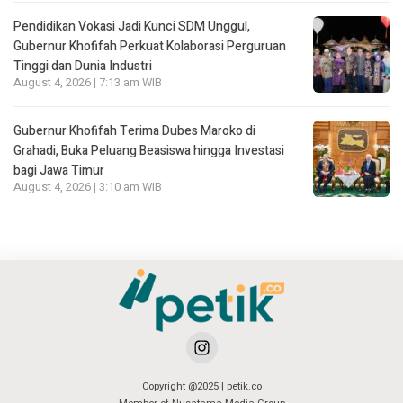
Pendidikan Vokasi Jadi Kunci SDM Unggul,
Gubernur Khofifah Perkuat Kolaborasi Perguruan
Tinggi dan Dunia Industri
August 4, 2026 | 7:13 am WIB
Gubernur Khofifah Terima Dubes Maroko di
Grahadi, Buka Peluang Beasiswa hingga Investasi
bagi Jawa Timur
August 4, 2026 | 3:10 am WIB
Copyright @2025 | petik.co