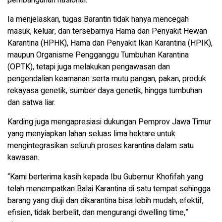
Ia menjelaskan, tugas Barantin tidak hanya mencegah
masuk, keluar, dan tersebarnya Hama dan Penyakit Hewan
Karantina (HPHK), Hama dan Penyakit Ikan Karantina (HPIK),
maupun Organisme Pengganggu Tumbuhan Karantina
(OPTK), tetapi juga melakukan pengawasan dan
pengendalian keamanan serta mutu pangan, pakan, produk
rekayasa genetik, sumber daya genetik, hingga tumbuhan
dan satwa liar.
Karding juga mengapresiasi dukungan Pemprov Jawa Timur
yang menyiapkan lahan seluas lima hektare untuk
mengintegrasikan seluruh proses karantina dalam satu
kawasan.
“Kami berterima kasih kepada Ibu Gubernur Khofifah yang
telah menempatkan Balai Karantina di satu tempat sehingga
barang yang diuji dan dikarantina bisa lebih mudah, efektif,
efisien, tidak berbelit, dan mengurangi dwelling time,”