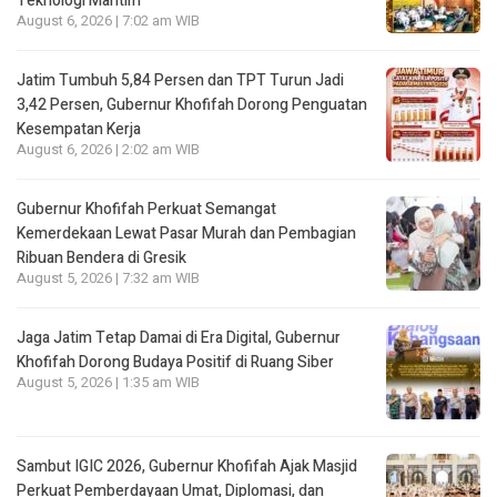
Teknologi Maritim
August 6, 2026 | 7:02 am WIB
Jatim Tumbuh 5,84 Persen dan TPT Turun Jadi
3,42 Persen, Gubernur Khofifah Dorong Penguatan
Kesempatan Kerja
August 6, 2026 | 2:02 am WIB
Gubernur Khofifah Perkuat Semangat
Kemerdekaan Lewat Pasar Murah dan Pembagian
Ribuan Bendera di Gresik
August 5, 2026 | 7:32 am WIB
Jaga Jatim Tetap Damai di Era Digital, Gubernur
Khofifah Dorong Budaya Positif di Ruang Siber
August 5, 2026 | 1:35 am WIB
Sambut IGIC 2026, Gubernur Khofifah Ajak Masjid
Perkuat Pemberdayaan Umat, Diplomasi, dan