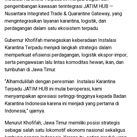
pengembangan kawasan terintegrasi JATIM HUB —
Nusantara Integrated Trade & Quarantine Gateway, yang
mengintegrasikan layanan karantina, logistik, dan
perdagangan dalam satu ekosistem terpadu.
Gubernur Khofifah menegaskan keberadaan Instalasi
Karantina Terpadu menjadi langkah strategis dalam
memperkuat efisiensi perdagangan, logistik ekspor-impor,
serta pengawasan lalu lintas komoditas hewan, ikan, dan
tumbuhan di Jawa Timur.
“Alhamdulillah dengan peresmian Instalasi Karantina
Terpadu JATIM HUB ini mulai beroperasi, kami
menyampaikan apresiasi setinggi-tingginya kepada Badan
Karantina Indonesia karena ini menjadi yang pertama di
Indonesia,” ujarnya.
Menurut Khofifah, Jawa Timur memiliki posisi strategis
sebagai salah satu lokomotif ekonomi nasional sekaligus