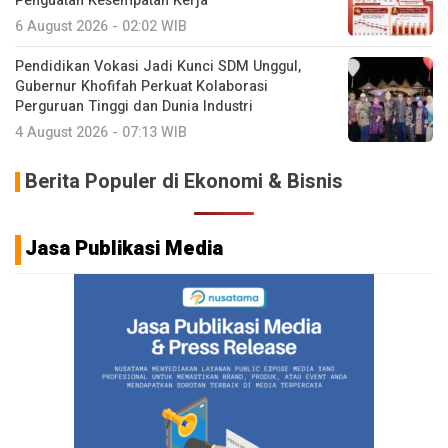
Penguatan Kesempatan Kerja
6 August 2026 - 02:02 WIB
Pendidikan Vokasi Jadi Kunci SDM Unggul,
Gubernur Khofifah Perkuat Kolaborasi
Perguruan Tinggi dan Dunia Industri
4 August 2026 - 07:13 WIB
Berita Populer di Ekonomi & Bisnis
Jasa Publikasi Media