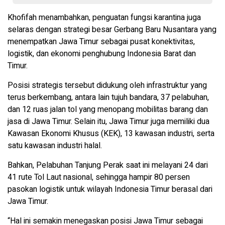
Khofifah menambahkan, penguatan fungsi karantina juga
selaras dengan strategi besar Gerbang Baru Nusantara yang
menempatkan Jawa Timur sebagai pusat konektivitas,
logistik, dan ekonomi penghubung Indonesia Barat dan
Timur.
Posisi strategis tersebut didukung oleh infrastruktur yang
terus berkembang, antara lain tujuh bandara, 37 pelabuhan,
dan 12 ruas jalan tol yang menopang mobilitas barang dan
jasa di Jawa Timur. Selain itu, Jawa Timur juga memiliki dua
Kawasan Ekonomi Khusus (KEK), 13 kawasan industri, serta
satu kawasan industri halal.
Bahkan, Pelabuhan Tanjung Perak saat ini melayani 24 dari
41 rute Tol Laut nasional, sehingga hampir 80 persen
pasokan logistik untuk wilayah Indonesia Timur berasal dari
Jawa Timur.
“Hal ini semakin menegaskan posisi Jawa Timur sebagai