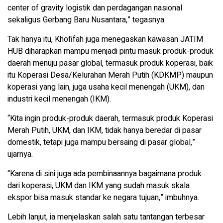
center of gravity logistik dan perdagangan nasional
sekaligus Gerbang Baru Nusantara,” tegasnya.
Tak hanya itu, Khofifah juga menegaskan kawasan JATIM
HUB diharapkan mampu menjadi pintu masuk produk-produk
daerah menuju pasar global, termasuk produk koperasi, baik
itu Koperasi Desa/Kelurahan Merah Putih (KDKMP) maupun
koperasi yang lain, juga usaha kecil menengah (UKM), dan
industri kecil menengah (IKM).
“Kita ingin produk-produk daerah, termasuk produk Koperasi
Merah Putih, UKM, dan IKM, tidak hanya beredar di pasar
domestik, tetapi juga mampu bersaing di pasar global,”
ujarnya.
“Karena di sini juga ada pembinaannya bagaimana produk
dari koperasi, UKM dan IKM yang sudah masuk skala
ekspor bisa masuk standar ke negara tujuan,” imbuhnya.
Lebih lanjut, ia menjelaskan salah satu tantangan terbesar