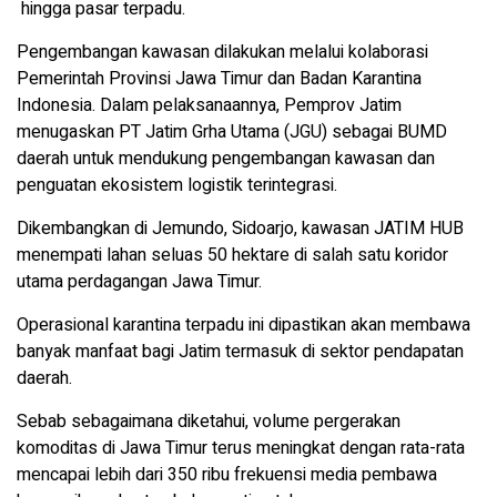
hingga pasar terpadu.
Pengembangan kawasan dilakukan melalui kolaborasi
Pemerintah Provinsi Jawa Timur dan Badan Karantina
Indonesia. Dalam pelaksanaannya, Pemprov Jatim
menugaskan PT Jatim Grha Utama (JGU) sebagai BUMD
daerah untuk mendukung pengembangan kawasan dan
penguatan ekosistem logistik terintegrasi.
Dikembangkan di Jemundo, Sidoarjo, kawasan JATIM HUB
menempati lahan seluas 50 hektare di salah satu koridor
utama perdagangan Jawa Timur.
Operasional karantina terpadu ini dipastikan akan membawa
banyak manfaat bagi Jatim termasuk di sektor pendapatan
daerah.
Sebab sebagaimana diketahui, volume pergerakan
komoditas di Jawa Timur terus meningkat dengan rata-rata
mencapai lebih dari 350 ribu frekuensi media pembawa