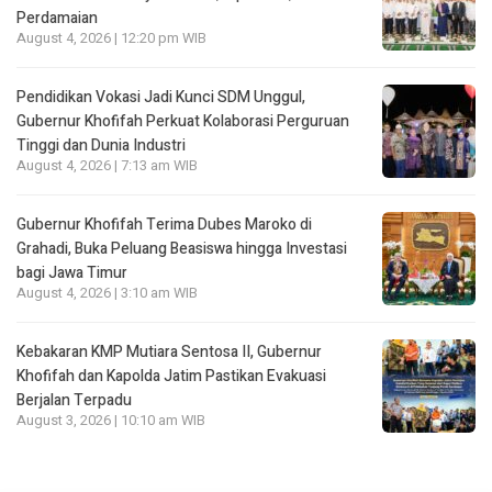
Perdamaian
August 4, 2026 | 12:20 pm WIB
Pendidikan Vokasi Jadi Kunci SDM Unggul,
Gubernur Khofifah Perkuat Kolaborasi Perguruan
Tinggi dan Dunia Industri
August 4, 2026 | 7:13 am WIB
Gubernur Khofifah Terima Dubes Maroko di
Grahadi, Buka Peluang Beasiswa hingga Investasi
bagi Jawa Timur
August 4, 2026 | 3:10 am WIB
Kebakaran KMP Mutiara Sentosa II, Gubernur
Khofifah dan Kapolda Jatim Pastikan Evakuasi
Berjalan Terpadu
August 3, 2026 | 10:10 am WIB