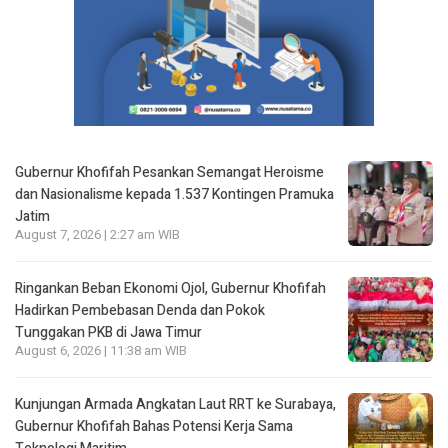
Gubernur Khofifah Pesankan Semangat Heroisme
dan Nasionalisme kepada 1.537 Kontingen Pramuka
Jatim
August 7, 2026 | 2:27 am WIB
Ringankan Beban Ekonomi Ojol, Gubernur Khofifah
Hadirkan Pembebasan Denda dan Pokok
Tunggakan PKB di Jawa Timur
August 6, 2026 | 11:38 am WIB
Kunjungan Armada Angkatan Laut RRT ke Surabaya,
Gubernur Khofifah Bahas Potensi Kerja Sama