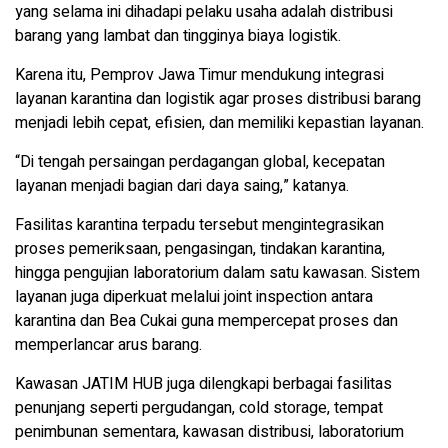
yang selama ini dihadapi pelaku usaha adalah distribusi
barang yang lambat dan tingginya biaya logistik.
Karena itu, Pemprov Jawa Timur mendukung integrasi
layanan karantina dan logistik agar proses distribusi barang
menjadi lebih cepat, efisien, dan memiliki kepastian layanan.
“Di tengah persaingan perdagangan global, kecepatan
layanan menjadi bagian dari daya saing,” katanya.
Fasilitas karantina terpadu tersebut mengintegrasikan
proses pemeriksaan, pengasingan, tindakan karantina,
hingga pengujian laboratorium dalam satu kawasan. Sistem
layanan juga diperkuat melalui joint inspection antara
karantina dan Bea Cukai guna mempercepat proses dan
memperlancar arus barang.
Kawasan JATIM HUB juga dilengkapi berbagai fasilitas
penunjang seperti pergudangan, cold storage, tempat
penimbunan sementara, kawasan distribusi, laboratorium