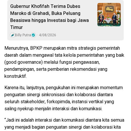
Gubernur Khofifah Terima Dubes
Maroko di Grahadi, Buka Peluang
Beasiswa hingga Investasi bagi Jawa
Timur
Billy Putra
4/08/2026
Menurutnya, BPKP merupakan mitra strategis pemerintah
daerah dalam mengawal tata kelola pemerintahan yang baik
(good governance) melalui fungsi pengawasan,
pendampingan, serta pemberian rekomendasi yang
konstruktif.
Karena itu, lanjutnya, pengukuhan ini merupakan momentum
penguatan sinergi sinkronisasi dan kolaborasi diantara
seluruh stakeholder, forkopimda, instansi vertikal yang
saling nyekrup menjalin interaksi dan komunikasi.
“Jadi ini adalah interaksi dan komunikasi diantara kita semua
yang menjadi bagian penguatan sinergi dan kolaborasi kita