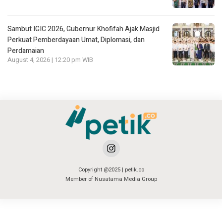
Sambut IGIC 2026, Gubernur Khofifah Ajak Masjid
Perkuat Pemberdayaan Umat, Diplomasi, dan
Perdamaian
August 4, 2026 | 12:20 pm WIB
Copyright @2025 | petik.co
Member of Nusatama Media Group