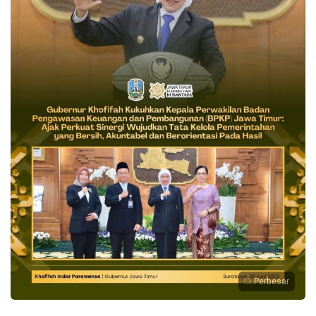
Perbesar