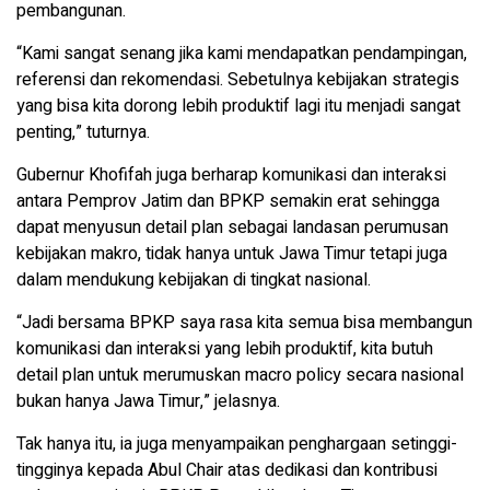
pembangunan.
“Kami sangat senang jika kami mendapatkan pendampingan,
referensi dan rekomendasi. Sebetulnya kebijakan strategis
yang bisa kita dorong lebih produktif lagi itu menjadi sangat
penting,” tuturnya.
Gubernur Khofifah juga berharap komunikasi dan interaksi
antara Pemprov Jatim dan BPKP semakin erat sehingga
dapat menyusun detail plan sebagai landasan perumusan
kebijakan makro, tidak hanya untuk Jawa Timur tetapi juga
dalam mendukung kebijakan di tingkat nasional.
“Jadi bersama BPKP saya rasa kita semua bisa membangun
komunikasi dan interaksi yang lebih produktif, kita butuh
detail plan untuk merumuskan macro policy secara nasional
bukan hanya Jawa Timur,” jelasnya.
Tak hanya itu, ia juga menyampaikan penghargaan setinggi-
tingginya kepada Abul Chair atas dedikasi dan kontribusi