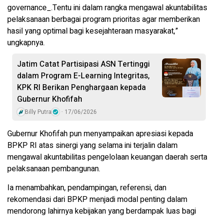
governance_.Tentu ini dalam rangka mengawal akuntabilitas
pelaksanaan berbagai program prioritas agar memberikan
hasil yang optimal bagi kesejahteraan masyarakat,”
ungkapnya.
Jatim Catat Partisipasi ASN Tertinggi
dalam Program E-Learning Integritas,
KPK RI Berikan Penghargaan kepada
Gubernur Khofifah
Billy Putra
17/06/2026
Gubernur Khofifah pun menyampaikan apresiasi kepada
BPKP RI atas sinergi yang selama ini terjalin dalam
mengawal akuntabilitas pengelolaan keuangan daerah serta
pelaksanaan pembangunan.
Ia menambahkan, pendampingan, referensi, dan
rekomendasi dari BPKP menjadi modal penting dalam
mendorong lahirnya kebijakan yang berdampak luas bagi