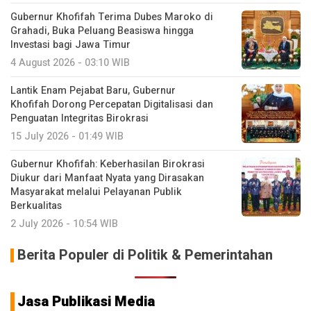
Gubernur Khofifah Terima Dubes Maroko di
Grahadi, Buka Peluang Beasiswa hingga
Investasi bagi Jawa Timur
4 August 2026 - 03:10 WIB
Lantik Enam Pejabat Baru, Gubernur
Khofifah Dorong Percepatan Digitalisasi dan
Penguatan Integritas Birokrasi
15 July 2026 - 01:49 WIB
Gubernur Khofifah: Keberhasilan Birokrasi
Diukur dari Manfaat Nyata yang Dirasakan
Masyarakat melalui Pelayanan Publik
Berkualitas
2 July 2026 - 10:54 WIB
Berita Populer di Politik & Pemerintahan
Jasa Publikasi Media