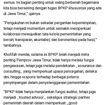
semua. Ini bagian penting untuk saling berbenah bagaimana
kita bisa berseiring dengan tugas BPKP khususnya yang ada
di Jawa Timur,” ujarnya.
“Pengukuhan ini bukan sekadar pergantian kepemimpinan,
tetapi menjadi momentum untuk semakin memperkuat
kolaborasi mewujudkan tata kelola pemerintahan yang
bersih, transparan, akuntabel, dan berorientasi pada hasil,”
tambahnya.
Khofifah menilai, selama ini BPKP telah menjadi mitra
penting Pemprov Jawa Timur, tidak hanya melalui fungsi
pengawasan, tetapi juga melalui pendekatan _assurance dan
consulting_ yang memperkuat upaya pencegahan, deteksi
dini, hingga respons terhadap berbagai potensi
penyimpangan dalam penyelenggaraan pemerintahan.
“BPKP tidak hanya menjalankan fungsi auditor, tetapi juga
menjadi _trusted advisor_ sekaligus strategic partner
pemerintah daerah dalam memperkuat _good