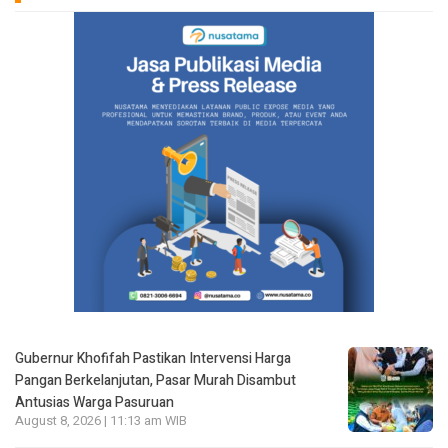
Gubernur Khofifah Pastikan Intervensi Harga
Pangan Berkelanjutan, Pasar Murah Disambut
Antusias Warga Pasuruan
August 8, 2026 | 11:13 am WIB