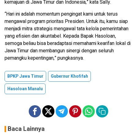
kemajuan di Jawa Timur dan Indonesia,” kata Sally.
“Hari ini adalah momentum pengingat kami untuk terus
mengawal program prioritas Presiden. Untuk itu, kamu siap
menjadi mitra strategis mengawal tata kelola pemerintahan
yang efisien dan akuntabel. Kepada Bapak Hasoloan,
semoga beliau bisa beradaptasi memahami kearifan lokal di
Jawa Timur dan membangun sinergi dengan seluruh
pemangku kepentingan,” pungkasnya.
BPKP Jawa Timur
Gubernur Khofifah
Hasoloan Manalu
Baca Lainnya