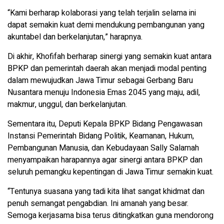
“Kami berharap kolaborasi yang telah terjalin selama ini
dapat semakin kuat demi mendukung pembangunan yang
akuntabel dan berkelanjutan,” harapnya.
Di akhir, Khofifah berharap sinergi yang semakin kuat antara
BPKP dan pemerintah daerah akan menjadi modal penting
dalam mewujudkan Jawa Timur sebagai Gerbang Baru
Nusantara menuju Indonesia Emas 2045 yang maju, adil,
makmur, unggul, dan berkelanjutan.
Sementara itu, Deputi Kepala BPKP Bidang Pengawasan
Instansi Pemerintah Bidang Politik, Keamanan, Hukum,
Pembangunan Manusia, dan Kebudayaan Sally Salamah
menyampaikan harapannya agar sinergi antara BPKP dan
seluruh pemangku kepentingan di Jawa Timur semakin kuat.
“Tentunya suasana yang tadi kita lihat sangat khidmat dan
penuh semangat pengabdian. Ini amanah yang besar.
Semoga kerjasama bisa terus ditingkatkan guna mendorong