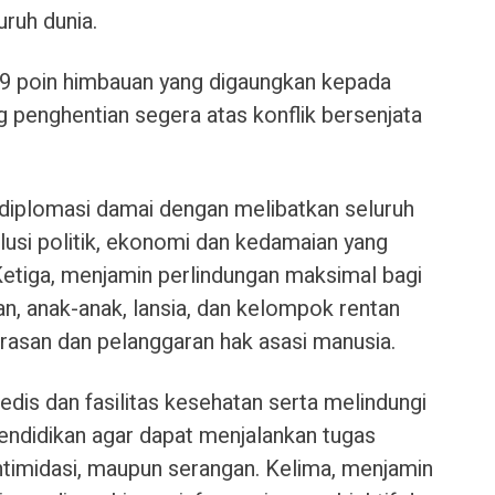
ruh dunia.
 9 poin himbauan yang digaungkan kepada
penghentian segera atas konflik bersenjata
diplomasi damai dengan melibatkan seluruh
lusi politik, ekonomi dan kedamaian yang
Ketiga, menjamin perlindungan maksimal bagi
n, anak-anak, lansia, dan kelompok rentan
erasan dan pelanggaran hak asasi manusia.
dis dan fasilitas kesehatan serta melindungi
 pendidikan agar dapat menjalankan tugas
timidasi, maupun serangan. Kelima, menjamin