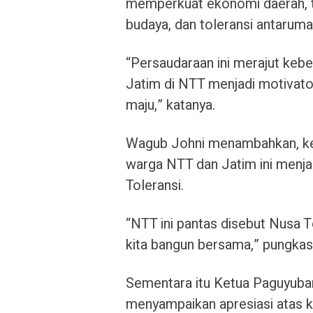
memperkuat ekonomi daerah, t
budaya, dan toleransi antarum
“Persaudaraan ini merajut keb
Jatim di NTT menjadi motivato
maju,” katanya.
Wagub Johni menambahkan, kebe
warga NTT dan Jatim ini menja
Toleransi.
“NTT ini pantas disebut Nusa T
kita bangun bersama,” pungkas
Sementara itu Ketua Paguyuba
menyampaikan apresiasi atas ke