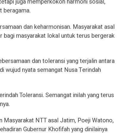
etapi juga memperkokoh harmoni sosial,
at beragama.
ersamaan dan keharmonisan. Masyarakat asal
r bagi masyarakat lokal untuk terus bergerak
rsamaan dan toleransi yang terjalin antara
di wujud nyata semangat Nusa Terindah
erindah Toleransi. Semangat inilah yang terus
nya.
n Masyarakat NTT asal Jatim, Poeji Watono,
hadiran Gubernur Khofifah yang dinilainya