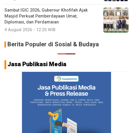
Sambut IGIC 2026, Gubernur Khofifah Ajak
Masjid Perkuat Pemberdayaan Umat,
Diplomasi, dan Perdamaian
4 August 2026 - 12:20 WIB
Berita Populer di Sosial & Budaya
Jasa Publikasi Media