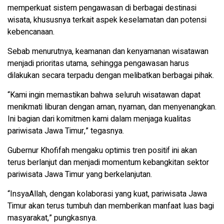
memperkuat sistem pengawasan di berbagai destinasi
wisata, khususnya terkait aspek keselamatan dan potensi
kebencanaan.
Sebab menurutnya, keamanan dan kenyamanan wisatawan
menjadi prioritas utama, sehingga pengawasan harus
dilakukan secara terpadu dengan melibatkan berbagai pihak.
“Kami ingin memastikan bahwa seluruh wisatawan dapat
menikmati liburan dengan aman, nyaman, dan menyenangkan.
Ini bagian dari komitmen kami dalam menjaga kualitas
pariwisata Jawa Timur,” tegasnya.
Gubernur Khofifah mengaku optimis tren positif ini akan
terus berlanjut dan menjadi momentum kebangkitan sektor
pariwisata Jawa Timur yang berkelanjutan.
“InsyaAllah, dengan kolaborasi yang kuat, pariwisata Jawa
Timur akan terus tumbuh dan memberikan manfaat luas bagi
masyarakat,” pungkasnya.