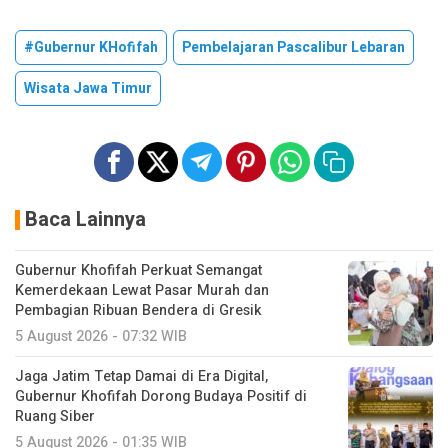
#Gubernur KHofifah
Pembelajaran Pascalibur Lebaran
Wisata Jawa Timur
Baca Lainnya
Gubernur Khofifah Perkuat Semangat
Kemerdekaan Lewat Pasar Murah dan
Pembagian Ribuan Bendera di Gresik
5 August 2026 - 07:32 WIB
Jaga Jatim Tetap Damai di Era Digital,
Gubernur Khofifah Dorong Budaya Positif di
Ruang Siber
5 August 2026 - 01:35 WIB