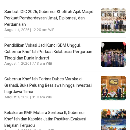
Sambut IGIC 2026, Gubernur Khofifah Ajak Masjid
Perkuat Pemberdayaan Umat, Diplomasi, dan
Perdamaian
August 4, 2026 | 12:20 pm WIB
Pendidikan Vokasi Jadi Kunci SDM Unggul,
Gubernur Khofifah Perkuat Kolaborasi Perguruan
Tinggi dan Dunia Industri
August 4, 2026 | 7:13 am WIB
Gubernur Khofifah Terima Dubes Maroko di
Grahadi, Buka Peluang Beasiswa hingga Investasi
bagi Jawa Timur
August 4, 2026 | 3:10 am WIB
Kebakaran KMP Mutiara Sentosa II, Gubernur
Khofifah dan Kapolda Jatim Pastikan Evakuasi
Berjalan Terpadu