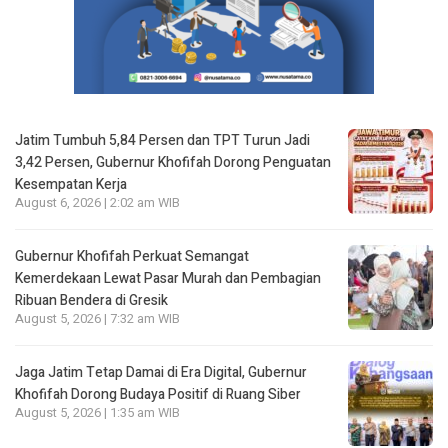
Jatim Tumbuh 5,84 Persen dan TPT Turun Jadi
3,42 Persen, Gubernur Khofifah Dorong Penguatan
Kesempatan Kerja
August 6, 2026 | 2:02 am WIB
Gubernur Khofifah Perkuat Semangat
Kemerdekaan Lewat Pasar Murah dan Pembagian
Ribuan Bendera di Gresik
August 5, 2026 | 7:32 am WIB
Jaga Jatim Tetap Damai di Era Digital, Gubernur
Khofifah Dorong Budaya Positif di Ruang Siber
August 5, 2026 | 1:35 am WIB