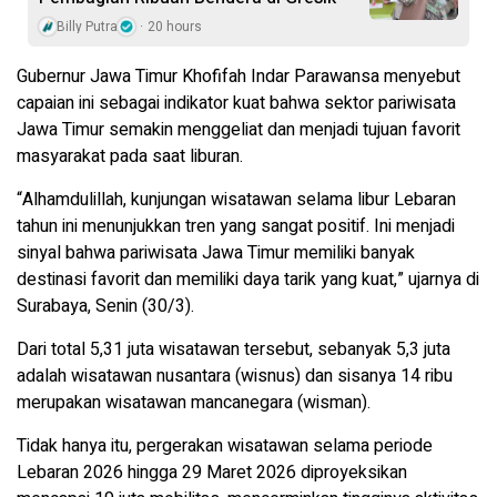
Billy Putra
20 hours
Gubernur Jawa Timur Khofifah Indar Parawansa menyebut
capaian ini sebagai indikator kuat bahwa sektor pariwisata
Jawa Timur semakin menggeliat dan menjadi tujuan favorit
masyarakat pada saat liburan.
“Alhamdulillah, kunjungan wisatawan selama libur Lebaran
tahun ini menunjukkan tren yang sangat positif. Ini menjadi
sinyal bahwa pariwisata Jawa Timur memiliki banyak
destinasi favorit dan memiliki daya tarik yang kuat,” ujarnya di
Surabaya, Senin (30/3).
Dari total 5,31 juta wisatawan tersebut, sebanyak 5,3 juta
adalah wisatawan nusantara (wisnus) dan sisanya 14 ribu
merupakan wisatawan mancanegara (wisman).
Tidak hanya itu, pergerakan wisatawan selama periode
Lebaran 2026 hingga 29 Maret 2026 diproyeksikan