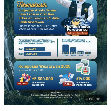
Perbesar