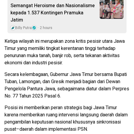
Semangat Heroisme dan Nasionalisme
kepada 1.537 Kontingen Pramuka
Jatim
Billy Putra
2 hours
Ketiga wilayah ini merupakan zona kritis pesisir utara Jawa
Timur yang memiliki tingkat kerentanan tinggi terhadap
penurunan muka tanah, banjir rob, serta tekanan aktivitas
ekonomi dan industri pesisir.
Secara kelembagaan, Gubernur Jawa Timur bersama Bupati
Tuban, Lamongan, dan Gresik menjadi bagian dari Dewan
Pengelola Pantura Jawa, sebagaimana diatur dalam Perpres
No. 77 Tahun 2025 Pasal 6.
Posisi ini memberikan peran strategis bagi Jawa Timur
karena memberikan ruang intervensi langsung daerah dalam
pengambilan keputusan nasional khususnya sinkronisasi
pusat–daerah dalam implementasi PSN.