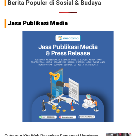
Berita Populer di Sosial & Budaya
Jasa Publikasi Media