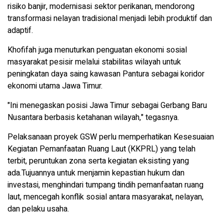
risiko banjir, modernisasi sektor perikanan, mendorong
transformasi nelayan tradisional menjadi lebih produktif dan
adaptif.
Khofifah juga menuturkan penguatan ekonomi sosial
masyarakat pesisir melalui stabilitas wilayah untuk
peningkatan daya saing kawasan Pantura sebagai koridor
ekonomi utama Jawa Timur.
"Ini menegaskan posisi Jawa Timur sebagai Gerbang Baru
Nusantara berbasis ketahanan wilayah," tegasnya.
Pelaksanaan proyek GSW perlu memperhatikan Kesesuaian
Kegiatan Pemanfaatan Ruang Laut (KKPRL) yang telah
terbit, peruntukan zona serta kegiatan eksisting yang
ada.Tujuannya untuk menjamin kepastian hukum dan
investasi, menghindari tumpang tindih pemanfaatan ruang
laut, mencegah konflik sosial antara masyarakat, nelayan,
dan pelaku usaha.