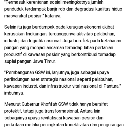
"Termasuk kerentanan sosial meningkatnya jumlah
penduduk terdampak banjir rob dan degradasi kualitas hidup
masyarakat pesisir," katanya.
Selain itu juga berdampak pada kerugian ekonomi akibat
kerusakan lingkungan, terganggunya aktivitas pelabuhan,
industri, dan logistik nasional. Juga berefek pada ketahanan
pangan yang menjadi ancaman terhadap lahan pertanian
produktif di kawasan pesisir yang berkontribusi terhadap
suplai pangan Jawa Timur.
"Pembangunan GSW ini, lanjutnya, juga sebagai upaya
perlindungan aset strategis nasional seperti pelabuhan,
kawasan industri, dan infrastruktur vital nasional di Pantura,"
imbuhnya.
Menurut Gubernur Khofifah GSW tidak hanya bersifat
protektif, tetapi juga transformasional. Antara lain
sebagainya upaya revitalisasi kawasan pesisir dan
perkotaan melalui peningkatan konektivitas dan pengurangan