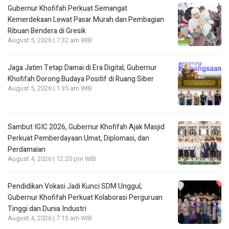
Gubernur Khofifah Perkuat Semangat
Kemerdekaan Lewat Pasar Murah dan Pembagian
Ribuan Bendera di Gresik
August 5, 2026 | 7:32 am WIB
Jaga Jatim Tetap Damai di Era Digital, Gubernur
Khofifah Dorong Budaya Positif di Ruang Siber
August 5, 2026 | 1:35 am WIB
Sambut IGIC 2026, Gubernur Khofifah Ajak Masjid
Perkuat Pemberdayaan Umat, Diplomasi, dan
Perdamaian
August 4, 2026 | 12:20 pm WIB
Pendidikan Vokasi Jadi Kunci SDM Unggul,
Gubernur Khofifah Perkuat Kolaborasi Perguruan
Tinggi dan Dunia Industri
August 4, 2026 | 7:13 am WIB