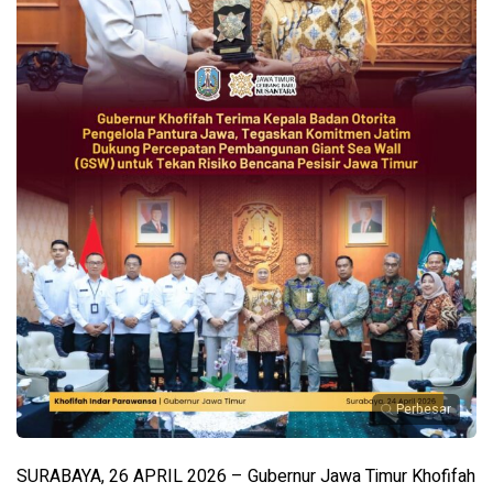
Perbesar
SURABAYA, 26 APRIL 2026 – Gubernur Jawa Timur Khofifah