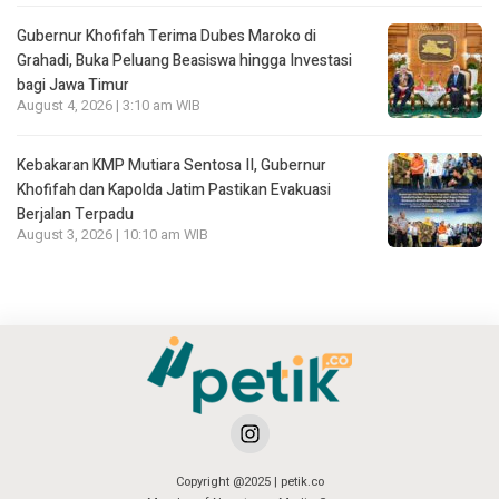
Gubernur Khofifah Terima Dubes Maroko di
Grahadi, Buka Peluang Beasiswa hingga Investasi
bagi Jawa Timur
August 4, 2026 | 3:10 am WIB
Kebakaran KMP Mutiara Sentosa II, Gubernur
Khofifah dan Kapolda Jatim Pastikan Evakuasi
Berjalan Terpadu
August 3, 2026 | 10:10 am WIB
Copyright @2025 | petik.co