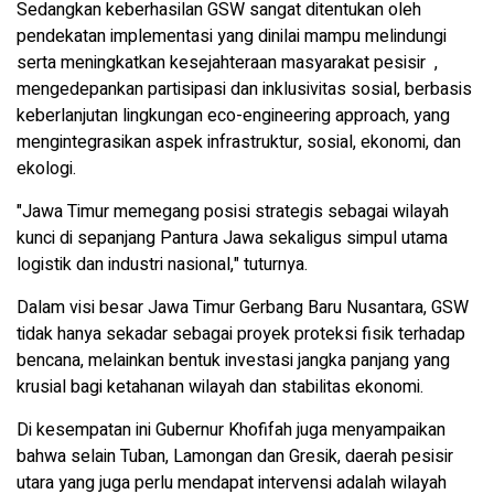
Sedangkan keberhasilan GSW sangat ditentukan oleh
pendekatan implementasi yang dinilai mampu melindungi
serta meningkatkan kesejahteraan masyarakat pesisir ,
mengedepankan partisipasi dan inklusivitas sosial, berbasis
keberlanjutan lingkungan eco-engineering approach, yang
mengintegrasikan aspek infrastruktur, sosial, ekonomi, dan
ekologi.
"Jawa Timur memegang posisi strategis sebagai wilayah
kunci di sepanjang Pantura Jawa sekaligus simpul utama
logistik dan industri nasional," tuturnya.
Dalam visi besar Jawa Timur Gerbang Baru Nusantara, GSW
tidak hanya sekadar sebagai proyek proteksi fisik terhadap
bencana, melainkan bentuk investasi jangka panjang yang
krusial bagi ketahanan wilayah dan stabilitas ekonomi.
Di kesempatan ini Gubernur Khofifah juga menyampaikan
bahwa selain Tuban, Lamongan dan Gresik, daerah pesisir
utara yang juga perlu mendapat intervensi adalah wilayah