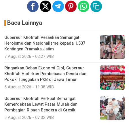
Baca Lainnya
Gubernur Khofifah Pesankan Semangat
Heroisme dan Nasionalisme kepada 1.537
Kontingen Pramuka Jatim
7 August 2026 - 02:27 WIB
Ringankan Beban Ekonomi Ojol, Gubernur
Khofifah Hadirkan Pembebasan Denda dan
Pokok Tunggakan PKB di Jawa Timur
6 August 2026 - 11:38 WIB
Gubernur Khofifah Perkuat Semangat
Kemerdekaan Lewat Pasar Murah dan
Pembagian Ribuan Bendera di Gresik
5 August 2026 - 07:32 WIB