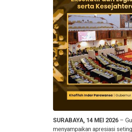
SURABAYA, 14 MEI 2026
– Gu
menyampaikan apresiasi seting