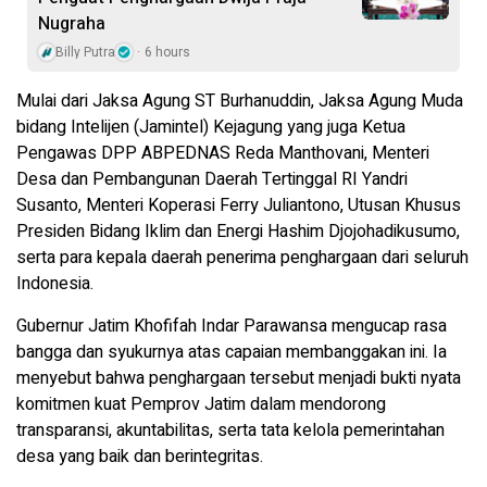
Nugraha
Billy Putra
6 hours
Mulai dari Jaksa Agung ST Burhanuddin, Jaksa Agung Muda
bidang Intelijen (Jamintel) Kejagung yang juga Ketua
Pengawas DPP ABPEDNAS Reda Manthovani, Menteri
Desa dan Pembangunan Daerah Tertinggal RI Yandri
Susanto, Menteri Koperasi Ferry Juliantono, Utusan Khusus
Presiden Bidang Iklim dan Energi Hashim Djojohadikusumo,
serta para kepala daerah penerima penghargaan dari seluruh
Indonesia.
Gubernur Jatim Khofifah Indar Parawansa mengucap rasa
bangga dan syukurnya atas capaian membanggakan ini. Ia
menyebut bahwa penghargaan tersebut menjadi bukti nyata
komitmen kuat Pemprov Jatim dalam mendorong
transparansi, akuntabilitas, serta tata kelola pemerintahan
desa yang baik dan berintegritas.