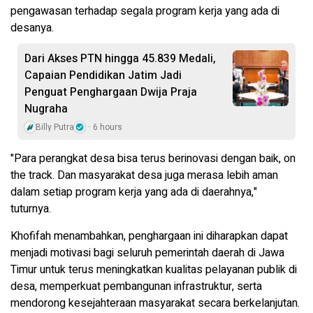
pengawasan terhadap segala program kerja yang ada di
desanya.
Dari Akses PTN hingga 45.839 Medali,
Capaian Pendidikan Jatim Jadi
Penguat Penghargaan Dwija Praja
Nugraha
Billy Putra
6 hours
"Para perangkat desa bisa terus berinovasi dengan baik, on
the track. Dan masyarakat desa juga merasa lebih aman
dalam setiap program kerja yang ada di daerahnya,"
tuturnya.
Khofifah menambahkan, penghargaan ini diharapkan dapat
menjadi motivasi bagi seluruh pemerintah daerah di Jawa
Timur untuk terus meningkatkan kualitas pelayanan publik di
desa, memperkuat pembangunan infrastruktur, serta
mendorong kesejahteraan masyarakat secara berkelanjutan.