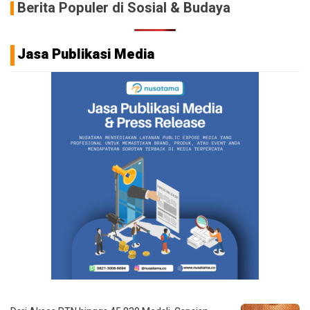
Berita Populer di Sosial & Budaya
Jasa Publikasi Media