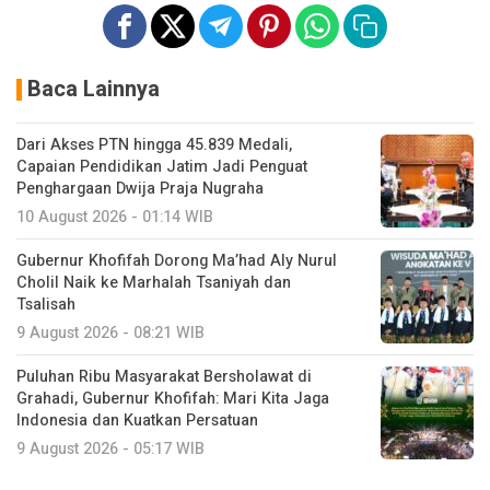
Baca Lainnya
Dari Akses PTN hingga 45.839 Medali,
Capaian Pendidikan Jatim Jadi Penguat
Penghargaan Dwija Praja Nugraha
10 August 2026 - 01:14 WIB
Gubernur Khofifah Dorong Ma’had Aly Nurul
Cholil Naik ke Marhalah Tsaniyah dan
Tsalisah
9 August 2026 - 08:21 WIB
Puluhan Ribu Masyarakat Bersholawat di
Grahadi, Gubernur Khofifah: Mari Kita Jaga
Indonesia dan Kuatkan Persatuan
9 August 2026 - 05:17 WIB