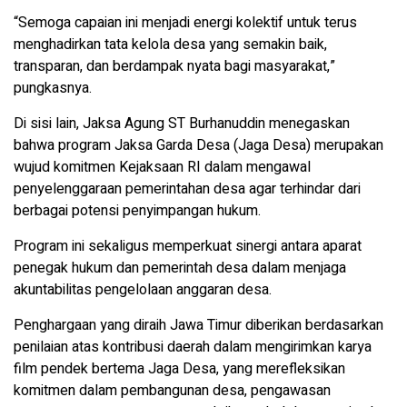
“Semoga capaian ini menjadi energi kolektif untuk terus
menghadirkan tata kelola desa yang semakin baik,
transparan, dan berdampak nyata bagi masyarakat,”
pungkasnya.
Di sisi lain, Jaksa Agung ST Burhanuddin menegaskan
bahwa program Jaksa Garda Desa (Jaga Desa) merupakan
wujud komitmen Kejaksaan RI dalam mengawal
penyelenggaraan pemerintahan desa agar terhindar dari
berbagai potensi penyimpangan hukum.
Program ini sekaligus memperkuat sinergi antara aparat
penegak hukum dan pemerintah desa dalam menjaga
akuntabilitas pengelolaan anggaran desa.
Penghargaan yang diraih Jawa Timur diberikan berdasarkan
penilaian atas kontribusi daerah dalam mengirimkan karya
film pendek bertema Jaga Desa, yang merefleksikan
komitmen dalam pembangunan desa, pengawasan