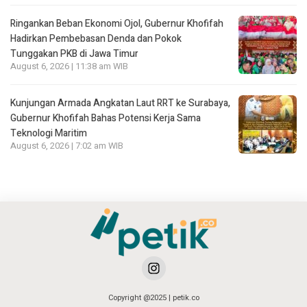
Ringankan Beban Ekonomi Ojol, Gubernur Khofifah
Hadirkan Pembebasan Denda dan Pokok
Tunggakan PKB di Jawa Timur
August 6, 2026 | 11:38 am WIB
Kunjungan Armada Angkatan Laut RRT ke Surabaya,
Gubernur Khofifah Bahas Potensi Kerja Sama
Teknologi Maritim
August 6, 2026 | 7:02 am WIB
Copyright @2025 | petik.co