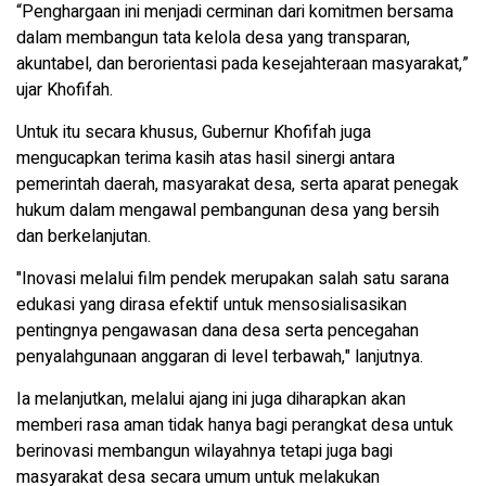
“Penghargaan ini menjadi cerminan dari komitmen bersama
dalam membangun tata kelola desa yang transparan,
akuntabel, dan berorientasi pada kesejahteraan masyarakat,”
ujar Khofifah.
Untuk itu secara khusus, Gubernur Khofifah juga
mengucapkan terima kasih atas hasil sinergi antara
pemerintah daerah, masyarakat desa, serta aparat penegak
hukum dalam mengawal pembangunan desa yang bersih
dan berkelanjutan.
"Inovasi melalui film pendek merupakan salah satu sarana
edukasi yang dirasa efektif untuk mensosialisasikan
pentingnya pengawasan dana desa serta pencegahan
penyalahgunaan anggaran di level terbawah," lanjutnya.
Ia melanjutkan, melalui ajang ini juga diharapkan akan
memberi rasa aman tidak hanya bagi perangkat desa untuk
berinovasi membangun wilayahnya tetapi juga bagi
masyarakat desa secara umum untuk melakukan