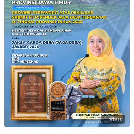
Perbesar