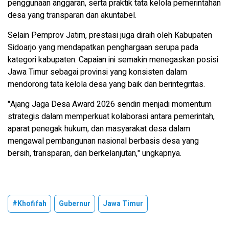
penggunaan anggaran, serta praktik tata kelola pemerintahan
desa yang transparan dan akuntabel.
Selain Pemprov Jatim, prestasi juga diraih oleh Kabupaten
Sidoarjo yang mendapatkan penghargaan serupa pada
kategori kabupaten. Capaian ini semakin menegaskan posisi
Jawa Timur sebagai provinsi yang konsisten dalam
mendorong tata kelola desa yang baik dan berintegritas.
"Ajang Jaga Desa Award 2026 sendiri menjadi momentum
strategis dalam memperkuat kolaborasi antara pemerintah,
aparat penegak hukum, dan masyarakat desa dalam
mengawal pembangunan nasional berbasis desa yang
bersih, transparan, dan berkelanjutan," ungkapnya.
#Khofifah
Gubernur
Jawa Timur