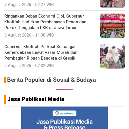
7 August 2026 - 02:27 WIB
Ringankan Beban Ekonomi Ojol, Gubernur
Khofifah Hadirkan Pembebasan Denda dan
Pokok Tunggakan PKB di Jawa Timur
6 August 2026 - 11:38 WIB
Gubernur Khofifah Perkuat Semangat
Kemerdekaan Lewat Pasar Murah dan
Pembagian Ribuan Bendera di Gresik
5 August 2026 - 07:32 WIB
Berita Populer di Sosial & Budaya
Jasa Publikasi Media