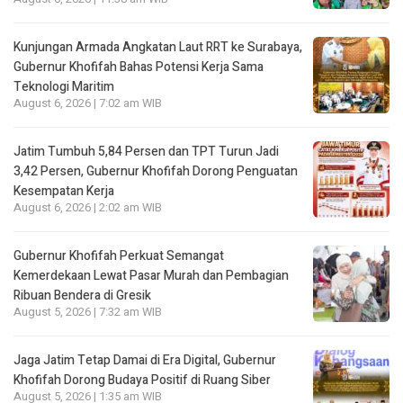
Kunjungan Armada Angkatan Laut RRT ke Surabaya,
Gubernur Khofifah Bahas Potensi Kerja Sama
Teknologi Maritim
August 6, 2026 | 7:02 am WIB
Jatim Tumbuh 5,84 Persen dan TPT Turun Jadi
3,42 Persen, Gubernur Khofifah Dorong Penguatan
Kesempatan Kerja
August 6, 2026 | 2:02 am WIB
Gubernur Khofifah Perkuat Semangat
Kemerdekaan Lewat Pasar Murah dan Pembagian
Ribuan Bendera di Gresik
August 5, 2026 | 7:32 am WIB
Jaga Jatim Tetap Damai di Era Digital, Gubernur
Khofifah Dorong Budaya Positif di Ruang Siber
August 5, 2026 | 1:35 am WIB