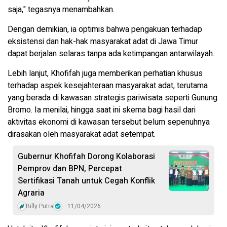
saja," tegasnya menambahkan.
Dengan demikian, ia optimis bahwa pengakuan terhadap
eksistensi dan hak-hak masyarakat adat di Jawa Timur
dapat berjalan selaras tanpa ada ketimpangan antarwilayah.
Lebih lanjut, Khofifah juga memberikan perhatian khusus
terhadap aspek kesejahteraan masyarakat adat, terutama
yang berada di kawasan strategis pariwisata seperti Gunung
Bromo. Ia menilai, hingga saat ini skema bagi hasil dari
aktivitas ekonomi di kawasan tersebut belum sepenuhnya
dirasakan oleh masyarakat adat setempat.
Gubernur Khofifah Dorong Kolaborasi
Pemprov dan BPN, Percepat
Sertifikasi Tanah untuk Cegah Konflik
Agraria
Billy Putra
11/04/2026