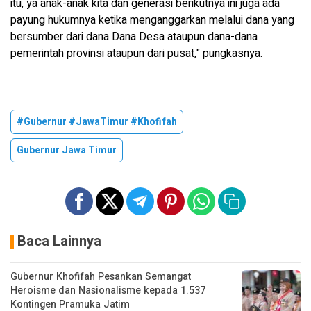
itu, ya anak-anak kita dan generasi berikutnya ini juga ada
payung hukumnya ketika menganggarkan melalui dana yang
bersumber dari dana Dana Desa ataupun dana-dana
pemerintah provinsi ataupun dari pusat," pungkasnya.
#Gubernur #JawaTimur #Khofifah
Gubernur Jawa Timur
Baca Lainnya
Gubernur Khofifah Pesankan Semangat
Heroisme dan Nasionalisme kepada 1.537
Kontingen Pramuka Jatim