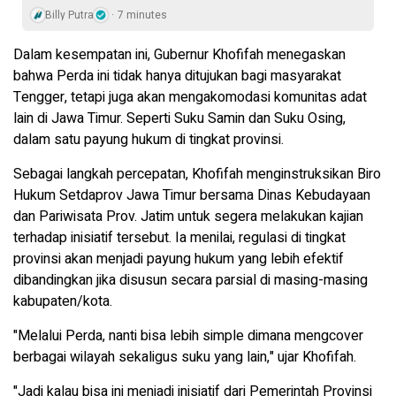
Billy Putra
7 minutes
Dalam kesempatan ini, Gubernur Khofifah menegaskan
bahwa Perda ini tidak hanya ditujukan bagi masyarakat
Tengger, tetapi juga akan mengakomodasi komunitas adat
lain di Jawa Timur. Seperti Suku Samin dan Suku Osing,
dalam satu payung hukum di tingkat provinsi.
Sebagai langkah percepatan, Khofifah menginstruksikan Biro
Hukum Setdaprov Jawa Timur bersama Dinas Kebudayaan
dan Pariwisata Prov. Jatim untuk segera melakukan kajian
terhadap inisiatif tersebut. Ia menilai, regulasi di tingkat
provinsi akan menjadi payung hukum yang lebih efektif
dibandingkan jika disusun secara parsial di masing-masing
kabupaten/kota.
"Melalui Perda, nanti bisa lebih simple dimana mengcover
berbagai wilayah sekaligus suku yang lain," ujar Khofifah.
"Jadi kalau bisa ini menjadi inisiatif dari Pemerintah Provinsi