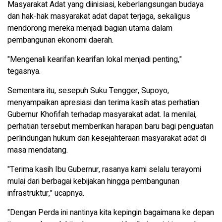
Masyarakat Adat yang diinisiasi, keberlangsungan budaya
dan hak-hak masyarakat adat dapat terjaga, sekaligus
mendorong mereka menjadi bagian utama dalam
pembangunan ekonomi daerah.
"Mengenali kearifan kearifan lokal menjadi penting,"
tegasnya.
Sementara itu, sesepuh Suku Tengger, Supoyo,
menyampaikan apresiasi dan terima kasih atas perhatian
Gubernur Khofifah terhadap masyarakat adat. Ia menilai,
perhatian tersebut memberikan harapan baru bagi penguatan
perlindungan hukum dan kesejahteraan masyarakat adat di
masa mendatang.
"Terima kasih Ibu Gubernur, rasanya kami selalu terayomi
mulai dari berbagai kebijakan hingga pembangunan
infrastruktur," ucapnya.
"Dengan Perda ini nantinya kita kepingin bagaimana ke depan