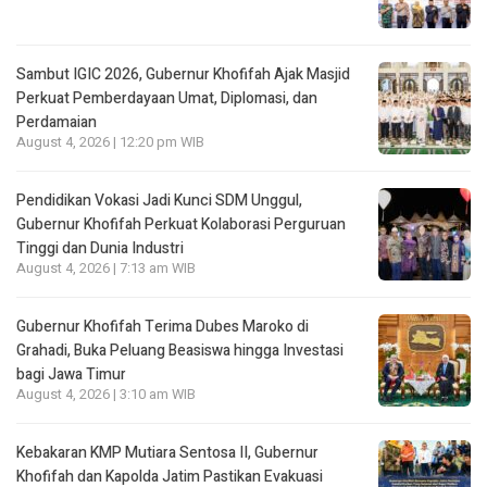
Sambut IGIC 2026, Gubernur Khofifah Ajak Masjid
Perkuat Pemberdayaan Umat, Diplomasi, dan
Perdamaian
August 4, 2026 | 12:20 pm WIB
Pendidikan Vokasi Jadi Kunci SDM Unggul,
Gubernur Khofifah Perkuat Kolaborasi Perguruan
Tinggi dan Dunia Industri
August 4, 2026 | 7:13 am WIB
Gubernur Khofifah Terima Dubes Maroko di
Grahadi, Buka Peluang Beasiswa hingga Investasi
bagi Jawa Timur
August 4, 2026 | 3:10 am WIB
Kebakaran KMP Mutiara Sentosa II, Gubernur
Khofifah dan Kapolda Jatim Pastikan Evakuasi