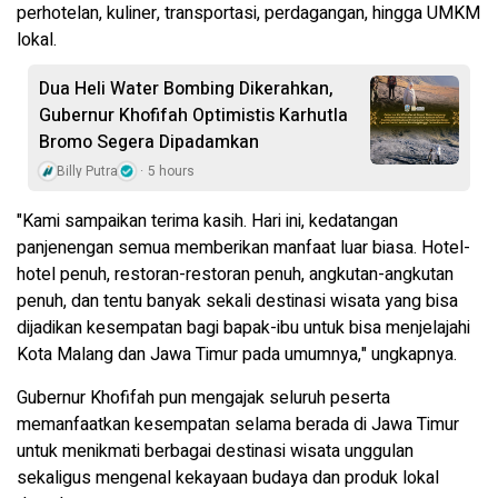
perhotelan, kuliner, transportasi, perdagangan, hingga UMKM
lokal.
Dua Heli Water Bombing Dikerahkan,
Gubernur Khofifah Optimistis Karhutla
Bromo Segera Dipadamkan
Billy Putra
5 hours
"Kami sampaikan terima kasih. Hari ini, kedatangan
panjenengan semua memberikan manfaat luar biasa. Hotel-
hotel penuh, restoran-restoran penuh, angkutan-angkutan
penuh, dan tentu banyak sekali destinasi wisata yang bisa
dijadikan kesempatan bagi bapak-ibu untuk bisa menjelajahi
Kota Malang dan Jawa Timur pada umumnya," ungkapnya.
Gubernur Khofifah pun mengajak seluruh peserta
memanfaatkan kesempatan selama berada di Jawa Timur
untuk menikmati berbagai destinasi wisata unggulan
sekaligus mengenal kekayaan budaya dan produk lokal