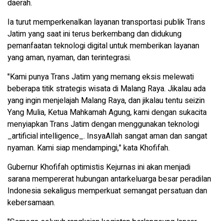
daerah.
Ia turut memperkenalkan layanan transportasi publik Trans
Jatim yang saat ini terus berkembang dan didukung
pemanfaatan teknologi digital untuk memberikan layanan
yang aman, nyaman, dan terintegrasi.
"Kami punya Trans Jatim yang memang eksis melewati
beberapa titik strategis wisata di Malang Raya. Jikalau ada
yang ingin menjelajah Malang Raya, dan jikalau tentu seizin
Yang Mulia, Ketua Mahkamah Agung, kami dengan sukacita
menyiapkan Trans Jatim dengan menggunakan teknologi
_artificial intelligence_. InsyaAllah sangat aman dan sangat
nyaman. Kami siap mendampingi," kata Khofifah.
Gubernur Khofifah optimistis Kejurnas ini akan menjadi
sarana mempererat hubungan antarkeluarga besar peradilan
Indonesia sekaligus memperkuat semangat persatuan dan
kebersamaan.