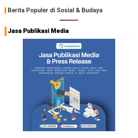
Berita Populer di Sosial & Budaya
Jasa Publikasi Media