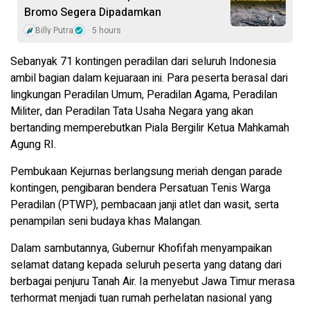
Bromo Segera Dipadamkan
Billy Putra
5 hours
Sebanyak 71 kontingen peradilan dari seluruh Indonesia
ambil bagian dalam kejuaraan ini. Para peserta berasal dari
lingkungan Peradilan Umum, Peradilan Agama, Peradilan
Militer, dan Peradilan Tata Usaha Negara yang akan
bertanding memperebutkan Piala Bergilir Ketua Mahkamah
Agung RI.
Pembukaan Kejurnas berlangsung meriah dengan parade
kontingen, pengibaran bendera Persatuan Tenis Warga
Peradilan (PTWP), pembacaan janji atlet dan wasit, serta
penampilan seni budaya khas Malangan.
Dalam sambutannya, Gubernur Khofifah menyampaikan
selamat datang kepada seluruh peserta yang datang dari
berbagai penjuru Tanah Air. Ia menyebut Jawa Timur merasa
terhormat menjadi tuan rumah perhelatan nasional yang