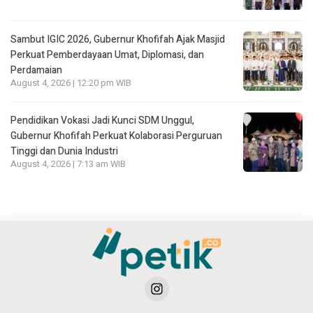
Sambut IGIC 2026, Gubernur Khofifah Ajak Masjid
Perkuat Pemberdayaan Umat, Diplomasi, dan
Perdamaian
August 4, 2026 | 12:20 pm WIB
Pendidikan Vokasi Jadi Kunci SDM Unggul,
Gubernur Khofifah Perkuat Kolaborasi Perguruan
Tinggi dan Dunia Industri
August 4, 2026 | 7:13 am WIB