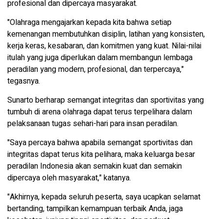
profesional dan dipercaya masyarakat.
"Olahraga mengajarkan kepada kita bahwa setiap
kemenangan membutuhkan disiplin, latihan yang konsisten,
kerja keras, kesabaran, dan komitmen yang kuat. Nilai-nilai
itulah yang juga diperlukan dalam membangun lembaga
peradilan yang modern, profesional, dan terpercaya,"
tegasnya.
Sunarto berharap semangat integritas dan sportivitas yang
tumbuh di arena olahraga dapat terus terpelihara dalam
pelaksanaan tugas sehari-hari para insan peradilan.
"Saya percaya bahwa apabila semangat sportivitas dan
integritas dapat terus kita pelihara, maka keluarga besar
peradilan Indonesia akan semakin kuat dan semakin
dipercaya oleh masyarakat," katanya.
"Akhirnya, kepada seluruh peserta, saya ucapkan selamat
bertanding, tampilkan kemampuan terbaik Anda, jaga