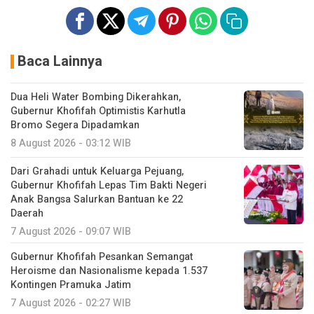
Baca Lainnya
Dua Heli Water Bombing Dikerahkan,
Gubernur Khofifah Optimistis Karhutla
Bromo Segera Dipadamkan
8 August 2026 - 03:12 WIB
Dari Grahadi untuk Keluarga Pejuang,
Gubernur Khofifah Lepas Tim Bakti Negeri
Anak Bangsa Salurkan Bantuan ke 22
Daerah
7 August 2026 - 09:07 WIB
Gubernur Khofifah Pesankan Semangat
Heroisme dan Nasionalisme kepada 1.537
Kontingen Pramuka Jatim
7 August 2026 - 02:27 WIB