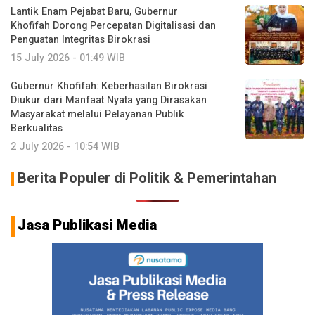
Lantik Enam Pejabat Baru, Gubernur
Khofifah Dorong Percepatan Digitalisasi dan
Penguatan Integritas Birokrasi
15 July 2026 - 01:49 WIB
Gubernur Khofifah: Keberhasilan Birokrasi
Diukur dari Manfaat Nyata yang Dirasakan
Masyarakat melalui Pelayanan Publik
Berkualitas
2 July 2026 - 10:54 WIB
Berita Populer di Politik & Pemerintahan
Jasa Publikasi Media