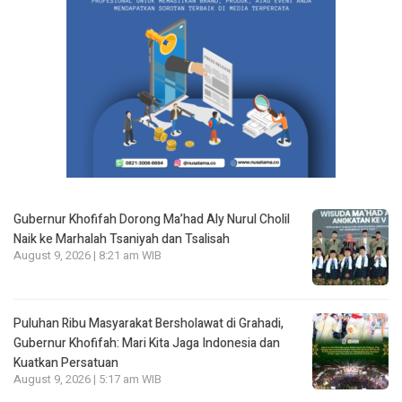
Gubernur Khofifah Dorong Ma’had Aly Nurul Cholil
Naik ke Marhalah Tsaniyah dan Tsalisah
August 9, 2026 | 8:21 am WIB
Puluhan Ribu Masyarakat Bersholawat di Grahadi,
Gubernur Khofifah: Mari Kita Jaga Indonesia dan
Kuatkan Persatuan
August 9, 2026 | 5:17 am WIB