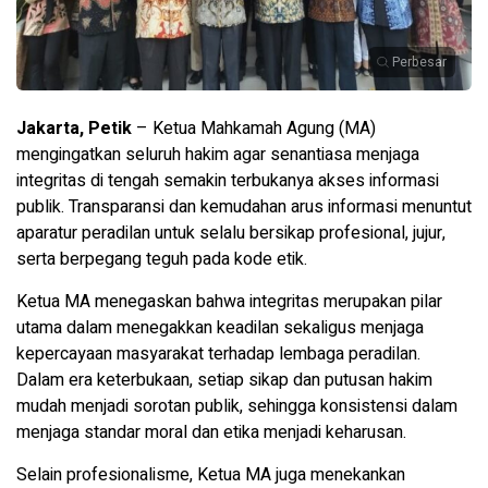
Perbesar
Jakarta, Petik
– Ketua Mahkamah Agung (MA)
mengingatkan seluruh hakim agar senantiasa menjaga
integritas di tengah semakin terbukanya akses informasi
publik. Transparansi dan kemudahan arus informasi menuntut
aparatur peradilan untuk selalu bersikap profesional, jujur,
serta berpegang teguh pada kode etik.
Ketua MA menegaskan bahwa integritas merupakan pilar
utama dalam menegakkan keadilan sekaligus menjaga
kepercayaan masyarakat terhadap lembaga peradilan.
Dalam era keterbukaan, setiap sikap dan putusan hakim
mudah menjadi sorotan publik, sehingga konsistensi dalam
menjaga standar moral dan etika menjadi keharusan.
Selain profesionalisme, Ketua MA juga menekankan