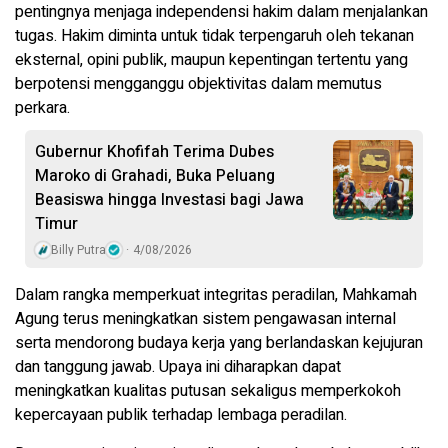
pentingnya menjaga independensi hakim dalam menjalankan
tugas. Hakim diminta untuk tidak terpengaruh oleh tekanan
eksternal, opini publik, maupun kepentingan tertentu yang
berpotensi mengganggu objektivitas dalam memutus
perkara.
Gubernur Khofifah Terima Dubes
Maroko di Grahadi, Buka Peluang
Beasiswa hingga Investasi bagi Jawa
Timur
Billy Putra
4/08/2026
Dalam rangka memperkuat integritas peradilan, Mahkamah
Agung terus meningkatkan sistem pengawasan internal
serta mendorong budaya kerja yang berlandaskan kejujuran
dan tanggung jawab. Upaya ini diharapkan dapat
meningkatkan kualitas putusan sekaligus memperkokoh
kepercayaan publik terhadap lembaga peradilan.