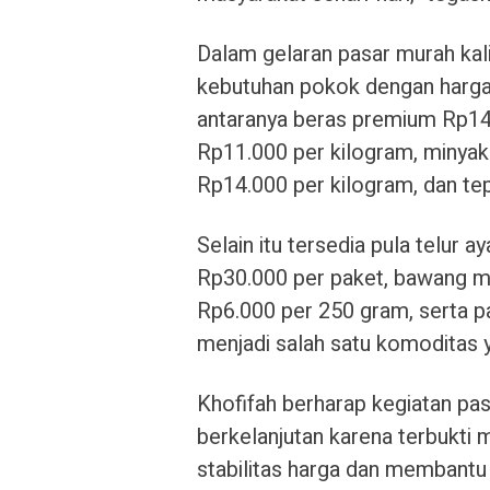
Dalam gelaran pasar murah kal
kebutuhan pokok dengan harga 
antaranya beras premium Rp1
Rp11.000 per kilogram, minyak 
Rp14.000 per kilogram, dan te
Selain itu tersedia pula telur 
Rp30.000 per paket, bawang m
Rp6.000 per 250 gram, serta p
menjadi salah satu komoditas 
Khofifah berharap kegiatan pa
berkelanjutan karena terbukti 
stabilitas harga dan membant