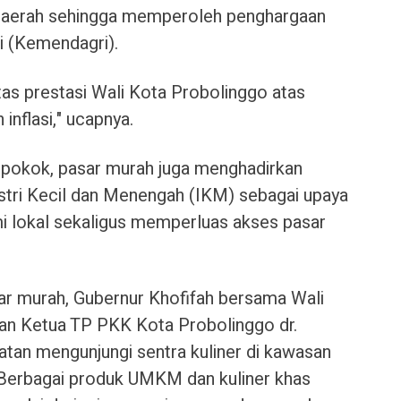
si daerah sehingga memperoleh penghargaan
i (Kemendagri).
s prestasi Wali Kota Probolinggo atas
inflasi," ucapnya.
 pokok, pasar murah juga menghadirkan
stri Kecil dan Menengah (IKM) sebagai upaya
 lokal sekaligus memperluas akses pasar
ar murah, Gubernur Khofifah bersama Wali
an Ketua TP PKK Kota Probolinggo dr.
tan mengunjungi sentra kuliner di kawasan
 Berbagai produk UMKM dan kuliner khas