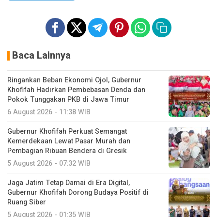
Baca Lainnya
Ringankan Beban Ekonomi Ojol, Gubernur
Khofifah Hadirkan Pembebasan Denda dan
Pokok Tunggakan PKB di Jawa Timur
6 August 2026 - 11:38 WIB
Gubernur Khofifah Perkuat Semangat
Kemerdekaan Lewat Pasar Murah dan
Pembagian Ribuan Bendera di Gresik
5 August 2026 - 07:32 WIB
Jaga Jatim Tetap Damai di Era Digital,
Gubernur Khofifah Dorong Budaya Positif di
Ruang Siber
5 August 2026 - 01:35 WIB