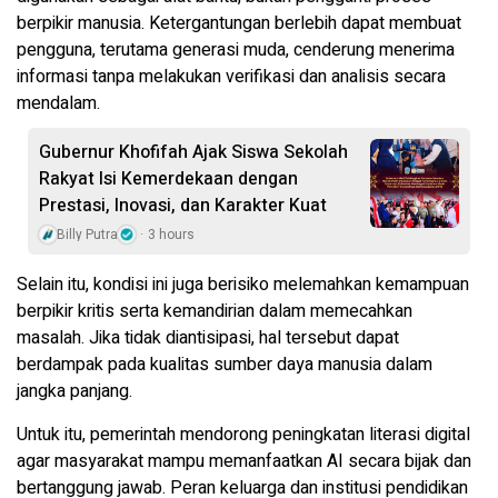
berpikir manusia. Ketergantungan berlebih dapat membuat
pengguna, terutama generasi muda, cenderung menerima
informasi tanpa melakukan verifikasi dan analisis secara
mendalam.
Gubernur Khofifah Ajak Siswa Sekolah
Rakyat Isi Kemerdekaan dengan
Prestasi, Inovasi, dan Karakter Kuat
Billy Putra
3 hours
Selain itu, kondisi ini juga berisiko melemahkan kemampuan
berpikir kritis serta kemandirian dalam memecahkan
masalah. Jika tidak diantisipasi, hal tersebut dapat
berdampak pada kualitas sumber daya manusia dalam
jangka panjang.
Untuk itu, pemerintah mendorong peningkatan literasi digital
agar masyarakat mampu memanfaatkan AI secara bijak dan
bertanggung jawab. Peran keluarga dan institusi pendidikan