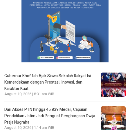
Gubernur Khofifah Ajak Siswa Sekolah Rakyat Isi
Kemerdekaan dengan Prestasi, Inovasi, dan
Karakter Kuat
August 10, 2026 | 8:31 am WIB
Dari Akses PTN hingga 45.839 Medali, Capaian
Pendidikan Jatim Jadi Penguat Penghargaan Dwija
Praja Nugraha
August 10, 2026 | 1:14 am WIB