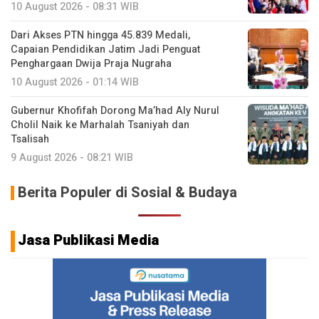
10 August 2026 - 08:31 WIB
Dari Akses PTN hingga 45.839 Medali,
Capaian Pendidikan Jatim Jadi Penguat
Penghargaan Dwija Praja Nugraha
10 August 2026 - 01:14 WIB
Gubernur Khofifah Dorong Ma’had Aly Nurul
Cholil Naik ke Marhalah Tsaniyah dan
Tsalisah
9 August 2026 - 08:21 WIB
Berita Populer di Sosial & Budaya
Jasa Publikasi Media