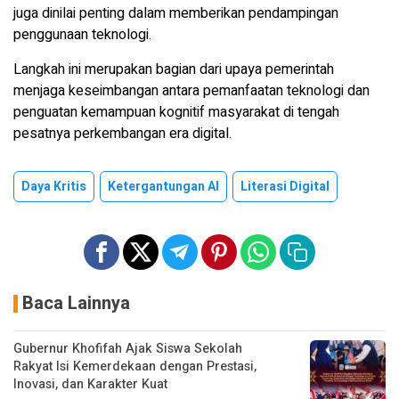
juga dinilai penting dalam memberikan pendampingan
penggunaan teknologi.
Langkah ini merupakan bagian dari upaya pemerintah
menjaga keseimbangan antara pemanfaatan teknologi dan
penguatan kemampuan kognitif masyarakat di tengah
pesatnya perkembangan era digital.
Daya Kritis
Ketergantungan AI
Literasi Digital
Baca Lainnya
Gubernur Khofifah Ajak Siswa Sekolah
Rakyat Isi Kemerdekaan dengan Prestasi,
Inovasi, dan Karakter Kuat