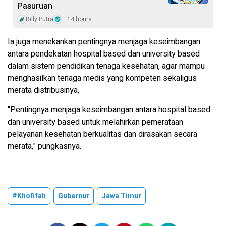
Pasuruan
Billy Putra
14 hours
Ia juga menekankan pentingnya menjaga keseimbangan
antara pendekatan hospital based dan university based
dalam sistem pendidikan tenaga kesehatan, agar mampu
menghasilkan tenaga medis yang kompeten sekaligus
merata distribusinya,
"Pentingnya menjaga keseimbangan antara hospital based
dan university based untuk melahirkan pemerataan
pelayanan kesehatan berkualitas dan dirasakan secara
merata," pungkasnya.
#Khofifah
Gubernur
Jawa Timur