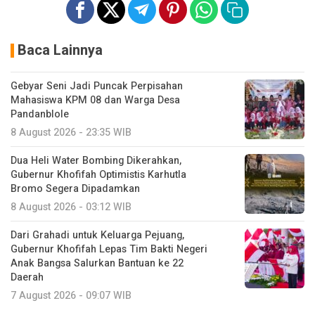
Baca Lainnya
Gebyar Seni Jadi Puncak Perpisahan
Mahasiswa KPM 08 dan Warga Desa
Pandanblole
8 August 2026 - 23:35 WIB
Dua Heli Water Bombing Dikerahkan,
Gubernur Khofifah Optimistis Karhutla
Bromo Segera Dipadamkan
8 August 2026 - 03:12 WIB
Dari Grahadi untuk Keluarga Pejuang,
Gubernur Khofifah Lepas Tim Bakti Negeri
Anak Bangsa Salurkan Bantuan ke 22
Daerah
7 August 2026 - 09:07 WIB