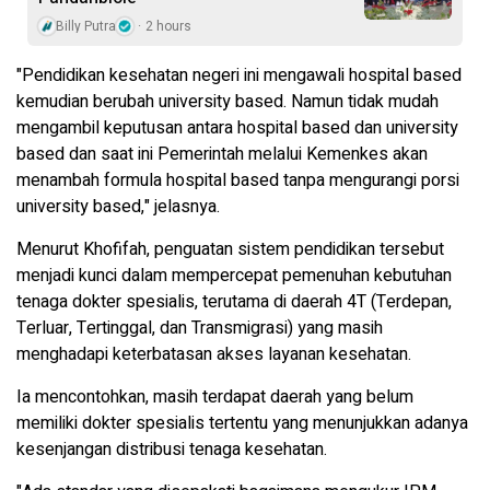
Billy Putra
2 hours
"Pendidikan kesehatan negeri ini mengawali hospital based
kemudian berubah university based. Namun tidak mudah
mengambil keputusan antara hospital based dan university
based dan saat ini Pemerintah melalui Kemenkes akan
menambah formula hospital based tanpa mengurangi porsi
university based," jelasnya.
Menurut Khofifah, penguatan sistem pendidikan tersebut
menjadi kunci dalam mempercepat pemenuhan kebutuhan
tenaga dokter spesialis, terutama di daerah 4T (Terdepan,
Terluar, Tertinggal, dan Transmigrasi) yang masih
menghadapi keterbatasan akses layanan kesehatan.
Ia mencontohkan, masih terdapat daerah yang belum
memiliki dokter spesialis tertentu yang menunjukkan adanya
kesenjangan distribusi tenaga kesehatan.