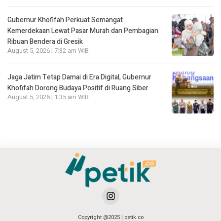
Gubernur Khofifah Perkuat Semangat
Kemerdekaan Lewat Pasar Murah dan Pembagian
Ribuan Bendera di Gresik
August 5, 2026 | 7:32 am WIB
Jaga Jatim Tetap Damai di Era Digital, Gubernur
Khofifah Dorong Budaya Positif di Ruang Siber
August 5, 2026 | 1:35 am WIB
Copyright @2025 | petik.co