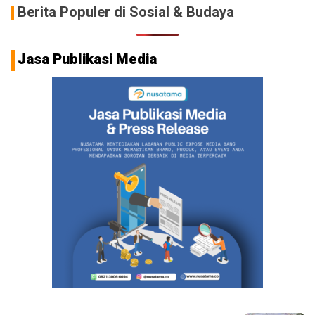
Berita Populer di Sosial & Budaya
Jasa Publikasi Media