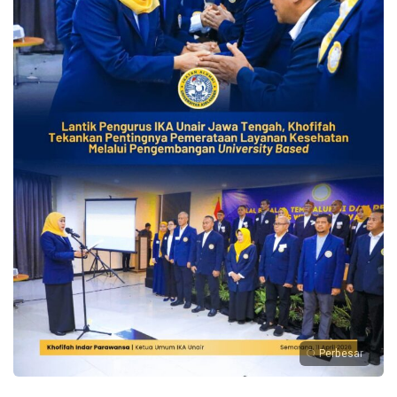
Perbesar