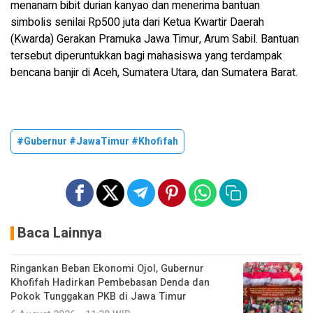
menanam bibit durian kanyao dan menerima bantuan
simbolis senilai Rp500 juta dari Ketua Kwartir Daerah
(Kwarda) Gerakan Pramuka Jawa Timur, Arum Sabil. Bantuan
tersebut diperuntukkan bagi mahasiswa yang terdampak
bencana banjir di Aceh, Sumatera Utara, dan Sumatera Barat.
#Gubernur #JawaTimur #Khofifah
Baca Lainnya
Ringankan Beban Ekonomi Ojol, Gubernur
Khofifah Hadirkan Pembebasan Denda dan
Pokok Tunggakan PKB di Jawa Timur