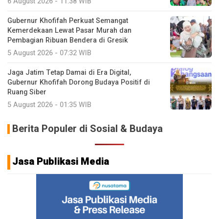
6 August 2026 - 11:38 WIB
Gubernur Khofifah Perkuat Semangat
Kemerdekaan Lewat Pasar Murah dan
Pembagian Ribuan Bendera di Gresik
5 August 2026 - 07:32 WIB
Jaga Jatim Tetap Damai di Era Digital,
Gubernur Khofifah Dorong Budaya Positif di
Ruang Siber
5 August 2026 - 01:35 WIB
Berita Populer di Sosial & Budaya
Jasa Publikasi Media