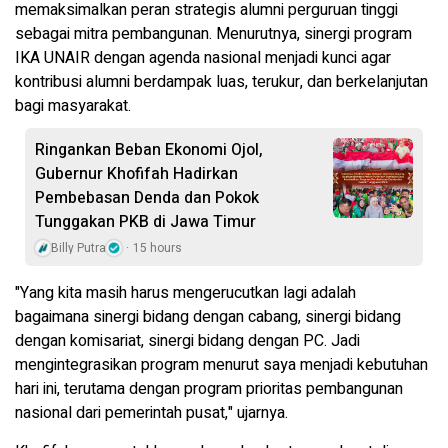
memaksimalkan peran strategis alumni perguruan tinggi
sebagai mitra pembangunan. Menurutnya, sinergi program
IKA UNAIR dengan agenda nasional menjadi kunci agar
kontribusi alumni berdampak luas, terukur, dan berkelanjutan
bagi masyarakat.
Ringankan Beban Ekonomi Ojol,
Gubernur Khofifah Hadirkan
Pembebasan Denda dan Pokok
Tunggakan PKB di Jawa Timur
Billy Putra
15 hours
"Yang kita masih harus mengerucutkan lagi adalah
bagaimana sinergi bidang dengan cabang, sinergi bidang
dengan komisariat, sinergi bidang dengan PC. Jadi
mengintegrasikan program menurut saya menjadi kebutuhan
hari ini, terutama dengan program prioritas pembangunan
nasional dari pemerintah pusat," ujarnya.