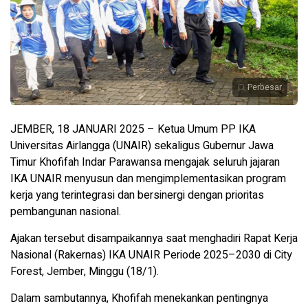
Perbesar
JEMBER, 18 JANUARI 2025 – Ketua Umum PP IKA
Universitas Airlangga (UNAIR) sekaligus Gubernur Jawa
Timur Khofifah Indar Parawansa mengajak seluruh jajaran
IKA UNAIR menyusun dan mengimplementasikan program
kerja yang terintegrasi dan bersinergi dengan prioritas
pembangunan nasional.
Ajakan tersebut disampaikannya saat menghadiri Rapat Kerja
Nasional (Rakernas) IKA UNAIR Periode 2025–2030 di City
Forest, Jember, Minggu (18/1).
Dalam sambutannya, Khofifah menekankan pentingnya