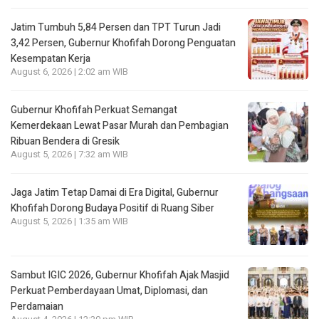
Jatim Tumbuh 5,84 Persen dan TPT Turun Jadi
3,42 Persen, Gubernur Khofifah Dorong Penguatan
Kesempatan Kerja
August 6, 2026 | 2:02 am WIB
Gubernur Khofifah Perkuat Semangat
Kemerdekaan Lewat Pasar Murah dan Pembagian
Ribuan Bendera di Gresik
August 5, 2026 | 7:32 am WIB
Jaga Jatim Tetap Damai di Era Digital, Gubernur
Khofifah Dorong Budaya Positif di Ruang Siber
August 5, 2026 | 1:35 am WIB
Sambut IGIC 2026, Gubernur Khofifah Ajak Masjid
Perkuat Pemberdayaan Umat, Diplomasi, dan
Perdamaian