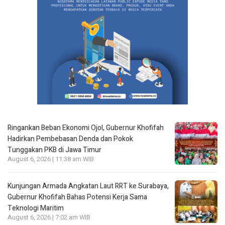
Ringankan Beban Ekonomi Ojol, Gubernur Khofifah
Hadirkan Pembebasan Denda dan Pokok
Tunggakan PKB di Jawa Timur
August 6, 2026 | 11:38 am WIB
Kunjungan Armada Angkatan Laut RRT ke Surabaya,
Gubernur Khofifah Bahas Potensi Kerja Sama
Teknologi Maritim
August 6, 2026 | 7:02 am WIB