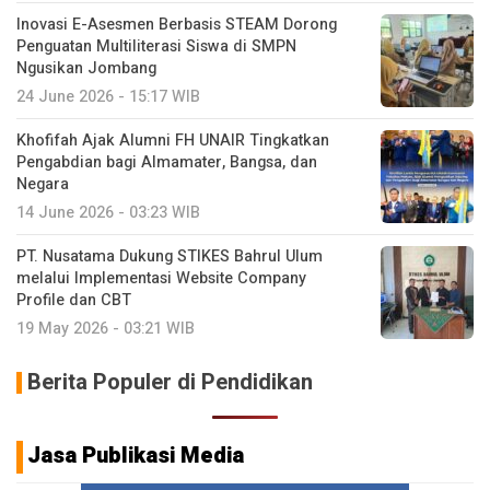
Inovasi E-Asesmen Berbasis STEAM Dorong
Penguatan Multiliterasi Siswa di SMPN
Ngusikan Jombang
24 June 2026 - 15:17 WIB
Khofifah Ajak Alumni FH UNAIR Tingkatkan
Pengabdian bagi Almamater, Bangsa, dan
Negara
14 June 2026 - 03:23 WIB
PT. Nusatama Dukung STIKES Bahrul Ulum
melalui Implementasi Website Company
Profile dan CBT
19 May 2026 - 03:21 WIB
Berita Populer di Pendidikan
Jasa Publikasi Media