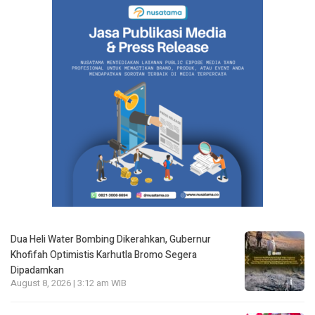
Dua Heli Water Bombing Dikerahkan, Gubernur
Khofifah Optimistis Karhutla Bromo Segera
Dipadamkan
August 8, 2026 | 3:12 am WIB