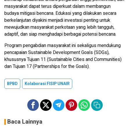
masyarakat dapat terus diperkuat dalam membangun
budaya mitigasi bencana. Edukasi yang dilakukan secara
berkelanjutan diyakini menjadi investasi penting untuk
mewujudkan masyarakat perkotaan yang lebih tangguh,
adaptif, dan siap menghadapi berbagai potensi bencana.
Program pengabdian masyarakat ini sekaligus mendukung
pencapaian Sustainable Development Goals (SDGs),
khususnya Tujuan 11 (Sustainable Cities and Communities)
dan Tujuan 17 (Partnerships for the Goals).
BPBD
Kolaborasi FISIP UNAIR
Baca Lainnya