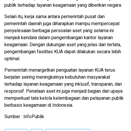
publik terhadap layanan keagamaan yang diberikan negara.
Selain itu, kerja sama antara pemerintah pusat dan
pemerintah daerah juga diharapkan mampu mempercepat
penyelesaian berbagai persoalan aset yang selama ini
menjadi kendala dalam pengembangan kantor layanan
keagamaan. Dengan dukungan aset yang jelas dan tertata,
pengembangan fasilitas KUA dapat dilakukan secara lebih
optimal.
Pemerintah menargetkan penguatan layanan KUA terus
berjalan seiring meningkatnya kebutuhan masyarakat
terhadap layanan keagamaan yang inklusif, transparan, dan
responsif. Penataan aset ini juga menjadi bagian dari upaya
memperkuat tata kelola kelembagaan dan pelayanan publik
berbasis keagamaan di Indonesia.
Sumber : InfoPublik