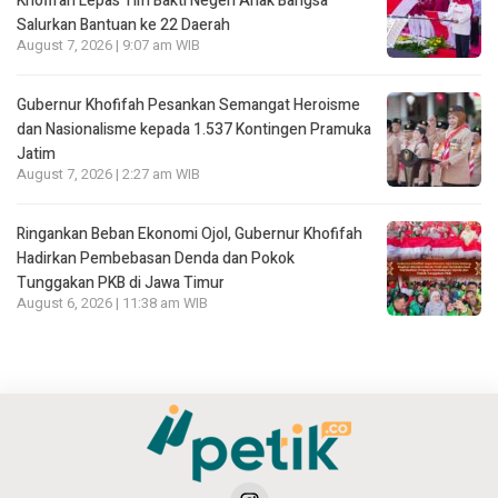
Khofifah Lepas Tim Bakti Negeri Anak Bangsa
Salurkan Bantuan ke 22 Daerah
August 7, 2026 | 9:07 am WIB
Gubernur Khofifah Pesankan Semangat Heroisme
dan Nasionalisme kepada 1.537 Kontingen Pramuka
Jatim
August 7, 2026 | 2:27 am WIB
Ringankan Beban Ekonomi Ojol, Gubernur Khofifah
Hadirkan Pembebasan Denda dan Pokok
Tunggakan PKB di Jawa Timur
August 6, 2026 | 11:38 am WIB