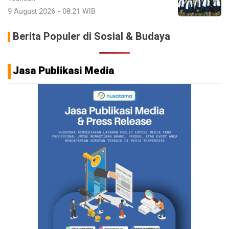
9 August 2026 - 08:21 WIB
Berita Populer di Sosial & Budaya
Jasa Publikasi Media