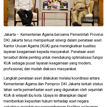
Perbesar
Jakarta – Kementerian Agama bersama Pemerintah Provinsi
DKI Jakarta terus memperkuat sinergi dalam penataan aset
Kantor Urusan Agama (KUA) guna meningkatkan kualitas
layanan keagamaan kepada masyarakat. Penataan aset
tersebut dinilai penting untuk mendukung optimalisasi fungsi
KUA sebagai pusat layanan keagamaan yang modern,
profesional, dan mudah diakses masyarakat.
Langkah penataan aset dilakukan melalui koordinasi antara
Kementerian Agama dan Pemprov DKI Jakarta terkait status
lahan serta pemanfaatan aset yang digunakan oleh sejumlah
KUA di wilayah ibu kota. Upaya ini diharapkan dapat
memberikan kepastian hukum terhadap aset negara