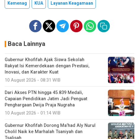
Kemenag
KUA
Layanan Keagamaan
Baca Lainnya
Gubernur Khofifah Ajak Siswa Sekolah
Rakyat Isi Kemerdekaan dengan Prestasi,
Inovasi, dan Karakter Kuat
10 August 2026 - 08:31 WIB
Dari Akses PTN hingga 45.839 Medali,
Capaian Pendidikan Jatim Jadi Penguat
Penghargaan Dwija Praja Nugraha
10 August 2026 - 01:14 WIB
Gubernur Khofifah Dorong Ma’had Aly Nurul
Cholil Naik ke Marhalah Tsaniyah dan
Tsalisah