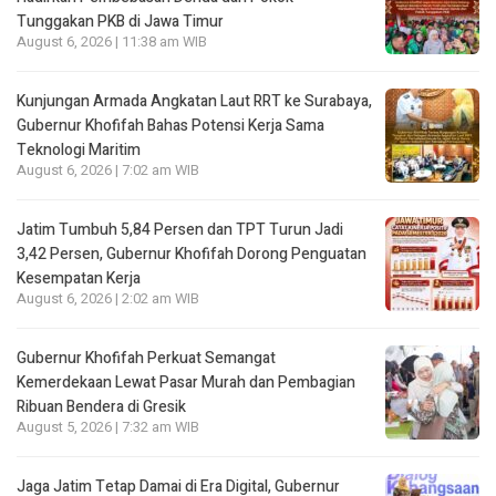
Tunggakan PKB di Jawa Timur
August 6, 2026 | 11:38 am WIB
Kunjungan Armada Angkatan Laut RRT ke Surabaya,
Gubernur Khofifah Bahas Potensi Kerja Sama
Teknologi Maritim
August 6, 2026 | 7:02 am WIB
Jatim Tumbuh 5,84 Persen dan TPT Turun Jadi
3,42 Persen, Gubernur Khofifah Dorong Penguatan
Kesempatan Kerja
August 6, 2026 | 2:02 am WIB
Gubernur Khofifah Perkuat Semangat
Kemerdekaan Lewat Pasar Murah dan Pembagian
Ribuan Bendera di Gresik
August 5, 2026 | 7:32 am WIB
Jaga Jatim Tetap Damai di Era Digital, Gubernur