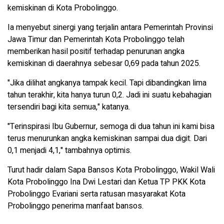
kemiskinan di Kota Probolinggo.
Ia menyebut sinergi yang terjalin antara Pemerintah Provinsi
Jawa Timur dan Pemerintah Kota Probolinggo telah
memberikan hasil positif terhadap penurunan angka
kemiskinan di daerahnya sebesar 0,69 pada tahun 2025.
"Jika dilihat angkanya tampak kecil. Tapi dibandingkan lima
tahun terakhir, kita hanya turun 0,2. Jadi ini suatu kebahagian
tersendiri bagi kita semua," katanya.
"Terinspirasi Ibu Gubernur, semoga di dua tahun ini kami bisa
terus menurunkan angka kemiskinan sampai dua digit. Dari
0,1 menjadi 4,1," tambahnya optimis.
Turut hadir dalam Sapa Bansos Kota Probolinggo, Wakil Wali
Kota Probolinggo Ina Dwi Lestari dan Ketua TP PKK Kota
Probolinggo Evariani serta ratusan masyarakat Kota
Probolinggo penerima manfaat bansos.