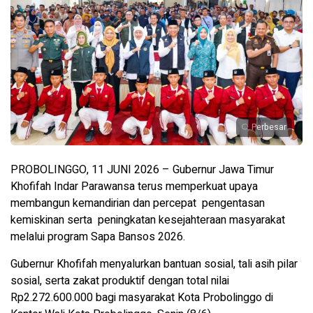
Perbesar
PROBOLINGGO, 11 JUNI 2026 – Gubernur Jawa Timur
Khofifah Indar Parawansa terus memperkuat upaya
membangun kemandirian dan percepat pengentasan
kemiskinan serta peningkatan kesejahteraan masyarakat
melalui program Sapa Bansos 2026.
Gubernur Khofifah menyalurkan bantuan sosial, tali asih pilar
sosial, serta zakat produktif dengan total nilai
Rp2.272.600.000 bagi masyarakat Kota Probolinggo di