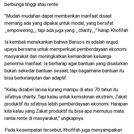
berbunga tinggi atau rente.
"Mudah-mudahan dapat memberikan manfaat disaat
memang ada yang dipakai untuk modal, yang bersifat
_empowering_, tapi ada juga yang _charity_," harap Khofifah.
Ia kembali menekankan bahwa Bansos ini adalah wujud
upaya bersama untuk memperkuat pemberdayaan ekonomi
masyarakat dan meningkatkan kemandirian keluarga
penerima manfaat. Ia berharap agar bantuan yang disalurkan
bukan sekedar bantuan sesaat, tapi bagaimana bantuan itu
bisa berkelanjutan dan adaptif.
"Kalau disabel lansia kurang mampu di atas 70 tahun itu
sifatnya charity. Tapi kalau untuk kemiskinan ekstrem, Zakat
produktif itu sifatnya lebih pemberdayaan ekonomi. Harapan
kita kalau yang Zakat produktif itu bisa apa memutus mata
rantai rente di masyarakat," ungkapnya.
Pada kesempatan tersebut, Khofifah juga menyampaikan