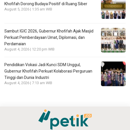
Khofifah Dorong Budaya Positif di Ruang Siber
August 5, 2026 | 1:35 am WIB
Sambut IGIC 2026, Gubernur Khofifah Ajak Masjid
Perkuat Pemberdayaan Umat, Diplomasi, dan
Perdamaian
August 4, 2026 | 12:20 pm WIB
Pendidikan Vokasi Jadi Kunci SDM Unggul,
Gubernur Khofifah Perkuat Kolaborasi Perguruan
Tinggi dan Dunia Industri
August 4, 2026 | 7:13 am WIB