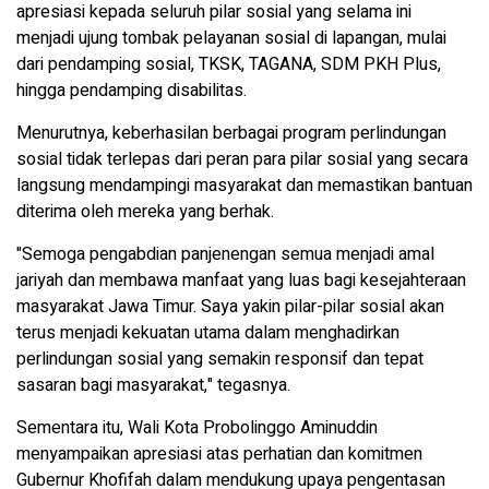
apresiasi kepada seluruh pilar sosial yang selama ini
menjadi ujung tombak pelayanan sosial di lapangan, mulai
dari pendamping sosial, TKSK, TAGANA, SDM PKH Plus,
hingga pendamping disabilitas.
Menurutnya, keberhasilan berbagai program perlindungan
sosial tidak terlepas dari peran para pilar sosial yang secara
langsung mendampingi masyarakat dan memastikan bantuan
diterima oleh mereka yang berhak.
"Semoga pengabdian panjenengan semua menjadi amal
jariyah dan membawa manfaat yang luas bagi kesejahteraan
masyarakat Jawa Timur. Saya yakin pilar-pilar sosial akan
terus menjadi kekuatan utama dalam menghadirkan
perlindungan sosial yang semakin responsif dan tepat
sasaran bagi masyarakat," tegasnya.
Sementara itu, Wali Kota Probolinggo Aminuddin
menyampaikan apresiasi atas perhatian dan komitmen
Gubernur Khofifah dalam mendukung upaya pengentasan