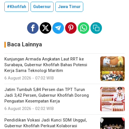
#Khofifah
Gubernur
Jawa Timur
Baca Lainnya
Kunjungan Armada Angkatan Laut RRT ke
Surabaya, Gubernur Khofifah Bahas Potensi
Kerja Sama Teknologi Maritim
6 August 2026 - 07:02 WIB
Jatim Tumbuh 5,84 Persen dan TPT Turun
Jadi 3,42 Persen, Gubernur Khofifah Dorong
Penguatan Kesempatan Kerja
6 August 2026 - 02:02 WIB
Pendidikan Vokasi Jadi Kunci SDM Unggul,
Gubernur Khofifah Perkuat Kolaborasi