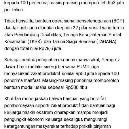
kepada 100 penerima, masing-masing memperoleh Rp3 juta
per tahun.
Tidak hanya itu, bantuan operasional penyelenggaraan (BOP)
dan tali asih juga diberikan kepada 27 pilar sosial yang terdiri
atas Pendamping Disabilitas, Tenaga Kesejahteraan Sosial
Kecamatan (TKSK), dan Taruna Siaga Bencana (TAGANA)
dengan total nilai Rp78,6 juta.
Sebagai bentuk penguatan ekonomi masyarakat, Pemprov
Jawa Timur melalui sinergi bersama BUMD juga
menyalurkan zakat produktif senilai Rp50 juta kepada 100
penerima manfaat. Masing-masing penerima memperoleh
bantuan modal usaha sebesar Rp500 ribu.
Khofifah menegaskan bahwa bantuan yang bersifat
pemberdayaan seperti zakat produktif dan bantuan bagi
keluarga miskin ekstrem diharapkan mampu menjadi
pengungkit ekonomi keluarga sekaligus mengurangi
ketergantungan masyarakat terhadap praktik pinjaman