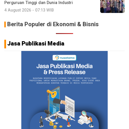
Perguruan Tinggi dan Dunia Industri
4 August 2026 - 07:13 WIB
Berita Populer di Ekonomi & Bisnis
Jasa Publikasi Media