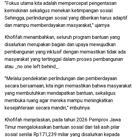
"Fokus utama kita adalah mempercepat pengentasan
kemiskinan sekaligus menekan ketimpangan sosial.
Sehingga, perlindungan sosial yang diberikan harus adaptif
dan mampu memberdayakan masyarakat," ujarnya.
Khofifah menambahkan, seluruh program bantuan yang
disalurkan merupakan bagian dari upaya mewujudkan
pembangunan yang inklusif dengan memastikan tidak ada
masyarakat yang tertinggal dalam proses pembangunan
atau _no one left behind_.
"Melalui pendekatan perlindungan dan pemberdayaan
secara bersamaan, kita ingin memastikan bahwa masyarakat
yang membutuhkan mendapatkan bantuan, sekaligus
membuka ruang agar mereka mampu meningkatkan
kesejahteraan secara mandiri," imbuhnya.
Khofifah menjelaskan, pada tahun 2026 Pemprov Jawa
Timur mengalokasikan bantuan sosial dan tali asih pilar
sosial senilai Rp171,239 miliar yang disalurkan kepada