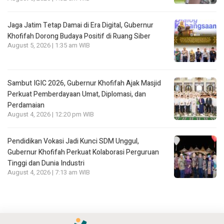
Jaga Jatim Tetap Damai di Era Digital, Gubernur
Khofifah Dorong Budaya Positif di Ruang Siber
August 5, 2026 | 1:35 am WIB
Sambut IGIC 2026, Gubernur Khofifah Ajak Masjid
Perkuat Pemberdayaan Umat, Diplomasi, dan
Perdamaian
August 4, 2026 | 12:20 pm WIB
Pendidikan Vokasi Jadi Kunci SDM Unggul,
Gubernur Khofifah Perkuat Kolaborasi Perguruan
Tinggi dan Dunia Industri
August 4, 2026 | 7:13 am WIB