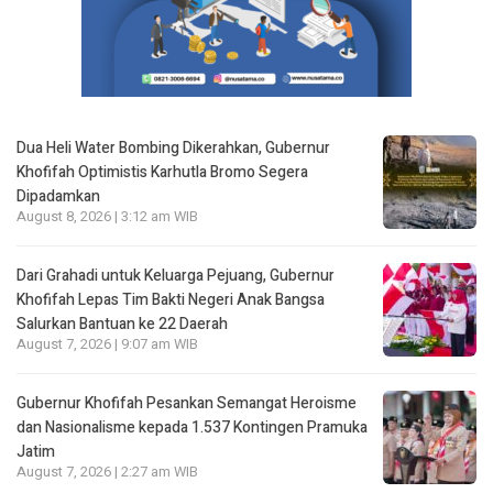
Dua Heli Water Bombing Dikerahkan, Gubernur
Khofifah Optimistis Karhutla Bromo Segera
Dipadamkan
August 8, 2026 | 3:12 am WIB
Dari Grahadi untuk Keluarga Pejuang, Gubernur
Khofifah Lepas Tim Bakti Negeri Anak Bangsa
Salurkan Bantuan ke 22 Daerah
August 7, 2026 | 9:07 am WIB
Gubernur Khofifah Pesankan Semangat Heroisme
dan Nasionalisme kepada 1.537 Kontingen Pramuka
Jatim
August 7, 2026 | 2:27 am WIB