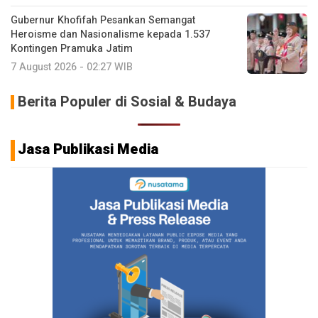
Gubernur Khofifah Pesankan Semangat
Heroisme dan Nasionalisme kepada 1.537
Kontingen Pramuka Jatim
7 August 2026 - 02:27 WIB
Berita Populer di Sosial & Budaya
Jasa Publikasi Media