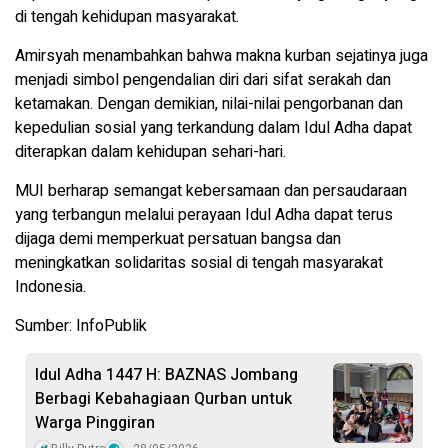
di tengah kehidupan masyarakat.
Amirsyah menambahkan bahwa makna kurban sejatinya juga
menjadi simbol pengendalian diri dari sifat serakah dan
ketamakan. Dengan demikian, nilai-nilai pengorbanan dan
kepedulian sosial yang terkandung dalam Idul Adha dapat
diterapkan dalam kehidupan sehari-hari.
MUI berharap semangat kebersamaan dan persaudaraan
yang terbangun melalui perayaan Idul Adha dapat terus
dijaga demi memperkuat persatuan bangsa dan
meningkatkan solidaritas sosial di tengah masyarakat
Indonesia.
Sumber: InfoPublik
Idul Adha 1447 H: BAZNAS Jombang
Berbagi Kebahagiaan Qurban untuk
Warga Pinggiran