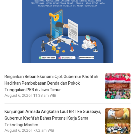
Ringankan Beban Ekonomi Ojol, Gubernur Khofifah
Hadirkan Pembebasan Denda dan Pokok
Tunggakan PKB di Jawa Timur
August 6, 2026 | 11:38 am WIB
Kunjungan Armada Angkatan Laut RRT ke Surabaya,
Gubernur Khofifah Bahas Potensi Kerja Sama
Teknologi Maritim
August 6, 2026 | 7:02 am WIB