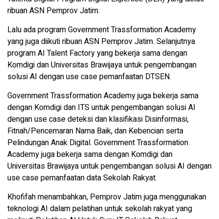
ribuan ASN Pemprov Jatim.
Lalu ada program Government Trassformation Academy
yang juga diikuti ribuan ASN Pemprov Jatim. Selanjutnya
program AI Talent Factory yang bekerja sama dengan
Komdigi dan Universitas Brawijaya untuk pengembangan
solusi AI dengan use case pemanfaatan DTSEN.
Government Trassformation Academy juga bekerja sama
dengan Komdigi dan ITS untuk pengembangan solusi AI
dengan use case deteksi dan klasifikasi Disinformasi,
Fitnah/Pencemaran Nama Baik, dan Kebencian serta
Pelindungan Anak Digital. Government Trassformation
Academy juga bekerja sama dengan Komdigi dan
Universitas Brawijaya untuk pengembangan solusi AI dengan
use case pemanfaatan data Sekolah Rakyat.
Khofifah menambahkan, Pemprov Jatim juga menggunakan
teknologi AI dalam pelatihan untuk sekolah rakyat yang