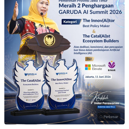
Perbesar