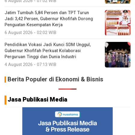
6 August 2026 - 07:02 WIB
Jatim Tumbuh 5,84 Persen dan TPT Turun
Jadi 3,42 Persen, Gubernur Khofifah Dorong
Penguatan Kesempatan Kerja
6 August 2026 - 02:02 WIB
Pendidikan Vokasi Jadi Kunci SDM Unggul,
Gubernur Khofifah Perkuat Kolaborasi
Perguruan Tinggi dan Dunia Industri
4 August 2026 - 07:13 WIB
Berita Populer di Ekonomi & Bisnis
Jasa Publikasi Media