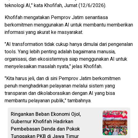
teknologi AI," kata Khofifah, Jumat (12/6/2026).
Khofifah mengatakan Pemprov Jatim senantiasa
berkomitmen menggunakan AI untuk membantu memberikan
informasi yang akurat ke masyarakat.
"AI transformation tidak cukup hanya dimulai dari pengenalan
tools. Yang lebih penting adalah bagaimana manusia,
organisasi, dan ekosistemnya siap menggunakan AI untuk
menyelesaikan masalah nyata," jelas Khofifah.
"Kita harus jeli, dan di sini Pemprov Jatim berkomitmen
penuh menghadirkan pelayanan melalui sistem yang
transparan dan dikolaborasikan dengan AI yang bisa
membantu pelayanan publik," tambahnya.
Ringankan Beban Ekonomi Ojol,
Gubernur Khofifah Hadirkan
Pembebasan Denda dan Pokok
Tunggakan PKB di Jawa Timur