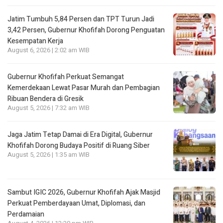
Jatim Tumbuh 5,84 Persen dan TPT Turun Jadi
3,42 Persen, Gubernur Khofifah Dorong Penguatan
Kesempatan Kerja
August 6, 2026 | 2:02 am WIB
Gubernur Khofifah Perkuat Semangat
Kemerdekaan Lewat Pasar Murah dan Pembagian
Ribuan Bendera di Gresik
August 5, 2026 | 7:32 am WIB
Jaga Jatim Tetap Damai di Era Digital, Gubernur
Khofifah Dorong Budaya Positif di Ruang Siber
August 5, 2026 | 1:35 am WIB
Sambut IGIC 2026, Gubernur Khofifah Ajak Masjid
Perkuat Pemberdayaan Umat, Diplomasi, dan
Perdamaian