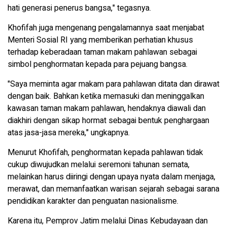
hati generasi penerus bangsa," tegasnya.
Khofifah juga mengenang pengalamannya saat menjabat
Menteri Sosial RI yang memberikan perhatian khusus
terhadap keberadaan taman makam pahlawan sebagai
simbol penghormatan kepada para pejuang bangsa.
"Saya meminta agar makam para pahlawan ditata dan dirawat
dengan baik. Bahkan ketika memasuki dan meninggalkan
kawasan taman makam pahlawan, hendaknya diawali dan
diakhiri dengan sikap hormat sebagai bentuk penghargaan
atas jasa-jasa mereka," ungkapnya.
Menurut Khofifah, penghormatan kepada pahlawan tidak
cukup diwujudkan melalui seremoni tahunan semata,
melainkan harus diiringi dengan upaya nyata dalam menjaga,
merawat, dan memanfaatkan warisan sejarah sebagai sarana
pendidikan karakter dan penguatan nasionalisme.
Karena itu, Pemprov Jatim melalui Dinas Kebudayaan dan