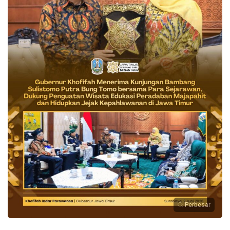
Perbesar