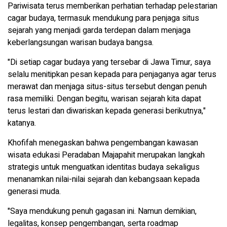
Pariwisata terus memberikan perhatian terhadap pelestarian
cagar budaya, termasuk mendukung para penjaga situs
sejarah yang menjadi garda terdepan dalam menjaga
keberlangsungan warisan budaya bangsa.
"Di setiap cagar budaya yang tersebar di Jawa Timur, saya
selalu menitipkan pesan kepada para penjaganya agar terus
merawat dan menjaga situs-situs tersebut dengan penuh
rasa memiliki. Dengan begitu, warisan sejarah kita dapat
terus lestari dan diwariskan kepada generasi berikutnya,"
katanya.
Khofifah menegaskan bahwa pengembangan kawasan
wisata edukasi Peradaban Majapahit merupakan langkah
strategis untuk menguatkan identitas budaya sekaligus
menanamkan nilai-nilai sejarah dan kebangsaan kepada
generasi muda.
"Saya mendukung penuh gagasan ini. Namun demikian,
legalitas, konsep pengembangan, serta roadmap