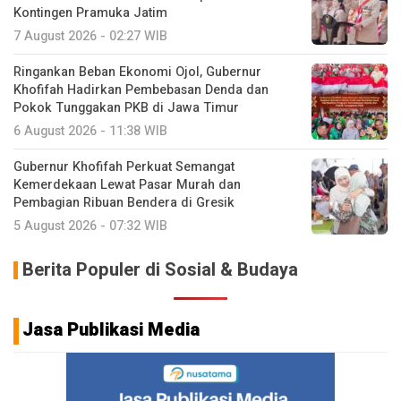
Kontingen Pramuka Jatim
7 August 2026 - 02:27 WIB
Ringankan Beban Ekonomi Ojol, Gubernur
Khofifah Hadirkan Pembebasan Denda dan
Pokok Tunggakan PKB di Jawa Timur
6 August 2026 - 11:38 WIB
Gubernur Khofifah Perkuat Semangat
Kemerdekaan Lewat Pasar Murah dan
Pembagian Ribuan Bendera di Gresik
5 August 2026 - 07:32 WIB
Berita Populer di Sosial & Budaya
Jasa Publikasi Media