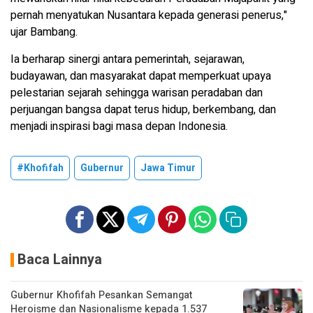
pernah menyatukan Nusantara kepada generasi penerus,"
ujar Bambang.
Ia berharap sinergi antara pemerintah, sejarawan,
budayawan, dan masyarakat dapat memperkuat upaya
pelestarian sejarah sehingga warisan peradaban dan
perjuangan bangsa dapat terus hidup, berkembang, dan
menjadi inspirasi bagi masa depan Indonesia.
#Khofifah
Gubernur
Jawa Timur
Baca Lainnya
Gubernur Khofifah Pesankan Semangat
Heroisme dan Nasionalisme kepada 1.537