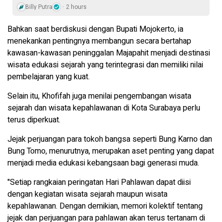
Billy Putra
2 hours
Bahkan saat berdiskusi dengan Bupati Mojokerto, ia
menekankan pentingnya membangun secara bertahap
kawasan-kawasan peninggalan Majapahit menjadi destinasi
wisata edukasi sejarah yang terintegrasi dan memiliki nilai
pembelajaran yang kuat.
Selain itu, Khofifah juga menilai pengembangan wisata
sejarah dan wisata kepahlawanan di Kota Surabaya perlu
terus diperkuat.
Jejak perjuangan para tokoh bangsa seperti Bung Karno dan
Bung Tomo, menurutnya, merupakan aset penting yang dapat
menjadi media edukasi kebangsaan bagi generasi muda.
"Setiap rangkaian peringatan Hari Pahlawan dapat diisi
dengan kegiatan wisata sejarah maupun wisata
kepahlawanan. Dengan demikian, memori kolektif tentang
jejak dan perjuangan para pahlawan akan terus tertanam di