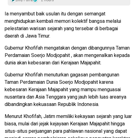
Ia menyambut baik usulan itu dengan semangat
menghidupkan kembali memori kolektif bangsa melalui
pelestarian warisan sejarah yang tersebar di berbagai
daerah di Jawa Timur.
Gubernur Khofifah mengatakan dengan dibangunnya Taman
Perdamaian Soerjo Modjopahit , akan mengenalkan kepada
dunia akan kebesaran dari Kerajaan Majapahit.
Gubernur Khofifah menuturkan gagasan pembangunan
Taman Perdamaian Dunia Soerjo Modjopahit karena
kebesaran Kerajaan Majapahit yang mampu menguasai
nusantara dan Asia Tenggara yang jauh lebih luas areanya
dibandingkan kekuasaan Republik Indonesia.
Menurut Khofifah, Jatim memiliki kekayaan sejarah yang luar
biasa, mulai dari jejak kejayaan Kerajaan Majapahit hingga
situs-situs perjuangan para pahlawan nasional yang dapat