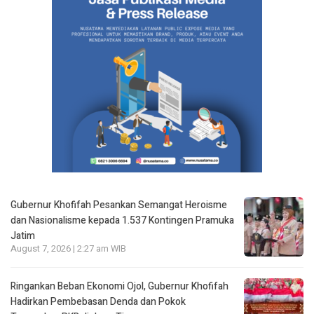
Gubernur Khofifah Pesankan Semangat Heroisme
dan Nasionalisme kepada 1.537 Kontingen Pramuka
Jatim
August 7, 2026 | 2:27 am WIB
Ringankan Beban Ekonomi Ojol, Gubernur Khofifah
Hadirkan Pembebasan Denda dan Pokok