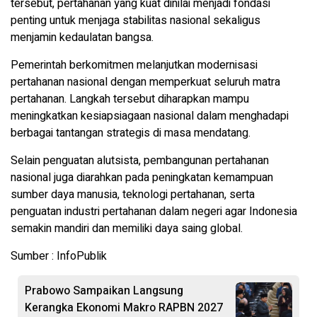
tersebut, pertahanan yang kuat dinilai menjadi fondasi
penting untuk menjaga stabilitas nasional sekaligus
menjamin kedaulatan bangsa.
Pemerintah berkomitmen melanjutkan modernisasi
pertahanan nasional dengan memperkuat seluruh matra
pertahanan. Langkah tersebut diharapkan mampu
meningkatkan kesiapsiagaan nasional dalam menghadapi
berbagai tantangan strategis di masa mendatang.
Selain penguatan alutsista, pembangunan pertahanan
nasional juga diarahkan pada peningkatan kemampuan
sumber daya manusia, teknologi pertahanan, serta
penguatan industri pertahanan dalam negeri agar Indonesia
semakin mandiri dan memiliki daya saing global.
Sumber : InfoPublik
Prabowo Sampaikan Langsung
Kerangka Ekonomi Makro RAPBN 2027