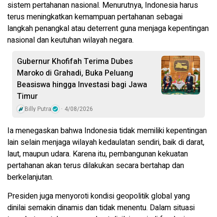
sistem pertahanan nasional. Menurutnya, Indonesia harus
terus meningkatkan kemampuan pertahanan sebagai
langkah penangkal atau deterrent guna menjaga kepentingan
nasional dan keutuhan wilayah negara.
Gubernur Khofifah Terima Dubes
Maroko di Grahadi, Buka Peluang
Beasiswa hingga Investasi bagi Jawa
Timur
Billy Putra
4/08/2026
Ia menegaskan bahwa Indonesia tidak memiliki kepentingan
lain selain menjaga wilayah kedaulatan sendiri, baik di darat,
laut, maupun udara. Karena itu, pembangunan kekuatan
pertahanan akan terus dilakukan secara bertahap dan
berkelanjutan.
Presiden juga menyoroti kondisi geopolitik global yang
dinilai semakin dinamis dan tidak menentu. Dalam situasi