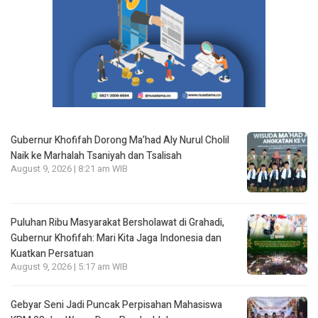
Gubernur Khofifah Dorong Ma’had Aly Nurul Cholil
Naik ke Marhalah Tsaniyah dan Tsalisah
August 9, 2026 | 8:21 am WIB
Puluhan Ribu Masyarakat Bersholawat di Grahadi,
Gubernur Khofifah: Mari Kita Jaga Indonesia dan
Kuatkan Persatuan
August 9, 2026 | 5:17 am WIB
Gebyar Seni Jadi Puncak Perpisahan Mahasiswa