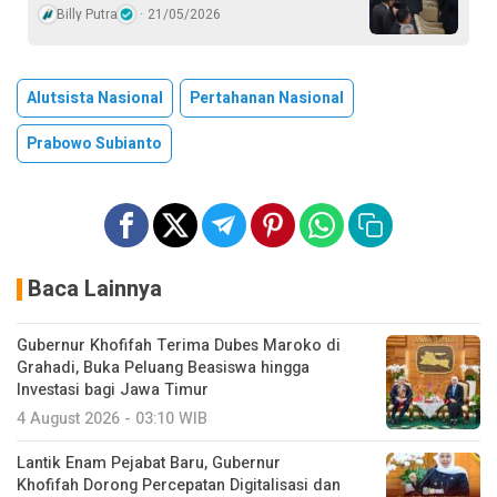
Billy Putra
21/05/2026
Alutsista Nasional
Pertahanan Nasional
Prabowo Subianto
Baca Lainnya
Gubernur Khofifah Terima Dubes Maroko di
Grahadi, Buka Peluang Beasiswa hingga
Investasi bagi Jawa Timur
4 August 2026 - 03:10 WIB
Lantik Enam Pejabat Baru, Gubernur
Khofifah Dorong Percepatan Digitalisasi dan