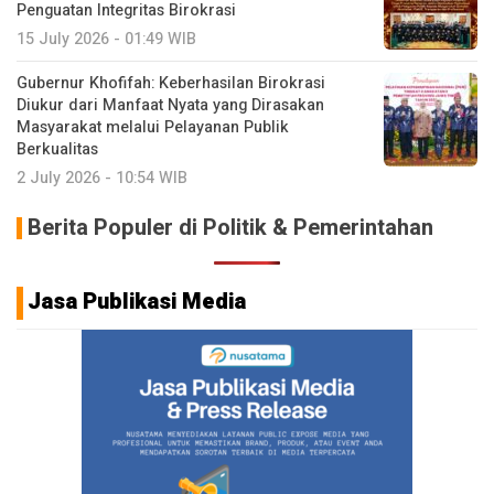
Penguatan Integritas Birokrasi
15 July 2026 - 01:49 WIB
Gubernur Khofifah: Keberhasilan Birokrasi
Diukur dari Manfaat Nyata yang Dirasakan
Masyarakat melalui Pelayanan Publik
Berkualitas
2 July 2026 - 10:54 WIB
Berita Populer di Politik & Pemerintahan
Jasa Publikasi Media