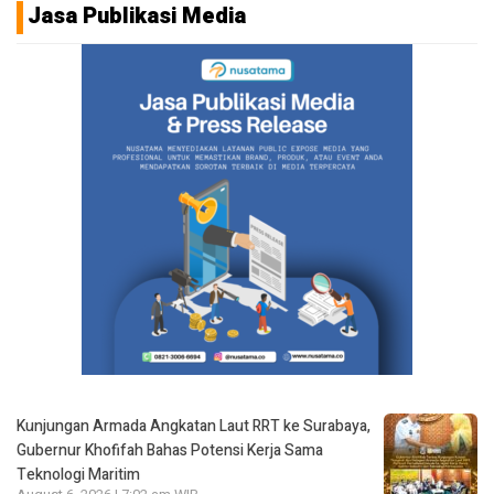
Jasa Publikasi Media
Kunjungan Armada Angkatan Laut RRT ke Surabaya,
Gubernur Khofifah Bahas Potensi Kerja Sama
Teknologi Maritim