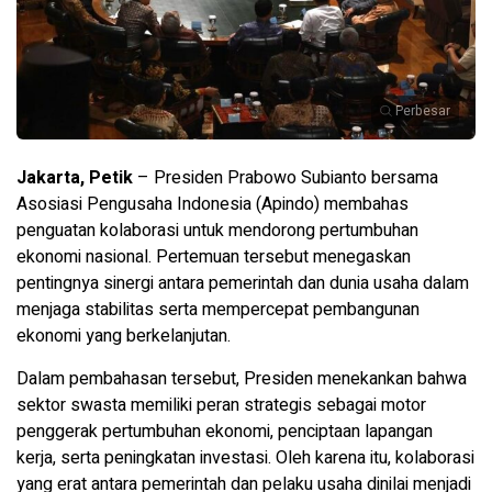
Perbesar
Jakarta, Petik
– Presiden Prabowo Subianto bersama
Asosiasi Pengusaha Indonesia (Apindo) membahas
penguatan kolaborasi untuk mendorong pertumbuhan
ekonomi nasional. Pertemuan tersebut menegaskan
pentingnya sinergi antara pemerintah dan dunia usaha dalam
menjaga stabilitas serta mempercepat pembangunan
ekonomi yang berkelanjutan.
Dalam pembahasan tersebut, Presiden menekankan bahwa
sektor swasta memiliki peran strategis sebagai motor
penggerak pertumbuhan ekonomi, penciptaan lapangan
kerja, serta peningkatan investasi. Oleh karena itu, kolaborasi
yang erat antara pemerintah dan pelaku usaha dinilai menjadi