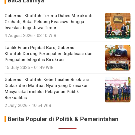
Baca Lainnya
Gubernur Khofifah Terima Dubes Maroko di
Grahadi, Buka Peluang Beasiswa hingga
Investasi bagi Jawa Timur
4 August 2026 - 03:10 WIB
Lantik Enam Pejabat Baru, Gubernur
Khofifah Dorong Percepatan Digitalisasi dan
Penguatan Integritas Birokrasi
15 July 2026 - 01:49 WIB
Gubernur Khofifah: Keberhasilan Birokrasi
Diukur dari Manfaat Nyata yang Dirasakan
Masyarakat melalui Pelayanan Publik
Berkualitas
2 July 2026 - 10:54 WIB
Berita Populer di Politik & Pemerintahan