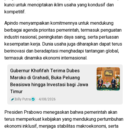
kunci untuk menciptakan iklim usaha yang kondusif dan
kompetitif.
Apindo menyampaikan komitmennya untuk mendukung
berbagai agenda prioritas pemerintah, termasuk penguatan
industri nasional, peningkatan daya saing, serta perluasan
kesempatan kerja. Dunia usaha juga diharapkan dapat terus
berinovasi dan beradaptasi menghadapi tantangan global,
termasuk dinamika ekonomi internasional.
Gubernur Khofifah Terima Dubes
Maroko di Grahadi, Buka Peluang
Beasiswa hingga Investasi bagi Jawa
Timur
Billy Putra
4/08/2026
Presiden Prabowo menegaskan bahwa pemerintah akan
terus memperkuat kebijakan yang mendukung pertumbuhan
ekonomi inklusif, menjaga stabilitas makroekonomi, serta