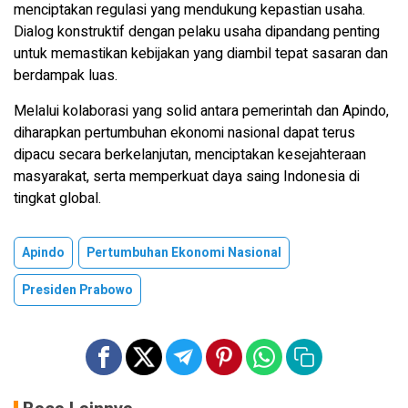
menciptakan regulasi yang mendukung kepastian usaha.
Dialog konstruktif dengan pelaku usaha dipandang penting
untuk memastikan kebijakan yang diambil tepat sasaran dan
berdampak luas.
Melalui kolaborasi yang solid antara pemerintah dan Apindo,
diharapkan pertumbuhan ekonomi nasional dapat terus
dipacu secara berkelanjutan, menciptakan kesejahteraan
masyarakat, serta memperkuat daya saing Indonesia di
tingkat global.
Apindo
Pertumbuhan Ekonomi Nasional
Presiden Prabowo