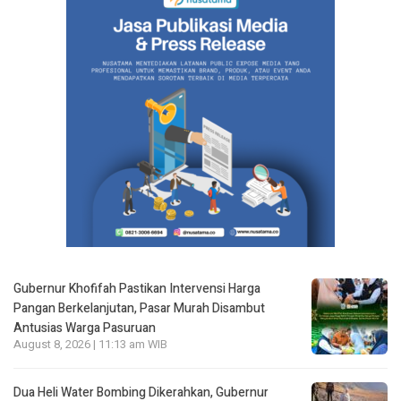
Gubernur Khofifah Pastikan Intervensi Harga
Pangan Berkelanjutan, Pasar Murah Disambut
Antusias Warga Pasuruan
August 8, 2026 | 11:13 am WIB
Dua Heli Water Bombing Dikerahkan, Gubernur