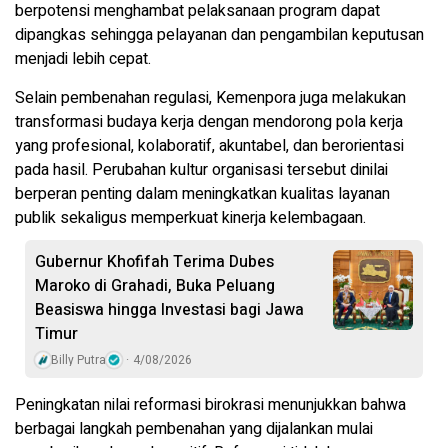
berpotensi menghambat pelaksanaan program dapat
dipangkas sehingga pelayanan dan pengambilan keputusan
menjadi lebih cepat.
Selain pembenahan regulasi, Kemenpora juga melakukan
transformasi budaya kerja dengan mendorong pola kerja
yang profesional, kolaboratif, akuntabel, dan berorientasi
pada hasil. Perubahan kultur organisasi tersebut dinilai
berperan penting dalam meningkatkan kualitas layanan
publik sekaligus memperkuat kinerja kelembagaan.
Gubernur Khofifah Terima Dubes
Maroko di Grahadi, Buka Peluang
Beasiswa hingga Investasi bagi Jawa
Timur
Billy Putra
4/08/2026
Peningkatan nilai reformasi birokrasi menunjukkan bahwa
berbagai langkah pembenahan yang dijalankan mulai