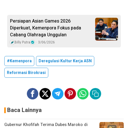
Persiapan Asian Games 2026
Diperkuat, Kemenpora Fokus pada
Cabang Olahraga Unggulan
Billy Putra
3/06/2026
#Kemenpora
Deregulasi Kultur Kerja ASN
Reformasi Birokrasi
Baca Lainnya
Gubernur Khofifah Terima Dubes Maroko di