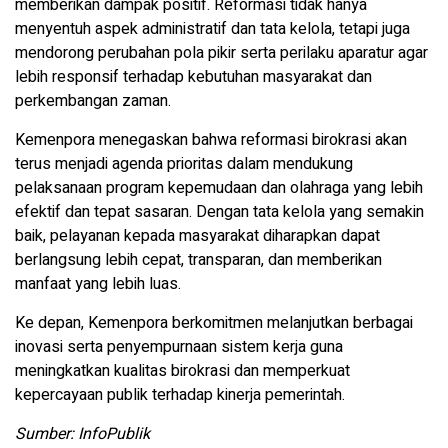
memberikan dampak positif. Reformasi tidak hanya
menyentuh aspek administratif dan tata kelola, tetapi juga
mendorong perubahan pola pikir serta perilaku aparatur agar
lebih responsif terhadap kebutuhan masyarakat dan
perkembangan zaman.
Kemenpora menegaskan bahwa reformasi birokrasi akan
terus menjadi agenda prioritas dalam mendukung
pelaksanaan program kepemudaan dan olahraga yang lebih
efektif dan tepat sasaran. Dengan tata kelola yang semakin
baik, pelayanan kepada masyarakat diharapkan dapat
berlangsung lebih cepat, transparan, dan memberikan
manfaat yang lebih luas.
Ke depan, Kemenpora berkomitmen melanjutkan berbagai
inovasi serta penyempurnaan sistem kerja guna
meningkatkan kualitas birokrasi dan memperkuat
kepercayaan publik terhadap kinerja pemerintah.
Sumber: InfoPublik