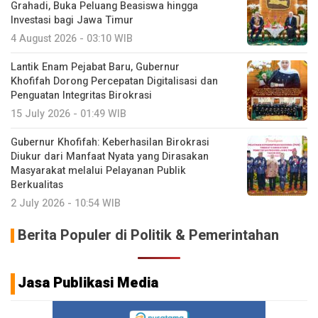
Grahadi, Buka Peluang Beasiswa hingga
Investasi bagi Jawa Timur
4 August 2026 - 03:10 WIB
Lantik Enam Pejabat Baru, Gubernur
Khofifah Dorong Percepatan Digitalisasi dan
Penguatan Integritas Birokrasi
15 July 2026 - 01:49 WIB
Gubernur Khofifah: Keberhasilan Birokrasi
Diukur dari Manfaat Nyata yang Dirasakan
Masyarakat melalui Pelayanan Publik
Berkualitas
2 July 2026 - 10:54 WIB
Berita Populer di Politik & Pemerintahan
Jasa Publikasi Media