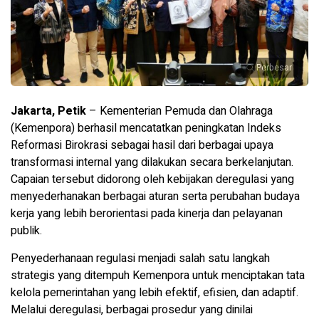
Perbesar
Jakarta, Petik
– Kementerian Pemuda dan Olahraga
(Kemenpora) berhasil mencatatkan peningkatan Indeks
Reformasi Birokrasi sebagai hasil dari berbagai upaya
transformasi internal yang dilakukan secara berkelanjutan.
Capaian tersebut didorong oleh kebijakan deregulasi yang
menyederhanakan berbagai aturan serta perubahan budaya
kerja yang lebih berorientasi pada kinerja dan pelayanan
publik.
Penyederhanaan regulasi menjadi salah satu langkah
strategis yang ditempuh Kemenpora untuk menciptakan tata
kelola pemerintahan yang lebih efektif, efisien, dan adaptif.
Melalui deregulasi, berbagai prosedur yang dinilai