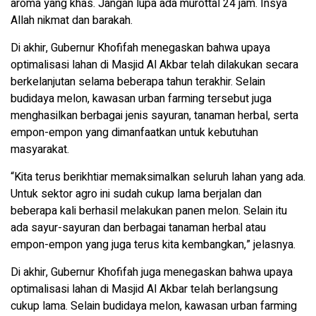
aroma yang khas. Jangan lupa ada murottal 24 jam. Insya
Allah nikmat dan barakah.
Di akhir, Gubernur Khofifah menegaskan bahwa upaya
optimalisasi lahan di Masjid Al Akbar telah dilakukan secara
berkelanjutan selama beberapa tahun terakhir. Selain
budidaya melon, kawasan urban farming tersebut juga
menghasilkan berbagai jenis sayuran, tanaman herbal, serta
empon-empon yang dimanfaatkan untuk kebutuhan
masyarakat.
“Kita terus berikhtiar memaksimalkan seluruh lahan yang ada.
Untuk sektor agro ini sudah cukup lama berjalan dan
beberapa kali berhasil melakukan panen melon. Selain itu
ada sayur-sayuran dan berbagai tanaman herbal atau
empon-empon yang juga terus kita kembangkan,” jelasnya.
Di akhir, Gubernur Khofifah juga menegaskan bahwa upaya
optimalisasi lahan di Masjid Al Akbar telah berlangsung
cukup lama. Selain budidaya melon, kawasan urban farming