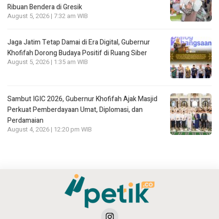
Ribuan Bendera di Gresik
August 5, 2026 | 7:32 am WIB
Jaga Jatim Tetap Damai di Era Digital, Gubernur
Khofifah Dorong Budaya Positif di Ruang Siber
August 5, 2026 | 1:35 am WIB
Sambut IGIC 2026, Gubernur Khofifah Ajak Masjid
Perkuat Pemberdayaan Umat, Diplomasi, dan
Perdamaian
August 4, 2026 | 12:20 pm WIB