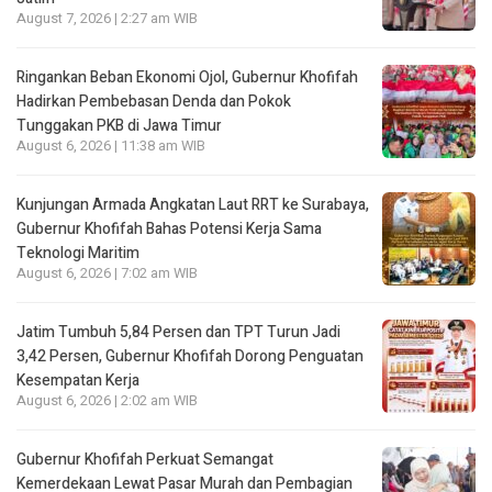
August 7, 2026 | 2:27 am WIB
Ringankan Beban Ekonomi Ojol, Gubernur Khofifah
Hadirkan Pembebasan Denda dan Pokok
Tunggakan PKB di Jawa Timur
August 6, 2026 | 11:38 am WIB
Kunjungan Armada Angkatan Laut RRT ke Surabaya,
Gubernur Khofifah Bahas Potensi Kerja Sama
Teknologi Maritim
August 6, 2026 | 7:02 am WIB
Jatim Tumbuh 5,84 Persen dan TPT Turun Jadi
3,42 Persen, Gubernur Khofifah Dorong Penguatan
Kesempatan Kerja
August 6, 2026 | 2:02 am WIB
Gubernur Khofifah Perkuat Semangat
Kemerdekaan Lewat Pasar Murah dan Pembagian