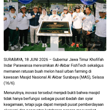
Perbesar
SURABAYA, 18 JUNI 2026 – Gubernur Jawa Timur Khofifah
Indar Parawansa meresmikan Al-Akbar FishTech sekaligus
memanen ratusan buah melon hasil urban farming di
kawasan Masjid Nasional Al Akbar Surabaya (MAS), Selasa
(16/6).
Menurutnya, inovasi tersebut menjadi bukti bahwa masjid
tidak hanya berfungsi sebagai pusat ibadah dan syiar
keagamaan, tetapi juga dapat menjadi pusat pemberdayaan