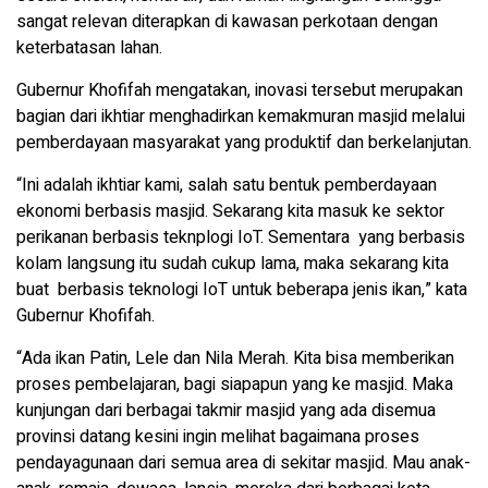
sangat relevan diterapkan di kawasan perkotaan dengan
keterbatasan lahan.
Gubernur Khofifah mengatakan, inovasi tersebut merupakan
bagian dari ikhtiar menghadirkan kemakmuran masjid melalui
pemberdayaan masyarakat yang produktif dan berkelanjutan.
“Ini adalah ikhtiar kami, salah satu bentuk pemberdayaan
ekonomi berbasis masjid. Sekarang kita masuk ke sektor
perikanan berbasis teknplogi IoT. Sementara yang berbasis
kolam langsung itu sudah cukup lama, maka sekarang kita
buat berbasis teknologi IoT untuk beberapa jenis ikan,” kata
Gubernur Khofifah.
“Ada ikan Patin, Lele dan Nila Merah. Kita bisa memberikan
proses pembelajaran, bagi siapapun yang ke masjid. Maka
kunjungan dari berbagai takmir masjid yang ada disemua
provinsi datang kesini ingin melihat bagaimana proses
pendayagunaan dari semua area di sekitar masjid. Mau anak-