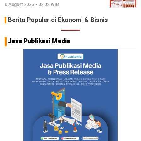
6 August 2026 - 02:02 WIB
Berita Populer di Ekonomi & Bisnis
Jasa Publikasi Media