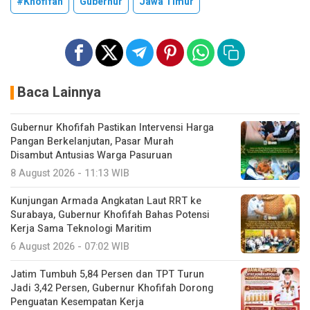
#Khofifah
Gubernur
Jawa Timur
Baca Lainnya
Gubernur Khofifah Pastikan Intervensi Harga
Pangan Berkelanjutan, Pasar Murah
Disambut Antusias Warga Pasuruan
8 August 2026 - 11:13 WIB
Kunjungan Armada Angkatan Laut RRT ke
Surabaya, Gubernur Khofifah Bahas Potensi
Kerja Sama Teknologi Maritim
6 August 2026 - 07:02 WIB
Jatim Tumbuh 5,84 Persen dan TPT Turun
Jadi 3,42 Persen, Gubernur Khofifah Dorong
Penguatan Kesempatan Kerja