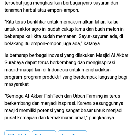
tersebut juga menghasilkan berbagai jenis sayuran dan
tanaman herbal atau empon-empon.
“Kita terus berikhtiar untuk memaksimalkan lahan, kalau
untuk sektor agro ini sudah cukup lama dan buah melon ini
beberapa kali kita sudah memanen. Sayur-sayuran ada, di
belakang itu empon-empon juga ada,” katanya.
Ia berharap berbagai inovasi yang dilakukan Masjid Al Akbar
Surabaya dapat terus berkembang dan menginspirasi
masjid-masjid lain di Indonesia untuk menghadirkan
program-program produktif yang berdampak langsung bagi
masyarakat.
“Semoga Al-Akbar FishTech dan Urban Farming ini terus
berkembang dan menjadi inspirasi. Karena sesungguhnya
masjid memiliki potensi yang sangat besar untuk menjadi
pusat kemajuan dan kemakmuran umat,” pungkasnya.