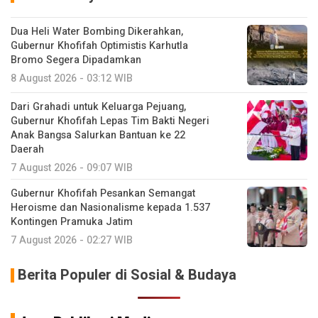
Dua Heli Water Bombing Dikerahkan,
Gubernur Khofifah Optimistis Karhutla
Bromo Segera Dipadamkan
8 August 2026 - 03:12 WIB
Dari Grahadi untuk Keluarga Pejuang,
Gubernur Khofifah Lepas Tim Bakti Negeri
Anak Bangsa Salurkan Bantuan ke 22
Daerah
7 August 2026 - 09:07 WIB
Gubernur Khofifah Pesankan Semangat
Heroisme dan Nasionalisme kepada 1.537
Kontingen Pramuka Jatim
7 August 2026 - 02:27 WIB
Berita Populer di Sosial & Budaya