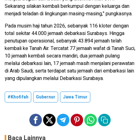
Sekarang silakan kembali berkumpul dengan keluarga dan
menjadi teladan di lingkungan masing-masing," pungkasnya.
Pada musim haji tahun 2026, sebanyak 116 kloter dengan
total sekitar 44.000 jemaah debarkasi Surabays. Hingga
penutupan operasional, sebanyak 43.894 jemaah telah
kembali ke Tanah Air. Tercatat 77 jemaah wafat di Tanah Suci,
10 jemaah kembali secara mandiri, dua jemaah pulang
melalui debarkasi lain, 17 jemaah masih menjalani perawatan
di Arab Saudi, serta terdapat satu jemaah dari embarkasi lain
yang dipulangkan melalui Debarkasi Surabaya.
#Khofifah
Gubernur
Jawa Timur
Baca Lainnya