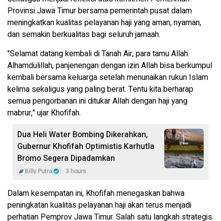
Provinsi Jawa Timur bersama pemerintah pusat dalam
meningkatkan kualitas pelayanan haji yang aman, nyaman,
dan semakin berkualitas bagi seluruh jamaah.
"Selamat datang kembali di Tanah Air, para tamu Allah.
Alhamdulillah, panjenengan dengan izin Allah bisa berkumpul
kembali bersama keluarga setelah menunaikan rukun Islam
kelima sekaligus yang paling berat. Tentu kita berharap
semua pengorbanan ini ditukar Allah dengan haji yang
mabrur," ujar Khofifah.
Dua Heli Water Bombing Dikerahkan,
Gubernur Khofifah Optimistis Karhutla
Bromo Segera Dipadamkan
Billy Putra
3 hours
Dalam kesempatan ini, Khofifah menegaskan bahwa
peningkatan kualitas pelayanan haji akan terus menjadi
perhatian Pemprov Jawa Timur. Salah satu langkah strategis