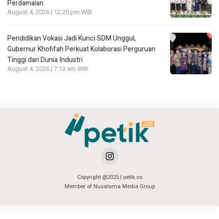
Perdamaian
August 4, 2026 | 12:20 pm WIB
Pendidikan Vokasi Jadi Kunci SDM Unggul,
Gubernur Khofifah Perkuat Kolaborasi Perguruan
Tinggi dan Dunia Industri
August 4, 2026 | 7:13 am WIB
Copyright @2025 | petik.co
Member of Nusatama Media Group