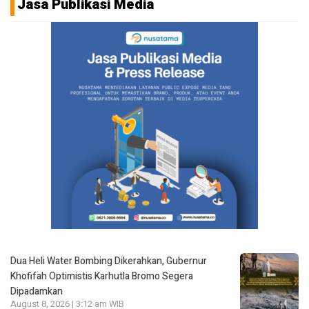
Jasa Publikasi Media
Dua Heli Water Bombing Dikerahkan, Gubernur
Khofifah Optimistis Karhutla Bromo Segera
Dipadamkan
August 8, 2026 | 3:12 am WIB