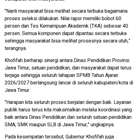
"Nanti masyarakat bisa melihat secara terbuka bagaimana
proses seleksi dilakukan. Nilai rapor memiliki bobot 60
persen dan Tes Kemampuan Akademik (TKA) sebesar 40
persen. Semua komponen dapat dipantau secara terbuka
sehingga masyarakat bisa melihat prosesnya secara utuh,”
terangnya.
Khofifah berharap sinergi antara Dinas Pendidikan Provinsi
Jawa Timur, satuan pendidikan, dan masyarakat dapat terus
terjaga sehingga seluruh tahapan SPMB Tahun Ajaran
2026/2027 berlangsung lancar di seluruh kabupaten/kota di
Jawa Timur.
"Harapan kita seluruh proses berjalan dengan baik. Layanan
publik harus terus kita maksimalkan melalui koordinasi yang
baik antara Dinas Pendidikan dan seluruh satuan pendidikan
SMA, SMK maupun SLB di Jawa Timur," ungkapnya.
Pada kesempatan tersebut, Gubernur Khofifah juga