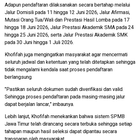
Adapun pendaftaran dilaksanakan secara bertahap melalui
Jalur Domisili pada 11 hingga 12 Juni 2026, Jalur Afirmasi,
Mutasi Orang Tua/Wali dan Prestasi Hasil Lomba pada 17
hingga 18 Juni 2026, Jalur Prestasi Akademik SMA pada 24
hingga 25 Juni 2026, serta Jalur Prestasi Akademik SMK
pada 30 Juni hingga 1 Juli 2026.
Khofifah juga mengingatkan masyarakat agar mencermati
seluruh jadwal dan ketentuan yang telah ditetapkan sehingga
tidak mengalami kendala saat proses pendaftaran
berlangsung.
"Pastikan seluruh dokumen sudah diverifikasi dan valid.
Sehingga proses pendaftaran pada masing-masing jalur
dapat berjalan lancar," imbaunya.
Lebih lanjut, Khofifah menekankan bahwa sistem SPMB
Jawa Timur telah dirancang secara terbuka sehingga setiap
tahapan maupun hasil seleksi dapat dipantau secara
transparan oleh masyarakat.