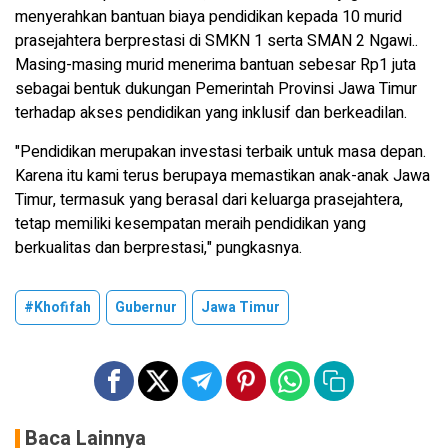
menyerahkan bantuan biaya pendidikan kepada 10 murid
prasejahtera berprestasi di SMKN 1 serta SMAN 2 Ngawi..
Masing-masing murid menerima bantuan sebesar Rp1 juta
sebagai bentuk dukungan Pemerintah Provinsi Jawa Timur
terhadap akses pendidikan yang inklusif dan berkeadilan.
"Pendidikan merupakan investasi terbaik untuk masa depan.
Karena itu kami terus berupaya memastikan anak-anak Jawa
Timur, termasuk yang berasal dari keluarga prasejahtera,
tetap memiliki kesempatan meraih pendidikan yang
berkualitas dan berprestasi," pungkasnya.
#Khofifah
Gubernur
Jawa Timur
Baca Lainnya