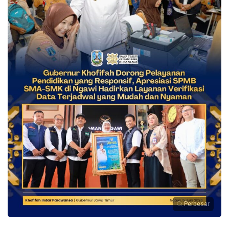
Perbesar