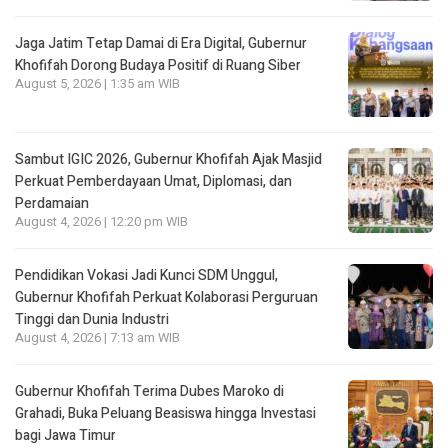
Jaga Jatim Tetap Damai di Era Digital, Gubernur
Khofifah Dorong Budaya Positif di Ruang Siber
August 5, 2026 | 1:35 am WIB
Sambut IGIC 2026, Gubernur Khofifah Ajak Masjid
Perkuat Pemberdayaan Umat, Diplomasi, dan
Perdamaian
August 4, 2026 | 12:20 pm WIB
Pendidikan Vokasi Jadi Kunci SDM Unggul,
Gubernur Khofifah Perkuat Kolaborasi Perguruan
Tinggi dan Dunia Industri
August 4, 2026 | 7:13 am WIB
Gubernur Khofifah Terima Dubes Maroko di
Grahadi, Buka Peluang Beasiswa hingga Investasi
bagi Jawa Timur