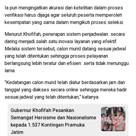
Ia pun mengingatkan akurasi dan ketelitian dalam proses
verifikasi harus dijaga agar seluruh peserta memperoleh
kesempatan yang sama dalam mengikuti proses seleksi.
Menurut Khofifah, penerapan sistem penjadwalan secara
daring menjadi salah satu inovasi layanan yang efektif.
Melalui sistem tersebut, calon murid datang sesuai jadwal
yang telah ditentukan sehingga proses pelayanan
berlangsung lebih teratur dan efisien serta tidak menunggu
lama.
"Kedatangan calon murid telah diatur berdasarkan jam dan
tanggal yang diakses secara online sehingga mereka hadir
sesuai jadwal yang telah ditentukan," katanya.
Gubernur Khofifah Pesankan
Semangat Heroisme dan Nasionalisme
kepada 1.537 Kontingen Pramuka
Jatim