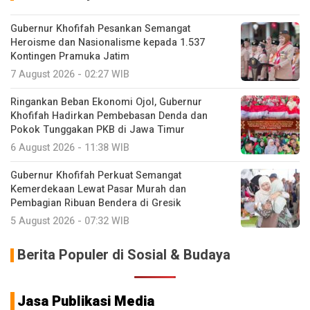
Gubernur Khofifah Pesankan Semangat
Heroisme dan Nasionalisme kepada 1.537
Kontingen Pramuka Jatim
7 August 2026 - 02:27 WIB
Ringankan Beban Ekonomi Ojol, Gubernur
Khofifah Hadirkan Pembebasan Denda dan
Pokok Tunggakan PKB di Jawa Timur
6 August 2026 - 11:38 WIB
Gubernur Khofifah Perkuat Semangat
Kemerdekaan Lewat Pasar Murah dan
Pembagian Ribuan Bendera di Gresik
5 August 2026 - 07:32 WIB
Berita Populer di Sosial & Budaya
Jasa Publikasi Media