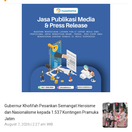
Gubernur Khofifah Pesankan Semangat Heroisme
dan Nasionalisme kepada 1.537 Kontingen Pramuka
Jatim
August 7, 2026 | 2:27 am WIB