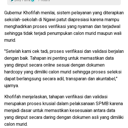
Gubernur Khofifah menilai, sistem pelayanan yang diterapkan
sekolah-sekolah di Ngawi patut diapresiasi karena mampu
menghadirkan proses verifikasi yang nyaman dan terjadwal
sehingga tidak terjadi penumpukan calon murid maupun wali
murid.
"Setelah kami cek tadi, proses verifikasi dan validasi berjalan
dengan baik. Tahapan ini penting untuk memastikan data
yang diinput secara online sesuai dengan dokumen
hardcopy yang dimiliki calon murid sehingga proses seleksi
dapat berlangsung secara adil, transparan dan akuntabel,"
ujarnya.
Khofifah menjelaskan, tahapan verifikasi dan validasi
merupakan proses krusial dalam pelaksanaan SPMB karena
menjadi dasar untuk memastikan kesesuaian antara data
yang diinput secara daring dengan dokumen asli yang dimiliki
calon murid.