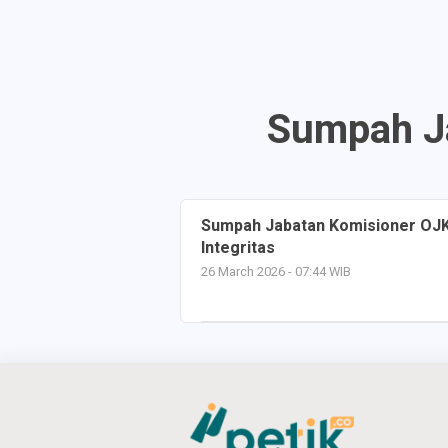
Sumpah Ja
Sumpah Jabatan Komisioner OJ
Integritas
26 March 2026 - 07:44 WIB