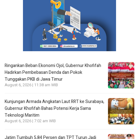
Ringankan Beban Ekonomi Ojol, Gubernur Khofifah
Hadirkan Pembebasan Denda dan Pokok
Tunggakan PKB di Jawa Timur
August 6, 2026 | 11:38 am WIB
Kunjungan Armada Angkatan Laut RRT ke Surabaya,
Gubernur Khofifah Bahas Potensi Kerja Sama
Teknologi Maritim
August 6, 2026 | 7:02 am WIB
Jatim Tumbuh 5,84 Persen dan TPT Turun Jadi