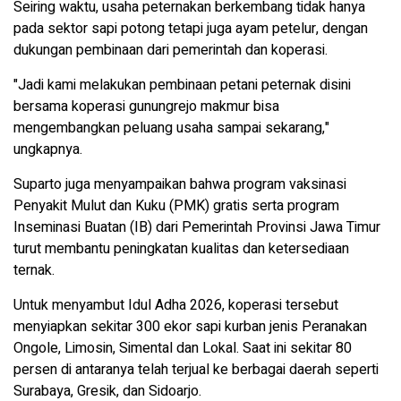
Seiring waktu, usaha peternakan berkembang tidak hanya
pada sektor sapi potong tetapi juga ayam petelur, dengan
dukungan pembinaan dari pemerintah dan koperasi.
"Jadi kami melakukan pembinaan petani peternak disini
bersama koperasi gunungrejo makmur bisa
mengembangkan peluang usaha sampai sekarang,"
ungkapnya.
Suparto juga menyampaikan bahwa program vaksinasi
Penyakit Mulut dan Kuku (PMK) gratis serta program
Inseminasi Buatan (IB) dari Pemerintah Provinsi Jawa Timur
turut membantu peningkatan kualitas dan ketersediaan
ternak.
Untuk menyambut Idul Adha 2026, koperasi tersebut
menyiapkan sekitar 300 ekor sapi kurban jenis Peranakan
Ongole, Limosin, Simental dan Lokal. Saat ini sekitar 80
persen di antaranya telah terjual ke berbagai daerah seperti
Surabaya, Gresik, dan Sidoarjo.