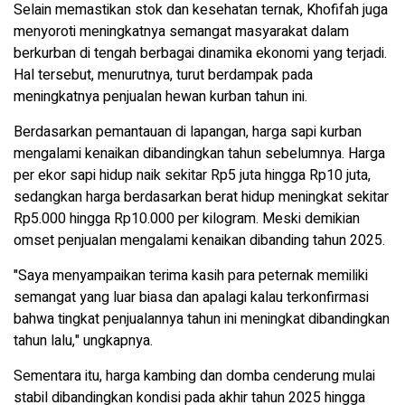
Selain memastikan stok dan kesehatan ternak, Khofifah juga
menyoroti meningkatnya semangat masyarakat dalam
berkurban di tengah berbagai dinamika ekonomi yang terjadi.
Hal tersebut, menurutnya, turut berdampak pada
meningkatnya penjualan hewan kurban tahun ini.
Berdasarkan pemantauan di lapangan, harga sapi kurban
mengalami kenaikan dibandingkan tahun sebelumnya. Harga
per ekor sapi hidup naik sekitar Rp5 juta hingga Rp10 juta,
sedangkan harga berdasarkan berat hidup meningkat sekitar
Rp5.000 hingga Rp10.000 per kilogram. Meski demikian
omset penjualan mengalami kenaikan dibanding tahun 2025.
"Saya menyampaikan terima kasih para peternak memiliki
semangat yang luar biasa dan apalagi kalau terkonfirmasi
bahwa tingkat penjualannya tahun ini meningkat dibandingkan
tahun lalu," ungkapnya.
Sementara itu, harga kambing dan domba cenderung mulai
stabil dibandingkan kondisi pada akhir tahun 2025 hingga