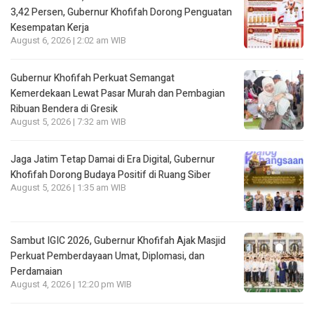
3,42 Persen, Gubernur Khofifah Dorong Penguatan
Kesempatan Kerja
August 6, 2026 | 2:02 am WIB
Gubernur Khofifah Perkuat Semangat
Kemerdekaan Lewat Pasar Murah dan Pembagian
Ribuan Bendera di Gresik
August 5, 2026 | 7:32 am WIB
Jaga Jatim Tetap Damai di Era Digital, Gubernur
Khofifah Dorong Budaya Positif di Ruang Siber
August 5, 2026 | 1:35 am WIB
Sambut IGIC 2026, Gubernur Khofifah Ajak Masjid
Perkuat Pemberdayaan Umat, Diplomasi, dan
Perdamaian
August 4, 2026 | 12:20 pm WIB