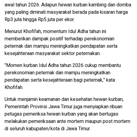
awal tahun 2026. Adapun hewan kurban kambing dan domba
yang paling diminati masyarakat berada pada kisaran harga
Rp3 juta hingga Rp5 juta per ekor.
Menurut Khofifah, momentum Idul Adha tahun ini
memberikan dampak positif terhadap perekonomian
peternak dan mampu meningkatkan pendapatan serta
kesejahteraan masyarakat sektor peternakan.
"Momen kurban Idul Adha tahun 2026 cukup membantu
perekonomian peternak dan mampu meningkatkan
pendapatan serta kesejahteraan bagi peternak," kata
Khofifah.
Untuk menjamin keamanan dan kesehatan hewan kurban,
Pemerintah Provinsi Jawa Timur juga menyiapkan ribuan
petugas pemeriksa hewan kurban yang akan bertugas
melakukan pemeriksaan ante mortem maupun post mortem
di seluruh kabupaten/kota di Jawa Timur.