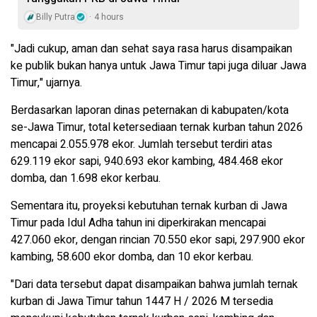
Billy Putra
4 hours
"Jadi cukup, aman dan sehat saya rasa harus disampaikan
ke publik bukan hanya untuk Jawa Timur tapi juga diluar Jawa
Timur," ujarnya.
Berdasarkan laporan dinas peternakan di kabupaten/kota
se-Jawa Timur, total ketersediaan ternak kurban tahun 2026
mencapai 2.055.978 ekor. Jumlah tersebut terdiri atas
629.119 ekor sapi, 940.693 ekor kambing, 484.468 ekor
domba, dan 1.698 ekor kerbau.
Sementara itu, proyeksi kebutuhan ternak kurban di Jawa
Timur pada Idul Adha tahun ini diperkirakan mencapai
427.060 ekor, dengan rincian 70.550 ekor sapi, 297.900 ekor
kambing, 58.600 ekor domba, dan 10 ekor kerbau.
"Dari data tersebut dapat disampaikan bahwa jumlah ternak
kurban di Jawa Timur tahun 1447 H / 2026 M tersedia