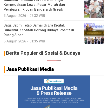
Kemerdekaan Lewat Pasar Murah dan
Pembagian Ribuan Bendera di Gresik
5 August 2026 - 07:32 WIB
Jaga Jatim Tetap Damai di Era Digital,
Gubernur Khofifah Dorong Budaya Positif di
Ruang Siber
5 August 2026 - 01:35 WIB
Berita Populer di Sosial & Budaya
Jasa Publikasi Media