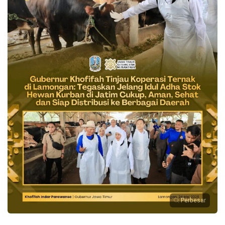
Perbesar