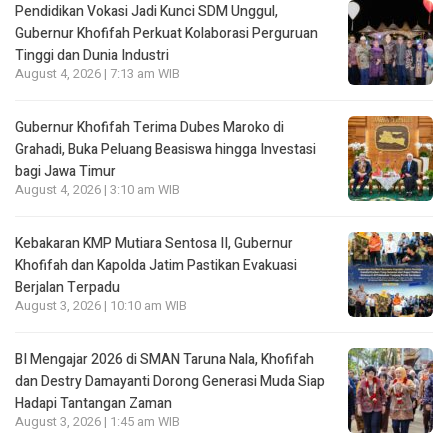
Pendidikan Vokasi Jadi Kunci SDM Unggul,
Gubernur Khofifah Perkuat Kolaborasi Perguruan
Tinggi dan Dunia Industri
August 4, 2026 | 7:13 am WIB
Gubernur Khofifah Terima Dubes Maroko di
Grahadi, Buka Peluang Beasiswa hingga Investasi
bagi Jawa Timur
August 4, 2026 | 3:10 am WIB
Kebakaran KMP Mutiara Sentosa II, Gubernur
Khofifah dan Kapolda Jatim Pastikan Evakuasi
Berjalan Terpadu
August 3, 2026 | 10:10 am WIB
BI Mengajar 2026 di SMAN Taruna Nala, Khofifah
dan Destry Damayanti Dorong Generasi Muda Siap
Hadapi Tantangan Zaman
August 3, 2026 | 1:45 am WIB