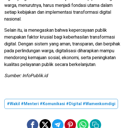
warga, menurutnya, harus menjadi fondasi utama dalam
setiap kebijakan dan implementasi transformasi digital
nasional.
Selain itu, ia menegaskan bahwa kepercayaan publik
merupakan faktor krusial bagi keberhasilan transformasi
digital. Dengan sistem yang aman, transparan, dan berpihak
pada perlindungan warga, digitalisasi diharapkan mampu
mendorong kemajuan sosial, ekonomi, serta peningkatan
kualitas pelayanan publik secara berkelanjutan.
Sumber: InfoPublik.id
#Wakil #Menteri #Komunikasi #Digital #Wamenkomdigi