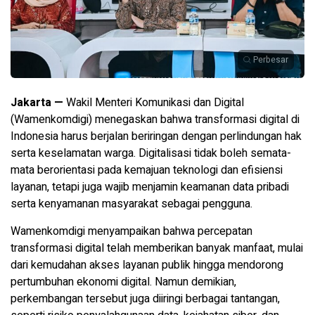
Perbesar
Jakarta —
Wakil Menteri Komunikasi dan Digital
(Wamenkomdigi) menegaskan bahwa transformasi digital di
Indonesia harus berjalan beriringan dengan perlindungan hak
serta keselamatan warga. Digitalisasi tidak boleh semata-
mata berorientasi pada kemajuan teknologi dan efisiensi
layanan, tetapi juga wajib menjamin keamanan data pribadi
serta kenyamanan masyarakat sebagai pengguna.
Wamenkomdigi menyampaikan bahwa percepatan
transformasi digital telah memberikan banyak manfaat, mulai
dari kemudahan akses layanan publik hingga mendorong
pertumbuhan ekonomi digital. Namun demikian,
perkembangan tersebut juga diiringi berbagai tantangan,