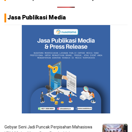
Jasa Publikasi Media
Gebyar Seni Jadi Puncak Perpisahan Mahasiswa