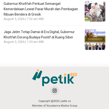
Gubernur Khofifah Perkuat Semangat
Kemerdekaan Lewat Pasar Murah dan Pembagian
Ribuan Bendera di Gresik
August 5, 2026 | 7:32 am WIB
Jaga Jatim Tetap Damai di Era Digital, Gubernur
Khofifah Dorong Budaya Positif di Ruang Siber
August 5, 2026 | 1:35 am WIB
Copyright @2025 | petik.co
Member of Nusatama Media Group