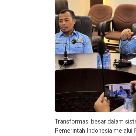
Transformasi besar dalam siste
Pemerintah Indonesia melalui 