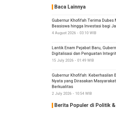
Baca Lainnya
Gubernur Khofifah Terima Dubes 
Beasiswa hingga Investasi bagi J
4 August 2026 - 03:10 WIB
Lantik Enam Pejabat Baru, Guber
Digitalisasi dan Penguatan Integri
15 July 2026 - 01:49 WIB
Gubernur Khofifah: Keberhasilan B
Nyata yang Dirasakan Masyarakat 
Berkualitas
2 July 2026 - 10:54 WIB
Berita Populer di Politik