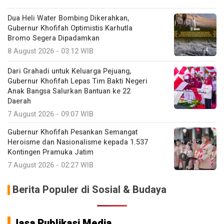
Dua Heli Water Bombing Dikerahkan,
Gubernur Khofifah Optimistis Karhutla
Bromo Segera Dipadamkan
8 August 2026 - 03:12 WIB
Dari Grahadi untuk Keluarga Pejuang,
Gubernur Khofifah Lepas Tim Bakti Negeri
Anak Bangsa Salurkan Bantuan ke 22
Daerah
7 August 2026 - 09:07 WIB
Gubernur Khofifah Pesankan Semangat
Heroisme dan Nasionalisme kepada 1.537
Kontingen Pramuka Jatim
7 August 2026 - 02:27 WIB
Berita Populer di Sosial & Budaya
Jasa Publikasi Media