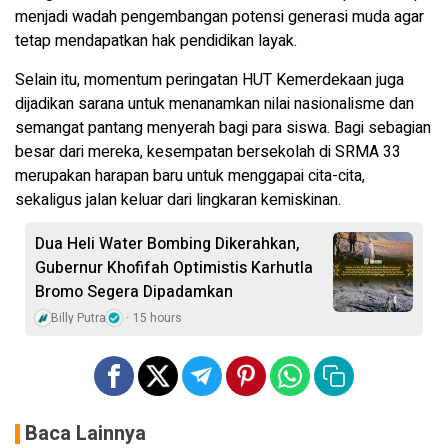
menjadi wadah pengembangan potensi generasi muda agar
tetap mendapatkan hak pendidikan layak.
Selain itu, momentum peringatan HUT Kemerdekaan juga
dijadikan sarana untuk menanamkan nilai nasionalisme dan
semangat pantang menyerah bagi para siswa. Bagi sebagian
besar dari mereka, kesempatan bersekolah di SRMA 33
merupakan harapan baru untuk menggapai cita-cita,
sekaligus jalan keluar dari lingkaran kemiskinan.
Dua Heli Water Bombing Dikerahkan,
Gubernur Khofifah Optimistis Karhutla
Bromo Segera Dipadamkan
Billy Putra
15 hours
Baca Lainnya