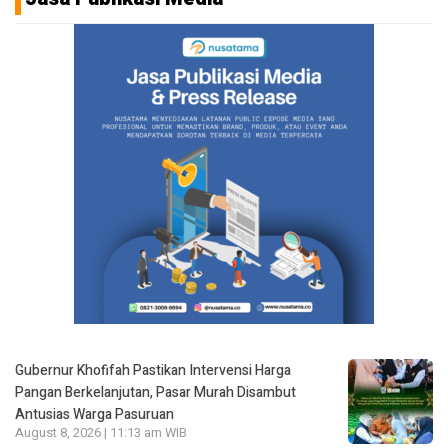
Gubernur Khofifah Pastikan Intervensi Harga
Pangan Berkelanjutan, Pasar Murah Disambut
Antusias Warga Pasuruan
August 8, 2026 | 11:13 am WIB