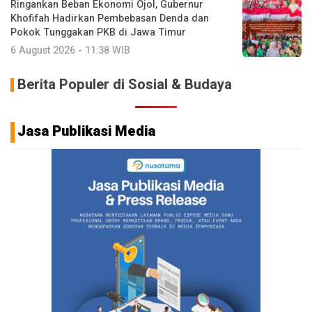
Ringankan Beban Ekonomi Ojol, Gubernur
Khofifah Hadirkan Pembebasan Denda dan
Pokok Tunggakan PKB di Jawa Timur
6 August 2026 - 11:38 WIB
Berita Populer di Sosial & Budaya
Jasa Publikasi Media