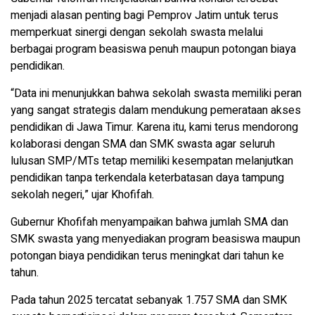
menjadi alasan penting bagi Pemprov Jatim untuk terus
memperkuat sinergi dengan sekolah swasta melalui
berbagai program beasiswa penuh maupun potongan biaya
pendidikan.
“Data ini menunjukkan bahwa sekolah swasta memiliki peran
yang sangat strategis dalam mendukung pemerataan akses
pendidikan di Jawa Timur. Karena itu, kami terus mendorong
kolaborasi dengan SMA dan SMK swasta agar seluruh
lulusan SMP/MTs tetap memiliki kesempatan melanjutkan
pendidikan tanpa terkendala keterbatasan daya tampung
sekolah negeri,” ujar Khofifah.
Gubernur Khofifah menyampaikan bahwa jumlah SMA dan
SMK swasta yang menyediakan program beasiswa maupun
potongan biaya pendidikan terus meningkat dari tahun ke
tahun.
Pada tahun 2025 tercatat sebanyak 1.757 SMA dan SMK