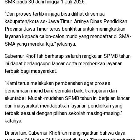
SMK pada 30 Juni hingga 1 Juli 2026.
“Dan proses tertib ini juga bisa dilihat di semua
kabupaten/kota se-Jawa Timur. Artinya Dinas Pendidikan
Provinsi Jawa Timur terus berikhtiar untuk meningkatkan
layanan kepada calon-calon murid yang mendaftar di SMA-
SMA yang mereka tuju,” jelasnya.
Gubernur Khofifah berharap seluruh rangkaian SPMB tahun
ini dapat berlangsung lancar serta memberikan layanan
terbaik bagi masyarakat.
“Kami terus melakukan pembenahan agar proses
penerimaan murid baru semakin baik, transparan dan
akuntabel. Mudah-mudahan SPMB tahun ini berjalan lancar
dan masyarakat mendapatkan layanan pendidikan yang
terbaik sesuai dengan pilihan sekolah masing-masing,”
katanya.
Di sisi lain, Gubernur Khofifah mengingatkan bahwa daya