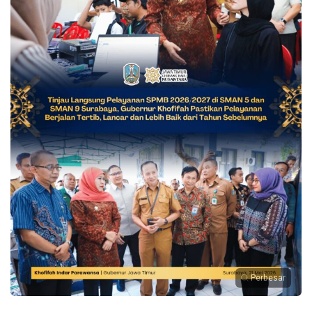
Perbesar