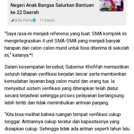
Negeri Anak Bangsa Salurkan Bantuan
ke 22 Daerah
Billy Putra
11 hours
“Saya rasa ini menjadi referensi yang kuat. SMA komplek ini
mengintegrasikan 4 unit SMA-SMA yang menjadi banyak
harapan dari calon-calon murid untuk bisa diterima di sekolah
ini,” katanya.*l
Dalam kesempatan tersebut, Gubernur Khofifah memastikan
seluruh tahapan verifikasi berjalan lancar serta memberikan
kemudahan layanan bagi calon murid dan orang tua. Ia
menyebut sistem verifikasi yang diterapkan telah diatur
secara terjadwal sehingga proses pelayanan berlangsung
lebih tertib dan tidak menimbulkan antrean panjang.
“Kita bisa melihat bahwa ruangan tempat verifikasi cukup
longgar. Antriannya cukup teratur dan kapasitasnya yang
disiapkan cukup. Sehingga tidak ada antrian seperti tahun lalu