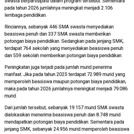
swasta berpartisipasi dalam program tersebut. Sementara
pada tahun 2026 jumlahnya meningkat menjadi 2.106
lembaga pendidikan.
Rinciannya, sebanyak 446 SMA swasta menyediakan
beasiswa penuh dan 337 SMA swasta memberikan
potongan biaya pendidikan. Sedangkan pada jenjang SMK,
terdapat 764 sekolah yang menyediakan beasiswa penuh
dan 559 sekolah memberikan potongan biaya pendidikan.
Peningkatan juga terjadi pada jumlah murid penerima
manfaat. Jika pada tahun 2025 terdapat 72.989 murid yang
memperoleh beasiswa maupun potongan biaya pendidikan,
maka pada tahun 2026 jumlahnya meningkat menjadi 79.086
murid.
Dari jumlah tersebut, sebanyak 19.157 murid SMA swasta
dialokasikan menerima beasiswa penuh dan 8.748 murid
mendapatkan potongan biaya pendidikan. Sementara pada
jenjang SMK, sebanyak 24.956 murid memperoleh beasiswa