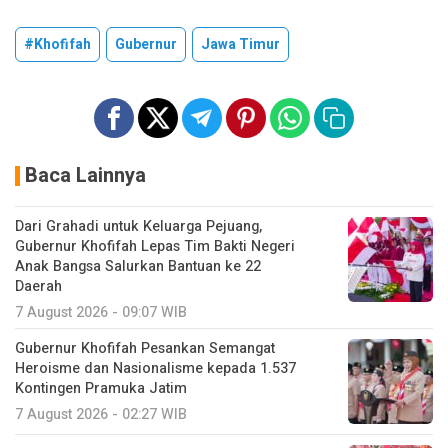
#Khofifah
Gubernur
Jawa Timur
Baca Lainnya
Dari Grahadi untuk Keluarga Pejuang,
Gubernur Khofifah Lepas Tim Bakti Negeri
Anak Bangsa Salurkan Bantuan ke 22
Daerah
7 August 2026 - 09:07 WIB
Gubernur Khofifah Pesankan Semangat
Heroisme dan Nasionalisme kepada 1.537
Kontingen Pramuka Jatim
7 August 2026 - 02:27 WIB