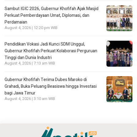
Sambut IGIC 2026, Gubernur Khofifah Ajak Masjid
Perkuat Pemberdayaan Umat, Diplomasi, dan
Perdamaian
August 4, 2026 | 12:20 pm WIB
Pendidikan Vokasi Jadi Kunci SDM Unggul,
Gubernur Khofifah Perkuat Kolaborasi Perguruan
Tinggi dan Dunia Industri
August 4, 2026 | 7:13 am WIB
Gubernur Khofifah Terima Dubes Maroko di
Grahadi, Buka Peluang Beasiswa hingga Investasi
bagi Jawa Timur
August 4, 2026 | 3:10 am WIB