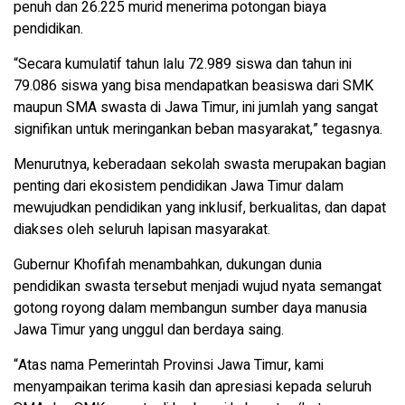
penuh dan 26.225 murid menerima potongan biaya
pendidikan.
“Secara kumulatif tahun lalu 72.989 siswa dan tahun ini
79.086 siswa yang bisa mendapatkan beasiswa dari SMK
maupun SMA swasta di Jawa Timur, ini jumlah yang sangat
signifikan untuk meringankan beban masyarakat,” tegasnya.
Menurutnya, keberadaan sekolah swasta merupakan bagian
penting dari ekosistem pendidikan Jawa Timur dalam
mewujudkan pendidikan yang inklusif, berkualitas, dan dapat
diakses oleh seluruh lapisan masyarakat.
Gubernur Khofifah menambahkan, dukungan dunia
pendidikan swasta tersebut menjadi wujud nyata semangat
gotong royong dalam membangun sumber daya manusia
Jawa Timur yang unggul dan berdaya saing.
“Atas nama Pemerintah Provinsi Jawa Timur, kami
menyampaikan terima kasih dan apresiasi kepada seluruh