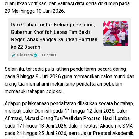
dilanjutkan verifikasi dan validasi data serta dokumen pada
29 Mei hingga 10 Juni 2026.
Dari Grahadi untuk Keluarga Pejuang,
Gubernur Khofifah Lepas Tim Bakti
Negeri Anak Bangsa Salurkan Bantuan
ke 22 Daerah
Billy Putra
11 hours
Selain itu, tersedia pula latihan pendaftaran secara daring
pada 8 hingga 9 Juni 2026 guna memastikan calon murid dan
orang tua memahami mekanisme pendaftaran sebelum
memasuki tahapan seleksi.
Adapun pelaksanaan pendaftaran dilakukan secara bertahap,
meliputi Jalur Domisili pada 11 hingga 12 Juni 2026, Jalur
Afirmasi, Mutasi Orang Tua/Wali dan Prestasi Hasil Lomba
pada 17 hingga 18 Juni 2026, Jalur Prestasi Akademik SMA
pada 24 hingga 25 Juni 2026, serta Jalur Prestasi Akademik