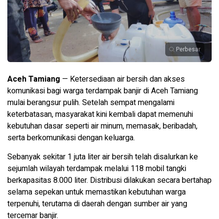
Perbesar
Aceh Tamiang
— Ketersediaan air bersih dan akses
komunikasi bagi warga terdampak banjir di Aceh Tamiang
mulai berangsur pulih. Setelah sempat mengalami
keterbatasan, masyarakat kini kembali dapat memenuhi
kebutuhan dasar seperti air minum, memasak, beribadah,
serta berkomunikasi dengan keluarga.
Sebanyak sekitar 1 juta liter air bersih telah disalurkan ke
sejumlah wilayah terdampak melalui 118 mobil tangki
berkapasitas 8.000 liter. Distribusi dilakukan secara bertahap
selama sepekan untuk memastikan kebutuhan warga
terpenuhi, terutama di daerah dengan sumber air yang
tercemar banjir.