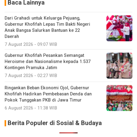
Baca Lainnya
Dari Grahadi untuk Keluarga Pejuang,
Gubernur Khofifah Lepas Tim Bakti Negeri
Anak Bangsa Salurkan Bantuan ke 22
Daerah
7 August 2026 - 09:07 WIB
Gubernur Khofifah Pesankan Semangat
Heroisme dan Nasionalisme kepada 1.537
Kontingen Pramuka Jatim
7 August 2026 - 02:27 WIB
Ringankan Beban Ekonomi Ojol, Gubernur
Khofifah Hadirkan Pembebasan Denda dan
Pokok Tunggakan PKB di Jawa Timur
6 August 2026 - 11:38 WIB
Berita Populer di Sosial & Budaya