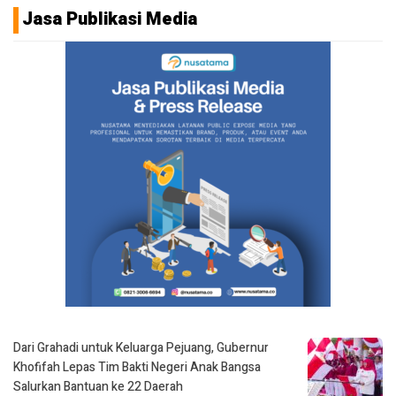
Jasa Publikasi Media
Dari Grahadi untuk Keluarga Pejuang, Gubernur
Khofifah Lepas Tim Bakti Negeri Anak Bangsa
Salurkan Bantuan ke 22 Daerah