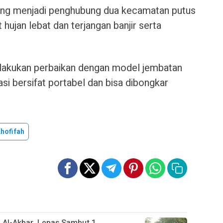
yang menjadi penghubung dua kecamatan putus
hujan lebat dan terjangan banjir serta
ilakukan perbaikan dengan model jembatan
asi bersifat portabel dan bisa dibongkar
hofifah